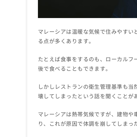
マレーシアは温暖な気候で住みやすい
る点が多くあります。
たとえば食事をするのも、ローカルフー
後で食べることもできます。
しかしレストランの衛生管理基準も当
壊してしまったという話を聞くことが
マレーシアは熱帯気候ですが、建物や
り、これが原因で体調を崩してしまっ