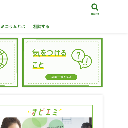
SEARCH
エミコラムとは
相談する