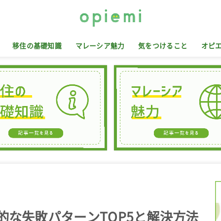
移住の基礎知識
マレーシア魅力
気をつけること
オピ
的な失敗パターンTOP5と解決方法