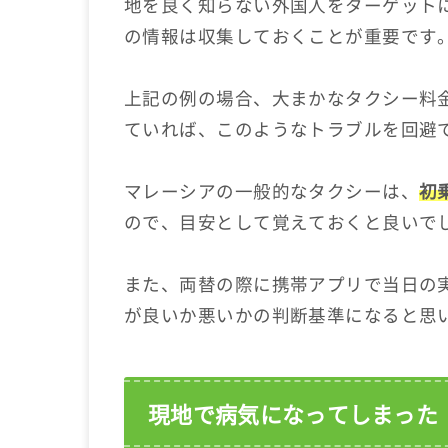
地を良く知らない外国人をターゲット
の情報は収集しておくことが重要です
上記の例の場合、大まかなタクシー料
ていれば、このようなトラブルを回避
マレーシアの一般的なタクシーは、
初
ので、目安として覚えておくと良いで
また、両替の際に携帯アプリで当日の
が良いか悪いかの判断基準になると思
現地で病気になってしまった