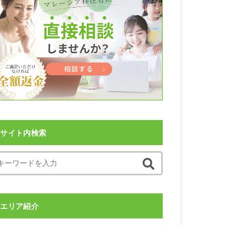
サイト内検索
エリア紹介