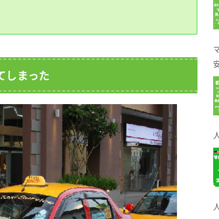
てしまった