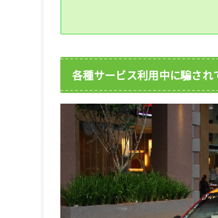
各種サービス利用中に騙され