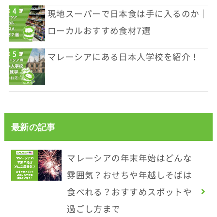
現地スーパーで日本食は手に入るのか｜
ローカルおすすめ食材7選
マレーシアにある日本人学校を紹介！
最新の記事
マレーシアの年末年始はどんな
雰囲気？おせちや年越しそばは
食べれる？おすすめスポットや
過ごし方まで