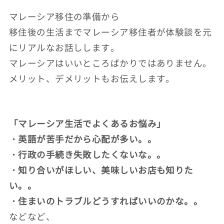
マレーシア移住の準備から
移住後の生活までマレーシア移住者が体験談を元
にリアルなお話しします。
マレーシアはいいところばかりではありません。
メリット、デメリットもお伝えします。
「マレーシア生活でよくあるお悩み」
・英語が苦手だから心配が多い。。
・行政の手続き失敗したくないな。。
・知り合いがほしい、美味しいお店も知りた
い。。
・住まいのトラブルどうすればいいのかな。。
などなど、