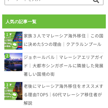
人気の記事一覧
家族３人でマレーシア海外移住｜この国
に決めた5つの理由｜クアラルンプール
ジョホールバル｜マレーシアエリアガイ
ド｜大都市シンガポールに隣接した発展
著しい国境の街
老後にマレーシア海外移住をオススメす
る理由TOP5｜60代マレーシア移住者が
解説