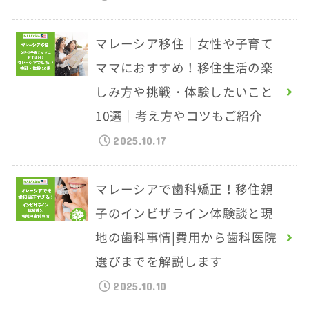
マレーシア移住｜女性や子育て
ママにおすすめ！移住生活の楽
しみ方や挑戦・体験したいこと
10選｜考え方やコツもご紹介
2025.10.17
マレーシアで歯科矯正！移住親
子のインビザライン体験談と現
地の歯科事情|費用から歯科医院
選びまでを解説します
2025.10.10