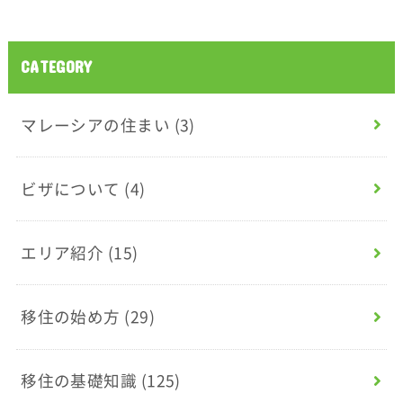
CATEGORY
マレーシアの住まい
(3)
ビザについて
(4)
エリア紹介
(15)
移住の始め方
(29)
移住の基礎知識
(125)