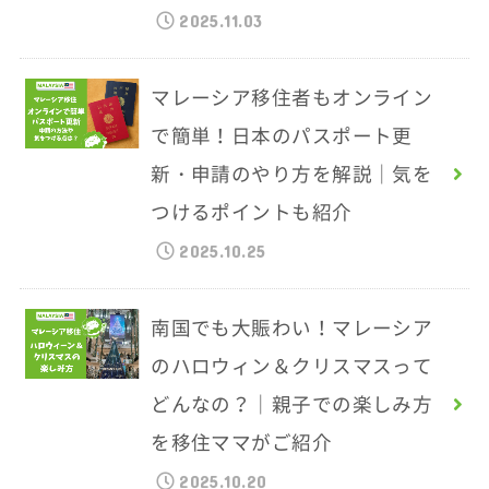
2025.11.03
マレーシア移住者もオンライン
で簡単！日本のパスポート更
新・申請のやり方を解説｜気を
つけるポイントも紹介
2025.10.25
南国でも大賑わい！マレーシア
のハロウィン＆クリスマスって
どんなの？｜親子での楽しみ方
を移住ママがご紹介
2025.10.20