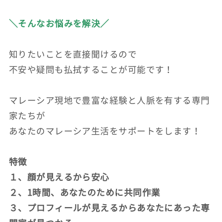
＼そんなお悩みを解決／
知りたいことを直接聞けるので
不安や疑問も払拭することが可能です！
マレーシア現地で豊富な経験と人脈を有する専門
家たちが
あなたのマレーシア生活をサポートをします！
特徴
１、顔が見えるから安心
２、1時間、あなたのために共同作業
３、プロフィールが見えるからあなたにあった専