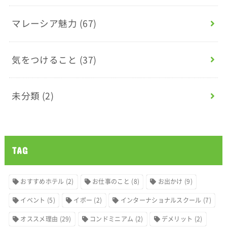
マレーシア魅力
(67)
気をつけること
(37)
未分類
(2)
TAG
おすすめホテル
(2)
お仕事のこと
(8)
お出かけ
(9)
イベント
(5)
イポー
(2)
インターナショナルスクール
(7)
オススメ理由
(29)
コンドミニアム
(2)
デメリット
(2)