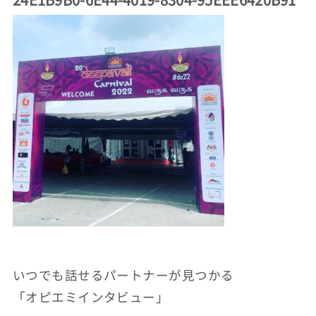
いつでも話せるパートナーが見つかる
「オピエミインタビュー」