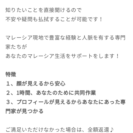
知りたいことを直接聞けるので
不安や疑問も払拭することが可能です！
マレーシア現地で豊富な経験と人脈を有する専門
家たちが
あなたのマレーシア生活をサポートをします！
特徴
１、顔が見えるから安心
２、1時間、あなたのために共同作業
３、プロフィールが見えるからあなたにあった専
門家が見つかる
ご満足いただけなかった場合は、全額返還♪