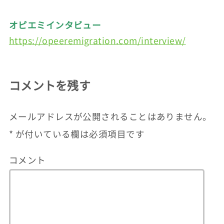
オピエミインタビュー
https://opeeremigration.com/interview/
コメントを残す
メールアドレスが公開されることはありません。
*
が付いている欄は必須項目です
コメント