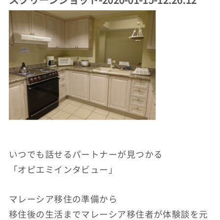
いつでも話せるパートナーが見つかる
「オピエミインタビュー」
マレーシア移住の準備から
移住後の生活までマレーシア移住者が体験談を元