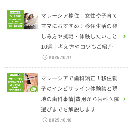
マレーシア移住｜女性や子育て
ママにおすすめ！移住生活の楽
しみ方や挑戦・体験したいこと
10選｜考え方やコツもご紹介
2025.10.17
マレーシアで歯科矯正！移住親
子のインビザライン体験談と現
地の歯科事情|費用から歯科医院
選びまでを解説します
2025.10.10