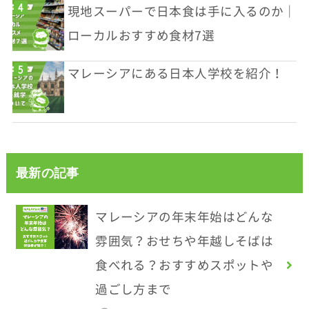
現地スーパーで日本食は手に入るのか｜
ローカルおすすめ食材7選
マレーシアにある日本人学校を紹介！
最新の記事
マレーシアの年末年始はどんな
雰囲気？おせちや年越しそばは
食べれる？おすすめスポットや
過ごし方まで