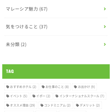
マレーシア魅力
(67)
気をつけること
(37)
未分類
(2)
TAG
おすすめホテル
(2)
お仕事のこと
(8)
お出かけ
(9)
イベント
(5)
イポー
(2)
インターナショナルスクール
(7)
オススメ理由
(29)
コンドミニアム
(2)
デメリット
(2)