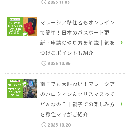
2025.11.03
マレーシア移住者もオンライン
で簡単！日本のパスポート更
新・申請のやり方を解説｜気を
つけるポイントも紹介
2025.10.25
南国でも大賑わい！マレーシア
のハロウィン＆クリスマスって
どんなの？｜親子での楽しみ方
を移住ママがご紹介
2025.10.20