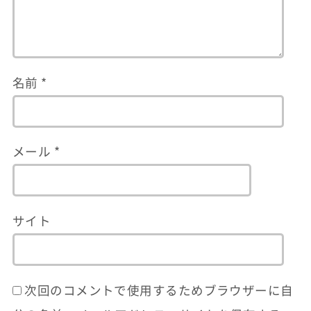
名前
*
メール
*
サイト
次回のコメントで使用するためブラウザーに自