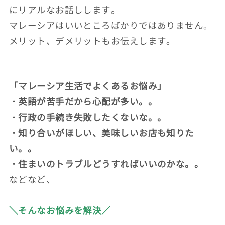
にリアルなお話しします。
マレーシアはいいところばかりではありません。
メリット、デメリットもお伝えします。
「マレーシア生活でよくあるお悩み」
・英語が苦手だから心配が多い。。
・行政の手続き失敗したくないな。。
・知り合いがほしい、美味しいお店も知りた
い。。
・住まいのトラブルどうすればいいのかな。。
などなど、
＼そんなお悩みを解決／