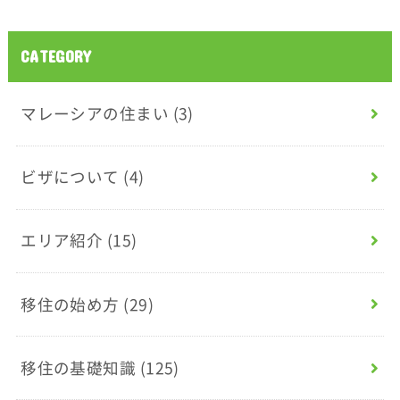
CATEGORY
マレーシアの住まい
(3)
ビザについて
(4)
エリア紹介
(15)
移住の始め方
(29)
移住の基礎知識
(125)