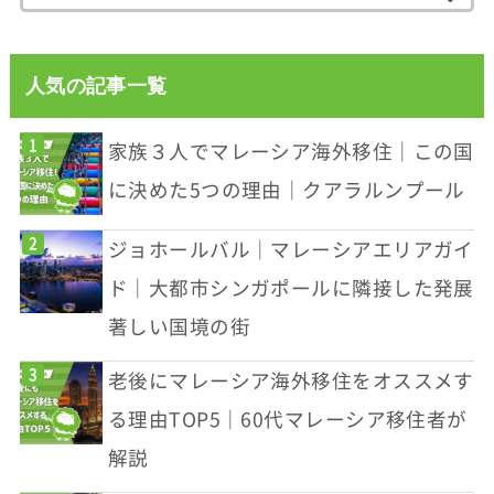
人気の記事一覧
家族３人でマレーシア海外移住｜この国
に決めた5つの理由｜クアラルンプール
ジョホールバル｜マレーシアエリアガイ
ド｜大都市シンガポールに隣接した発展
著しい国境の街
老後にマレーシア海外移住をオススメす
る理由TOP5｜60代マレーシア移住者が
解説