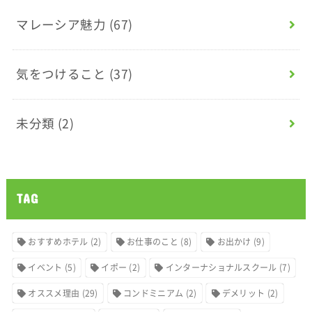
マレーシア魅力
(67)
気をつけること
(37)
未分類
(2)
TAG
おすすめホテル
(2)
お仕事のこと
(8)
お出かけ
(9)
イベント
(5)
イポー
(2)
インターナショナルスクール
(7)
オススメ理由
(29)
コンドミニアム
(2)
デメリット
(2)