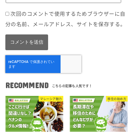
次回のコメントで使用するためブラウザーに自
分の名前、メールアドレス、サイトを保存する。
RECOMMEND
マレーシア魅力
移住の始め方