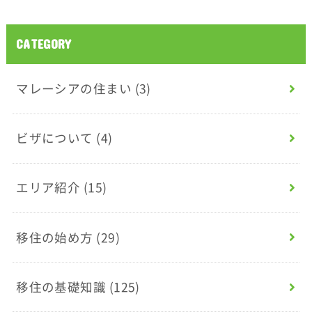
CATEGORY
マレーシアの住まい
(3)
ビザについて
(4)
エリア紹介
(15)
移住の始め方
(29)
移住の基礎知識
(125)