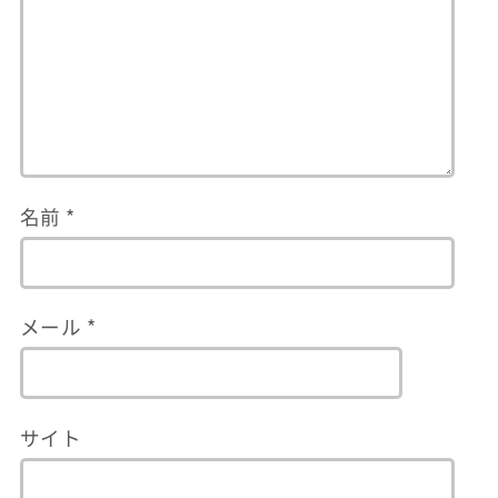
名前
*
メール
*
サイト