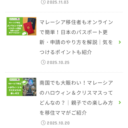
2025.11.03
マレーシア移住者もオンライン
で簡単！日本のパスポート更
新・申請のやり方を解説｜気を
つけるポイントも紹介
2025.10.25
南国でも大賑わい！マレーシア
のハロウィン＆クリスマスって
どんなの？｜親子での楽しみ方
を移住ママがご紹介
2025.10.20