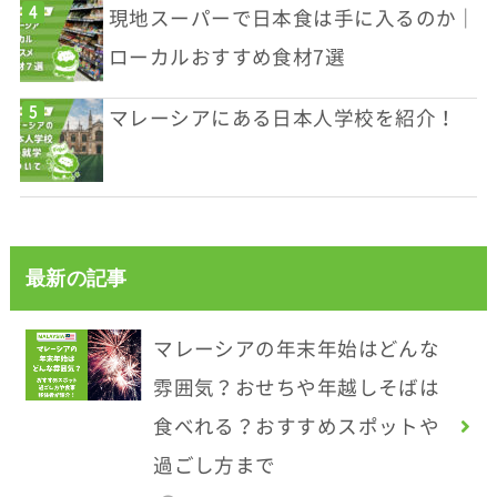
現地スーパーで日本食は手に入るのか｜
ローカルおすすめ食材7選
マレーシアにある日本人学校を紹介！
最新の記事
マレーシアの年末年始はどんな
雰囲気？おせちや年越しそばは
食べれる？おすすめスポットや
過ごし方まで