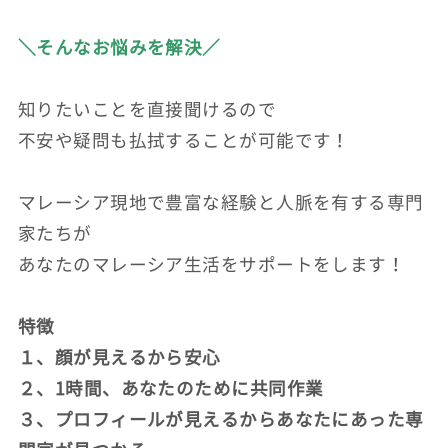
＼そんなお悩みを解決／
知りたいことを直接聞けるので
不安や疑問も払拭することが可能です！
マレーシア現地で豊富な経験と人脈を有する専門
家たちが
あなたのマレーシア生活をサポートをします！
特徴
１、顔が見えるから安心
２、1時間、あなたのために共同作業
３、プロフィールが見えるからあなたにあった専