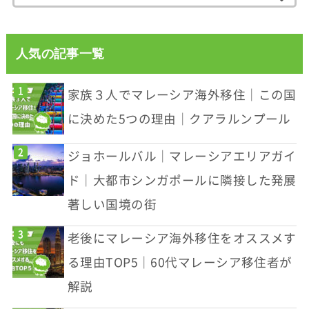
人気の記事一覧
家族３人でマレーシア海外移住｜この国
に決めた5つの理由｜クアラルンプール
ジョホールバル｜マレーシアエリアガイ
ド｜大都市シンガポールに隣接した発展
著しい国境の街
老後にマレーシア海外移住をオススメす
る理由TOP5｜60代マレーシア移住者が
解説