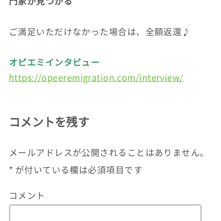
門家が見つかる
ご満足いただけなかった場合は、全額返還♪
オピエミインタビュー
https://opeeremigration.com/interview/
コメントを残す
メールアドレスが公開されることはありません。
*
が付いている欄は必須項目です
コメント