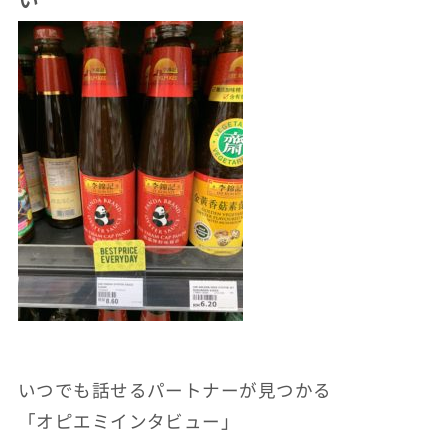
いつでも話せるパートナーが見つかる
「オピエミインタビュー」