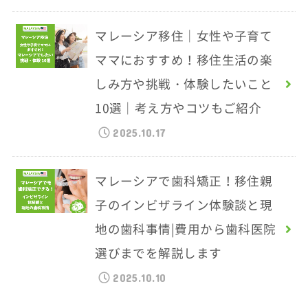
マレーシア移住｜女性や子育て
ママにおすすめ！移住生活の楽
しみ方や挑戦・体験したいこと
10選｜考え方やコツもご紹介
2025.10.17
マレーシアで歯科矯正！移住親
子のインビザライン体験談と現
地の歯科事情|費用から歯科医院
選びまでを解説します
2025.10.10