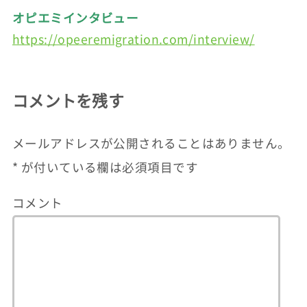
オピエミインタビュー
https://opeeremigration.com/interview/
コメントを残す
メールアドレスが公開されることはありません。
*
が付いている欄は必須項目です
コメント