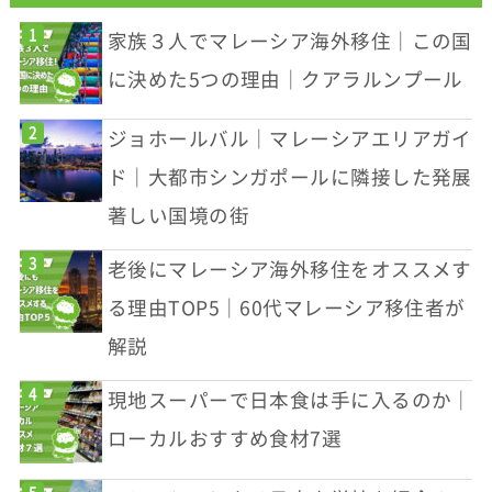
家族３人でマレーシア海外移住｜この国
に決めた5つの理由｜クアラルンプール
ジョホールバル｜マレーシアエリアガイ
ド｜大都市シンガポールに隣接した発展
著しい国境の街
老後にマレーシア海外移住をオススメす
る理由TOP5｜60代マレーシア移住者が
解説
現地スーパーで日本食は手に入るのか｜
ローカルおすすめ食材7選