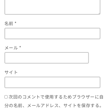
名前
*
メール
*
サイト
次回のコメントで使用するためブラウザーに自
分の名前、メールアドレス、サイトを保存する。