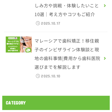
しみ方や挑戦・体験したいこと
10選｜考え方やコツもご紹介
2025.10.17
マレーシアで歯科矯正！移住親
子のインビザライン体験談と現
地の歯科事情|費用から歯科医院
選びまでを解説します
2025.10.10
CATEGORY