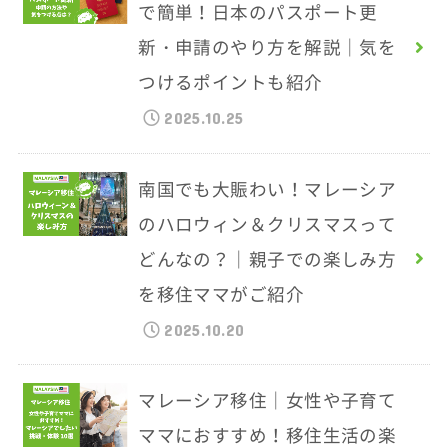
で簡単！日本のパスポート更
新・申請のやり方を解説｜気を
つけるポイントも紹介
2025.10.25
南国でも大賑わい！マレーシア
のハロウィン＆クリスマスって
どんなの？｜親子での楽しみ方
を移住ママがご紹介
2025.10.20
マレーシア移住｜女性や子育て
ママにおすすめ！移住生活の楽