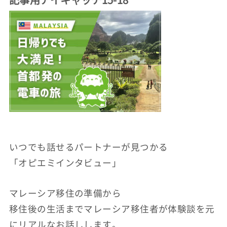
いつでも話せるパートナーが見つかる
「オピエミインタビュー」
マレーシア移住の準備から
移住後の生活までマレーシア移住者が体験談を元
にリアルなお話しします。