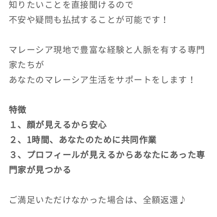
知りたいことを直接聞けるので
不安や疑問も払拭することが可能です！
マレーシア現地で豊富な経験と人脈を有する専門
家たちが
あなたのマレーシア生活をサポートをします！
特徴
１、顔が見えるから安心
２、1時間、あなたのために共同作業
３、プロフィールが見えるからあなたにあった専
門家が見つかる
ご満足いただけなかった場合は、全額返還♪