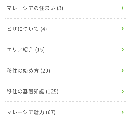
マレーシアの住まい
(3)
ビザについて
(4)
エリア紹介
(15)
移住の始め方
(29)
移住の基礎知識
(125)
マレーシア魅力
(67)