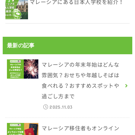
マレーシアにある日本人学校を紹介！
最新の記事
マレーシアの年末年始はどんな
雰囲気？おせちや年越しそばは
食べれる？おすすめスポットや
過ごし方まで
2025.11.03
マレーシア移住者もオンライン