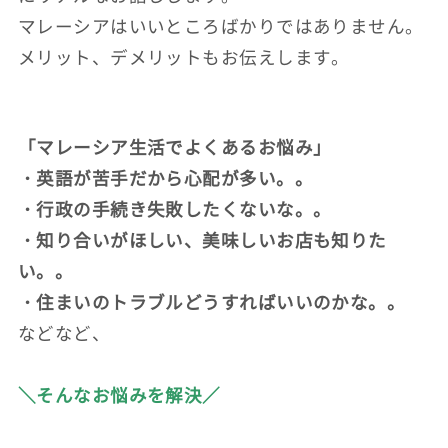
マレーシアはいいところばかりではありません。
メリット、デメリットもお伝えします。
「マレーシア生活でよくあるお悩み」
・英語が苦手だから心配が多い。。
・行政の手続き失敗したくないな。。
・知り合いがほしい、美味しいお店も知りた
い。。
・住まいのトラブルどうすればいいのかな。。
などなど、
＼そんなお悩みを解決／