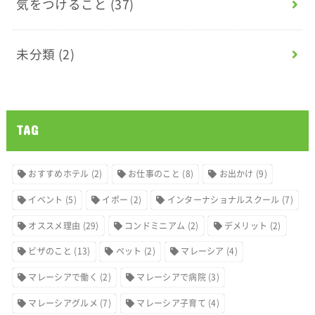
気をつけること
(37)
未分類
(2)
TAG
おすすめホテル
(2)
お仕事のこと
(8)
お出かけ
(9)
イベント
(5)
イポー
(2)
インターナショナルスクール
(7)
オススメ理由
(29)
コンドミニアム
(2)
デメリット
(2)
ビザのこと
(13)
ペット
(2)
マレーシア
(4)
マレーシアで働く
(2)
マレーシアで病院
(3)
マレーシアグルメ
(7)
マレーシア子育て
(4)