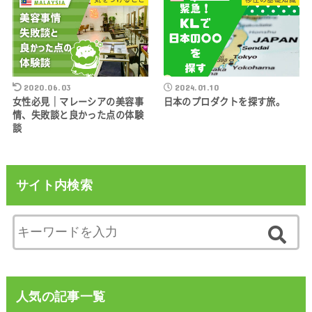
2020.06.03
2024.01.10
女性必見｜マレーシアの美容事
日本のプロダクトを探す旅。
情、失敗談と良かった点の体験
談
サイト内検索
人気の記事一覧