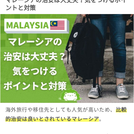
ントと対策
海外旅行や移住先としても人気が高いため、
比較
的治安は良いとされているマレーシア
。