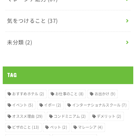
気をつけること
(37)
未分類
(2)
TAG
おすすめホテル
(2)
お仕事のこと
(8)
お出かけ
(9)
イベント
(5)
イポー
(2)
インターナショナルスクール
(7)
オススメ理由
(29)
コンドミニアム
(2)
デメリット
(2)
ビザのこと
(13)
ペット
(2)
マレーシア
(4)