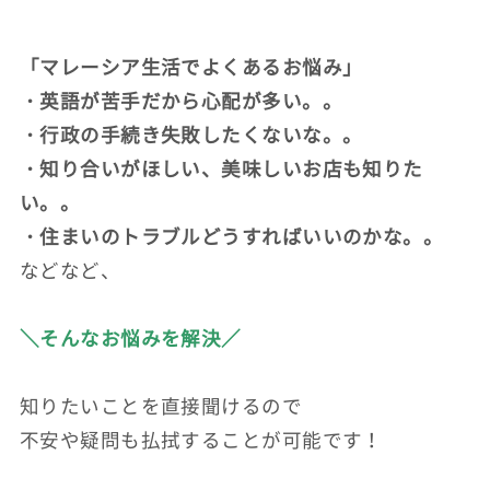
「マレーシア生活でよくあるお悩み」
・英語が苦手だから心配が多い。。
・行政の手続き失敗したくないな。。
・知り合いがほしい、美味しいお店も知りた
い。。
・住まいのトラブルどうすればいいのかな。。
などなど、
＼そんなお悩みを解決／
知りたいことを直接聞けるので
不安や疑問も払拭することが可能です！