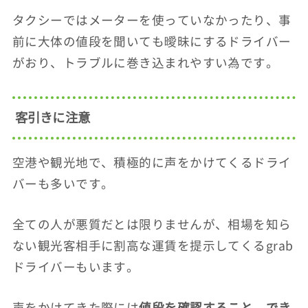
タクシーではメーターを使っていなかったり、事
前に大体の値段を聞いても曖昧にするドライバー
がおり、トラブルに巻き込まれやすい為です。
客引きに注意
空港や観光地で、積極的に声をかけてくるドライ
バーも多いです。
全ての人が悪質だとは限りませんが、相場を知ら
ない観光客相手に割高な運賃を提示してくるgrab
ドライバーもいます。
声をかけてきた際には
値段を確認すること、でき