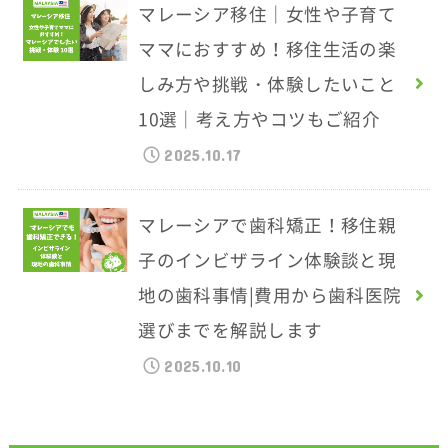
マレーシア移住｜女性や子育て
ママにおすすめ！移住生活の楽
しみ方や挑戦・体験したいこと
10選｜考え方やコツもご紹介
2025.10.17
マレーシアで歯科矯正！移住親
子のインビザライン体験談と現
地の歯科事情|費用から歯科医院
選びまでを解説します
2025.10.10