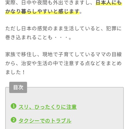
実際、日中や夜間も外出できますし、
日本人にも
かなり暮らしやすいと感じます
。
ただし日本の感覚のまま生活していると、犯罪に
巻き込まれることも・・・。
家族で移住し、現地で子育てしているママの目線
から、治安や生活の中で注意する点などをまとめ
ました！
目次
スリ、ひったくりに注意
タクシーでのトラブル