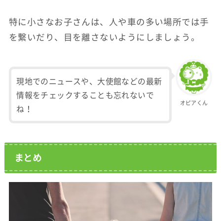
特に小さなお子さんは、人や車の多い場所では手
を繋いだり、目を離さないようにしましょう。
現地でのニュースや、大使館などの最新
情報をチェックすることも忘れないで
オピアくん
ね！
まとめ