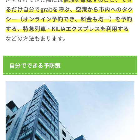
るだけ自分でgrabを呼ぶ、空港から市内へのタク
シー（オンライン予約でき、料金も均一）を予約
する、特急列車・KILIAエクスプレスを利用する
などの方法もあります。
自分でできる予防策