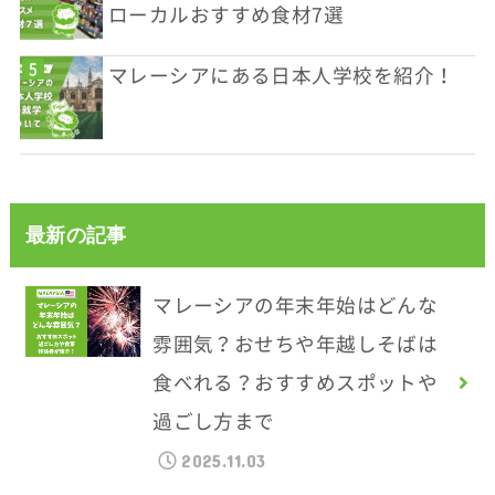
ローカルおすすめ食材7選
マレーシアにある日本人学校を紹介！
最新の記事
マレーシアの年末年始はどんな
雰囲気？おせちや年越しそばは
食べれる？おすすめスポットや
過ごし方まで
2025.11.03