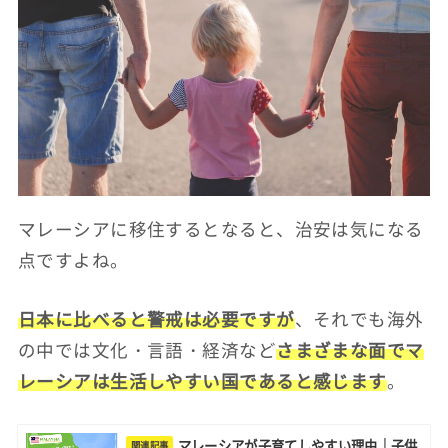
マレーシアに移住するとなると、治安は気になる
点ですよね。
日本に比べると警戒は必要ですが
、それでも海外
の中では文化・言語・経済など
さまざまな面でマ
レーシアは生活しやすい国であると感じます
。
マレーシアが子育てしやすい理由｜子供