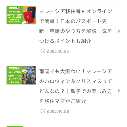
マレーシア移住者もオンライン
で簡単！日本のパスポート更
新・申請のやり方を解説｜気を
つけるポイントも紹介
2025.10.25
南国でも大賑わい！マレーシア
のハロウィン＆クリスマスって
どんなの？｜親子での楽しみ方
を移住ママがご紹介
2025.10.20