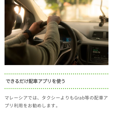
できるだけ配車アプリを使う
マレーシアでは、タクシーよりもGrab等の配車ア
プリ利用をお勧めします。