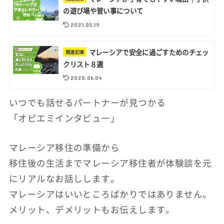
の遊び場や習い事について
2021.05.19
マレーシアで安全に過ごすためのチェッ
クリスト８選
2020.06.04
いつでも話せるパートナーが見つかる
「オピエミインタビュー」
マレーシア移住の準備から
移住後の生活までマレーシア移住者が体験談を元
にリアルなお話しします。
マレーシアはいいところばかりではありません。
メリット、デメリットもお伝えします。