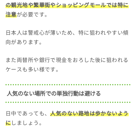
の観光地や繁華街やショッピングモールでは特に
注意
が必要です。
日本人は警戒心が薄いため、特に狙われやすい傾
向があります。
また両替所や銀行で現金をおろした後に狙われる
ケースも多い様です。
人気のない場所での単独行動は避ける
日中であっても、
人気のない路地は歩かないよう
に
しましょう。