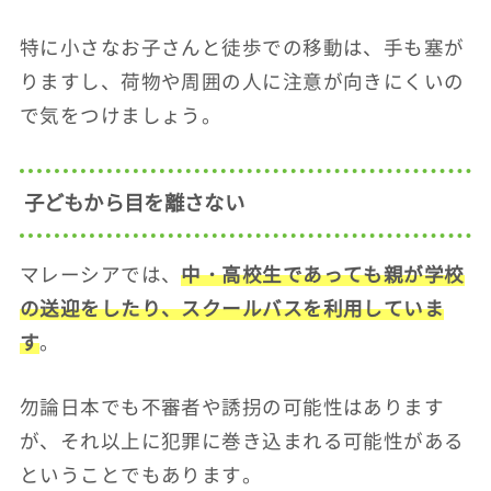
特に小さなお子さんと徒歩での移動は、手も塞が
りますし、荷物や周囲の人に注意が向きにくいの
で気をつけましょう。
子どもから目を離さない
マレーシアでは、
中・高校生であっても親が学校
の送迎をしたり、スクールバスを利用していま
す
。
勿論日本でも不審者や誘拐の可能性はあります
が、それ以上に犯罪に巻き込まれる可能性がある
ということでもあります。