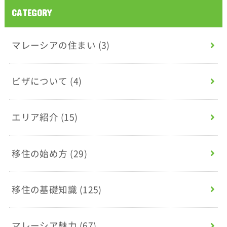
CATEGORY
マレーシアの住まい
(3)
ビザについて
(4)
エリア紹介
(15)
移住の始め方
(29)
移住の基礎知識
(125)
マレーシア魅力
(67)