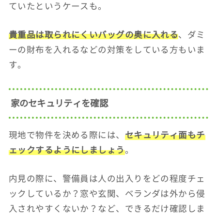
ていたというケースも。
貴重品は取られにくいバッグの奥に入れる
、ダミ
ーの財布を入れるなどの対策をしている方もいま
す。
家のセキュリティを確認
現地で物件を決める際には、
セキュリティ面もチ
ェックするようにしましょう
。
内見の際に、警備員は人の出入りをどの程度チェ
ックしているか？窓や玄関、ベランダは外から侵
入されやすくないか？など、できるだけ確認しま