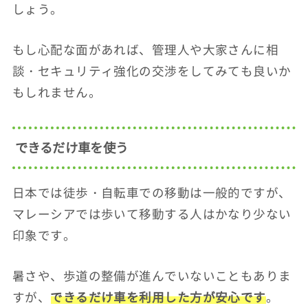
しょう。
もし心配な面があれば、管理人や大家さんに相
談・セキュリティ強化の交渉をしてみても良いか
もしれません。
できるだけ車を使う
日本では徒歩・自転車での移動は一般的ですが、
マレーシアでは歩いて移動する人はかなり少ない
印象です。
暑さや、歩道の整備が進んでいないこともありま
すが、
できるだけ車を利用した方が安心です
。