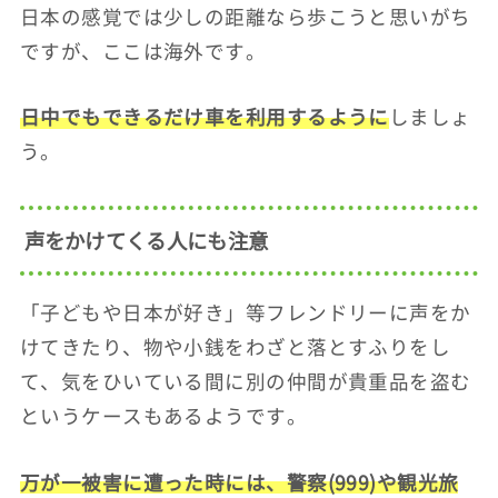
日本の感覚では少しの距離なら歩こうと思いがち
ですが、ここは海外です。
日中でもできるだけ車を利用するように
しましょ
う。
声をかけてくる人にも注意
「子どもや日本が好き」等フレンドリーに声をか
けてきたり、物や小銭をわざと落とすふりをし
て、気をひいている間に別の仲間が貴重品を盗む
というケースもあるようです。
万が一被害に遭った時には、警察(999)や観光旅