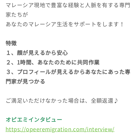
マレーシア現地で豊富な経験と人脈を有する専門
家たちが
あなたのマレーシア生活をサポートをします！
特徴
１、顔が見えるから安心
２、1時間、あなたのために共同作業
３、プロフィールが見えるからあなたにあった専
門家が見つかる
ご満足いただけなかった場合は、全額返還♪
オピエミインタビュー
https://opeeremigration.com/interview/