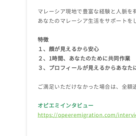
マレーシア現地で豊富な経験と人脈を
あなたのマレーシア生活をサポートを
特徴
１、顔が見えるから安心
２、1時間、あなたのために共同作業
３、プロフィールが見えるからあなた
ご満足いただけなかった場合は、全額
オピエミインタビュー
https://opeeremigration.com/interv