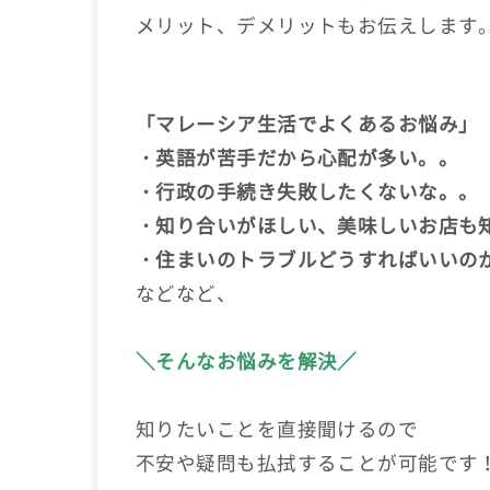
メリット、デメリットもお伝えします
「マレーシア生活でよくあるお悩み」
・英語が苦手だから心配が多い。。
・行政の手続き失敗したくないな。。
・知り合いがほしい、美味しいお店も
・住まいのトラブルどうすればいいの
などなど、
＼そんなお悩みを解決／
知りたいことを直接聞けるので
不安や疑問も払拭することが可能です