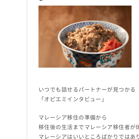
いつでも話せるパートナーが見つかる
「オピエミインタビュー」
マレーシア移住の準備から
移住後の生活までマレーシア移住者が
マレーシアはいいところばかりではあ