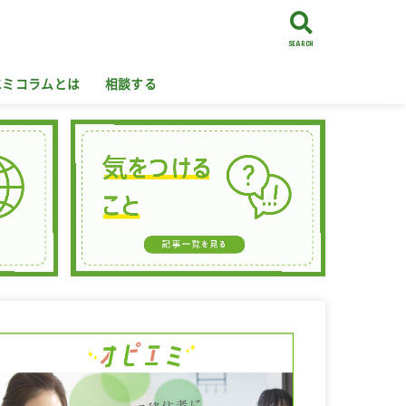
SEARCH
エミコラムとは
相談する