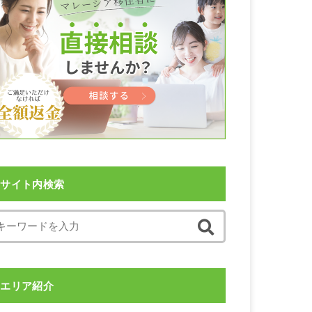
サイト内検索
エリア紹介