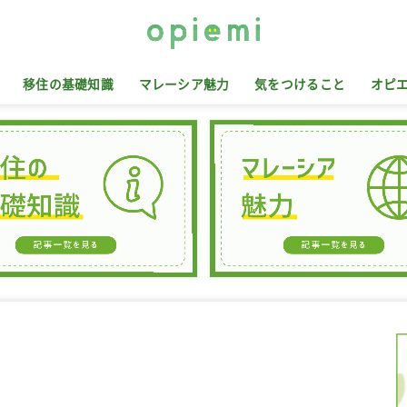
移住の基礎知識
マレーシア魅力
気をつけること
オピ