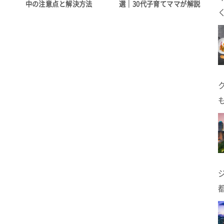
中の注意点と解決方法
選｜30代子育てママが解説