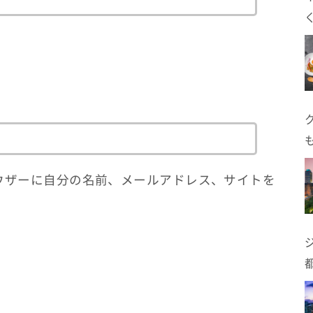
ウザーに自分の名前、メールアドレス、サイトを