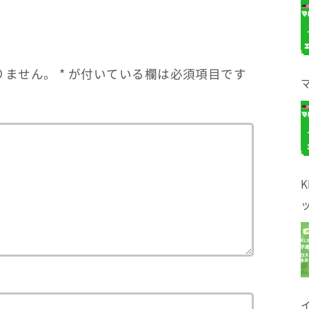
りません。
*
が付いている欄は必須項目です