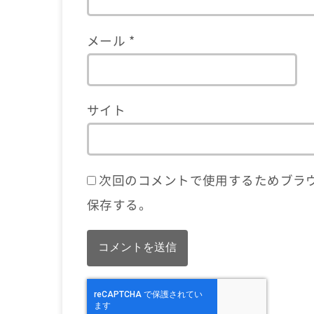
メール
*
サイト
次回のコメントで使用するためブラ
保存する。