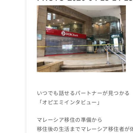
いつでも話せるパートナーが見つかる
「オピエミインタビュー」
マレーシア移住の準備から
移住後の生活までマレーシア移住者が