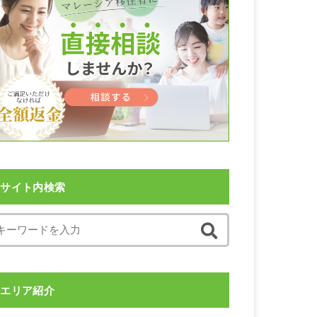
サイト内検索
エリア紹介