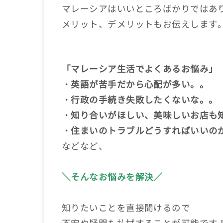
マレーシアはいいところばかりではあ
メリット、デメリットもお伝えします
「マレーシア生活でよくあるお悩み」
・英語が苦手だから心配が多い。。
・行政の手続き失敗したくないな。。
・知り合いがほしい、美味しいお店も
・住まいのトラブルどうすればいいの
などなど、
＼そんなお悩みを解決／
知りたいことを直接聞けるので