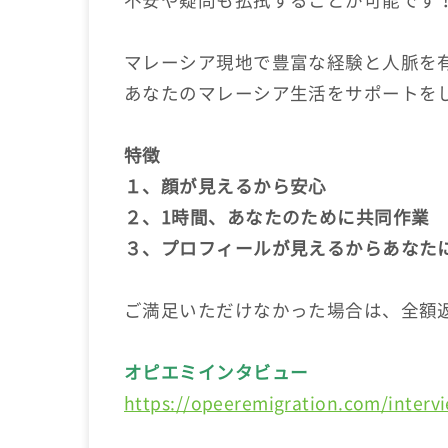
不安や疑問も払拭することが可能です
マレーシア現地で豊富な経験と人脈を
あなたのマレーシア生活をサポートを
特徴
１、顔が見えるから安心
２、1時間、あなたのために共同作業
３、プロフィールが見えるからあなた
ご満足いただけなかった場合は、全額
オピエミインタビュー
https://opeeremigration.com/interv