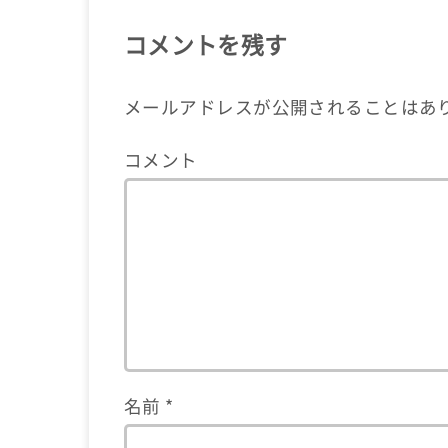
コメントを残す
メールアドレスが公開されることはあ
コメント
名前
*