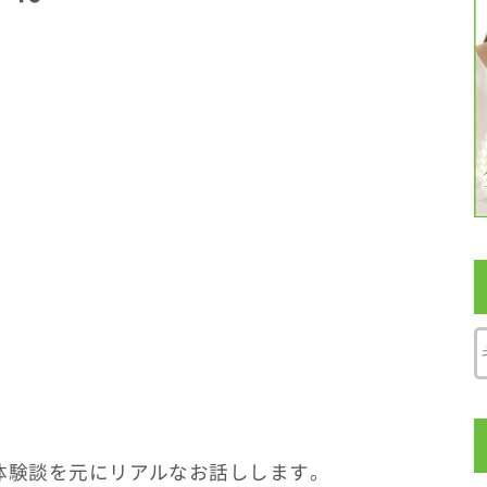
体験談を元にリアルなお話しします。