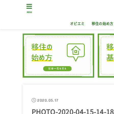
MENU
オピエミ
移住の始め方
2020.05.17
PHOTO-2020-04-15-14-18