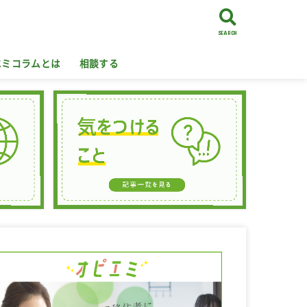
SEARCH
エミコラムとは
相談する