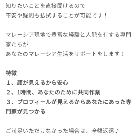
知りたいことを直接聞けるので
不安や疑問も払拭することが可能です！
マレーシア現地で豊富な経験と人脈を有する専門
家たちが
あなたのマレーシア生活をサポートをします！
特徴
１、顔が見えるから安心
２、1時間、あなたのために共同作業
３、プロフィールが見えるからあなたにあった専
門家が見つかる
ご満足いただけなかった場合は、全額返還♪