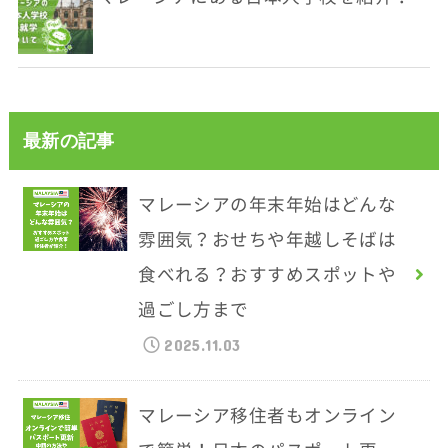
最新の記事
マレーシアの年末年始はどんな
雰囲気？おせちや年越しそばは
食べれる？おすすめスポットや
過ごし方まで
2025.11.03
マレーシア移住者もオンライン