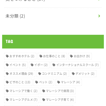
未分類
(2)
TAG
おすすめホテル
(2)
お仕事のこと
(8)
お出かけ
(9)
イベント
(5)
イポー
(2)
インターナショナルスクール
(7)
オススメ理由
(29)
コンドミニアム
(2)
デメリット
(2)
ビザのこと
(13)
ペット
(2)
マレーシア
(4)
マレーシアで働く
(2)
マレーシアで病院
(3)
マレーシアグルメ
(7)
マレーシア子育て
(4)