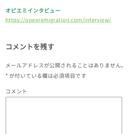
オピエミインタビュー
https://opeeremigration.com/interview/
コメントを残す
メールアドレスが公開されることはありません。
*
が付いている欄は必須項目です
コメント