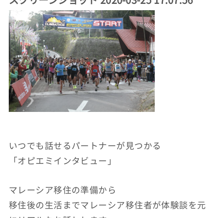
いつでも話せるパートナーが見つかる
「オピエミインタビュー」
マレーシア移住の準備から
移住後の生活までマレーシア移住者が体験談を元