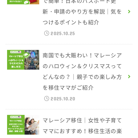
で簡単！日本のパスポート更
新・申請のやり方を解説｜気を
つけるポイントも紹介
2025.10.25
南国でも大賑わい！マレーシア
のハロウィン＆クリスマスって
どんなの？｜親子での楽しみ方
を移住ママがご紹介
2025.10.20
マレーシア移住｜女性や子育て
ママにおすすめ！移住生活の楽