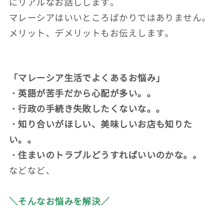
にリアルなお話しします。
マレーシアはいいところばかりではありません。
メリット、デメリットもお伝えします。
「マレーシア生活でよくあるお悩み」
・英語が苦手だから心配が多い。。
・行政の手続き失敗したくないな。。
・知り合いがほしい、美味しいお店も知りた
い。。
・住まいのトラブルどうすればいいのかな。。
などなど、
＼そんなお悩みを解決／