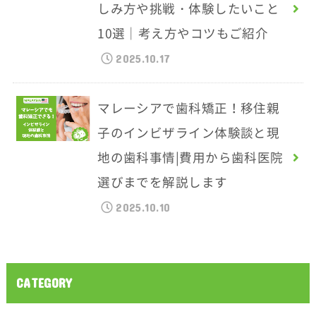
しみ方や挑戦・体験したいこと
10選｜考え方やコツもご紹介
2025.10.17
マレーシアで歯科矯正！移住親
子のインビザライン体験談と現
地の歯科事情|費用から歯科医院
選びまでを解説します
2025.10.10
CATEGORY