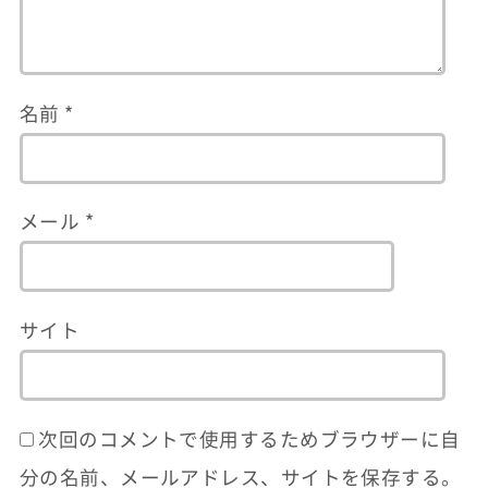
名前
*
メール
*
サイト
次回のコメントで使用するためブラウザーに自
分の名前、メールアドレス、サイトを保存する。