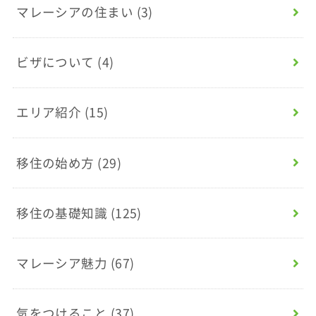
マレーシアの住まい
(3)
ビザについて
(4)
エリア紹介
(15)
移住の始め方
(29)
移住の基礎知識
(125)
マレーシア魅力
(67)
気をつけること
(37)