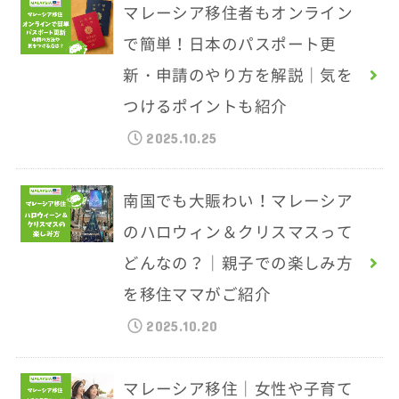
マレーシア移住者もオンライン
で簡単！日本のパスポート更
新・申請のやり方を解説｜気を
つけるポイントも紹介
2025.10.25
南国でも大賑わい！マレーシア
のハロウィン＆クリスマスって
どんなの？｜親子での楽しみ方
を移住ママがご紹介
2025.10.20
マレーシア移住｜女性や子育て