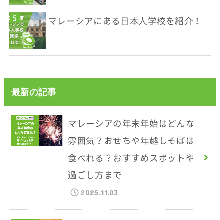
マレーシアにある日本人学校を紹介！
最新の記事
マレーシアの年末年始はどんな
雰囲気？おせちや年越しそばは
食べれる？おすすめスポットや
過ごし方まで
2025.11.03