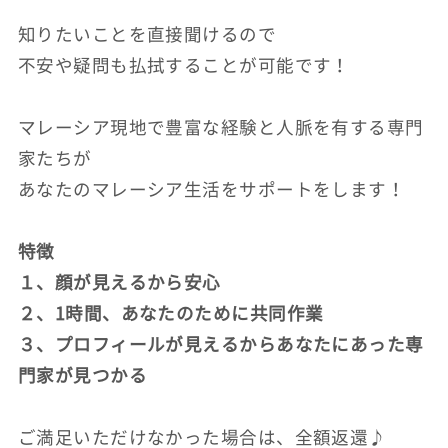
知りたいことを直接聞けるので
不安や疑問も払拭することが可能です！
マレーシア現地で豊富な経験と人脈を有する専門
家たちが
あなたのマレーシア生活をサポートをします！
特徴
１、顔が見えるから安心
２、1時間、あなたのために共同作業
３、プロフィールが見えるからあなたにあった専
門家が見つかる
ご満足いただけなかった場合は、全額返還♪