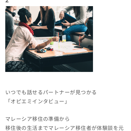
いつでも話せるパートナーが見つかる
「オピエミインタビュー」
マレーシア移住の準備から
移住後の生活までマレーシア移住者が体験談を元