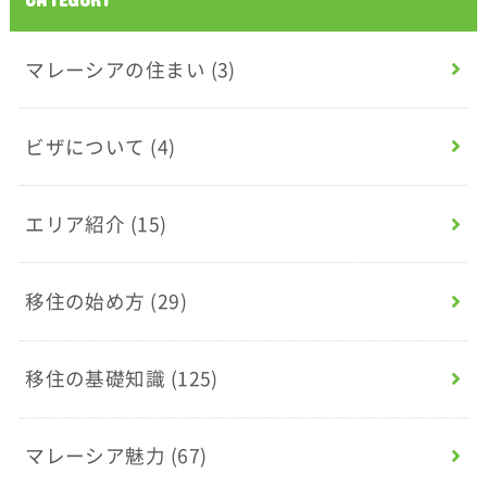
マレーシアの住まい
(3)
ビザについて
(4)
エリア紹介
(15)
移住の始め方
(29)
移住の基礎知識
(125)
マレーシア魅力
(67)