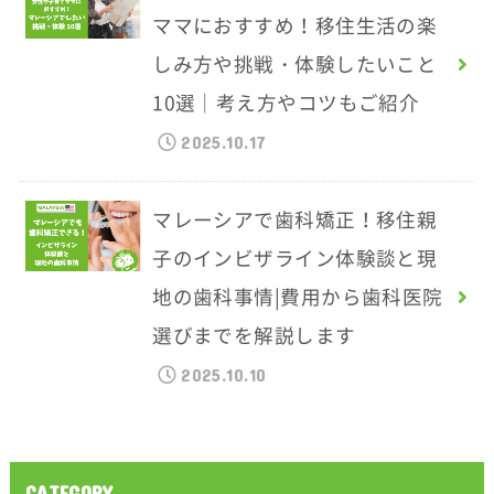
ママにおすすめ！移住生活の楽
しみ方や挑戦・体験したいこと
10選｜考え方やコツもご紹介
2025.10.17
マレーシアで歯科矯正！移住親
子のインビザライン体験談と現
地の歯科事情|費用から歯科医院
選びまでを解説します
2025.10.10
CATEGORY