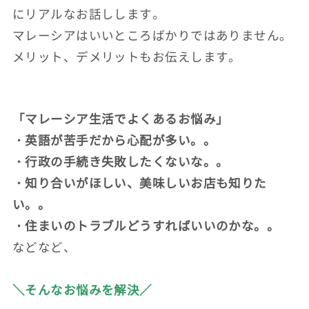
にリアルなお話しします。
マレーシアはいいところばかりではありません。
メリット、デメリットもお伝えします。
「マレーシア生活でよくあるお悩み」
・英語が苦手だから心配が多い。。
・行政の手続き失敗したくないな。。
・知り合いがほしい、美味しいお店も知りた
い。。
・住まいのトラブルどうすればいいのかな。。
などなど、
＼そんなお悩みを解決／