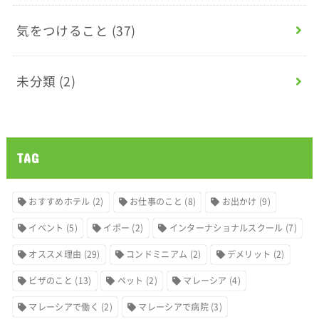
気をつけること
(37)
未分類
(2)
TAG
おすすめホテル
(2)
お仕事のこと
(8)
お出かけ
(9)
イベント
(5)
イポー
(2)
インターナショナルスクール
(7)
オススメ理由
(29)
コンドミニアム
(2)
デメリット
(2)
ビザのこと
(13)
ペット
(2)
マレーシア
(4)
マレーシアで働く
(2)
マレーシアで病院
(3)