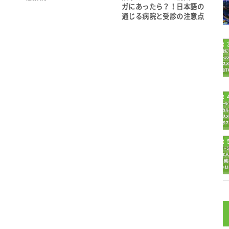
ガにあったら？！日本語の
通じる病院と受診の注意点