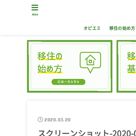
MENU
オピエミ
移住の始め方
2020.03.20
スクリーンショット-2020-03-