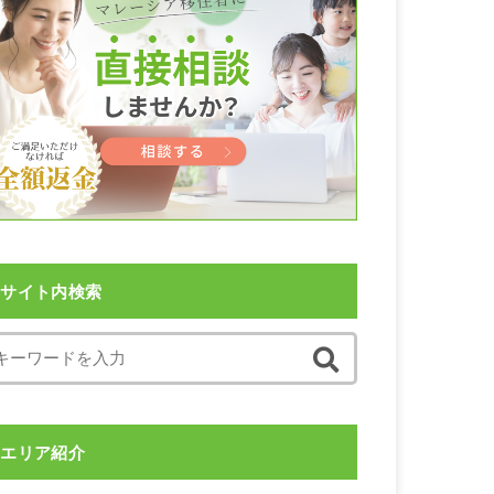
サイト内検索
エリア紹介