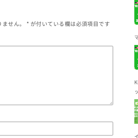
りません。
*
が付いている欄は必須項目です