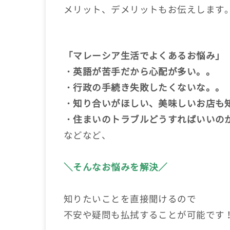
メリット、デメリットもお伝えします
「マレーシア生活でよくあるお悩み」
・英語が苦手だから心配が多い。。
・行政の手続き失敗したくないな。。
・知り合いがほしい、美味しいお店も
・住まいのトラブルどうすればいいの
などなど、
＼そんなお悩みを解決／
知りたいことを直接聞けるので
不安や疑問も払拭することが可能です