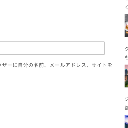
ウザーに自分の名前、メールアドレス、サイトを