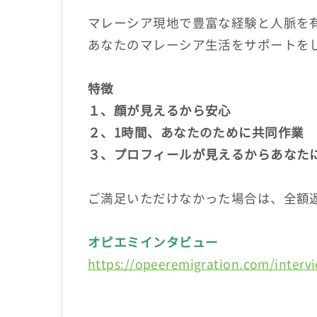
マレーシア現地で豊富な経験と人脈を
あなたのマレーシア生活をサポートを
特徴
１、顔が見えるから安心
２、1時間、あなたのために共同作業
３、プロフィールが見えるからあなた
ご満足いただけなかった場合は、全額
オピエミインタビュー
https://opeeremigration.com/interv