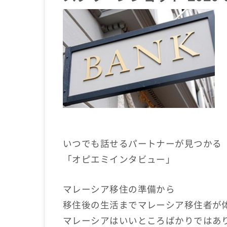
いつでも話せるパートナーが見つかる
「オピエミインタビュー」
マレーシア移住の準備から
移住後の生活までマレーシア移住者が
マレーシアはいいところばかりではあ