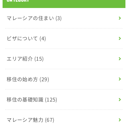
マレーシアの住まい
(3)
ビザについて
(4)
エリア紹介
(15)
移住の始め方
(29)
移住の基礎知識
(125)
マレーシア魅力
(67)