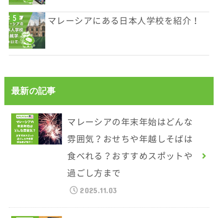
マレーシアにある日本人学校を紹介！
最新の記事
マレーシアの年末年始はどんな
雰囲気？おせちや年越しそばは
食べれる？おすすめスポットや
過ごし方まで
2025.11.03