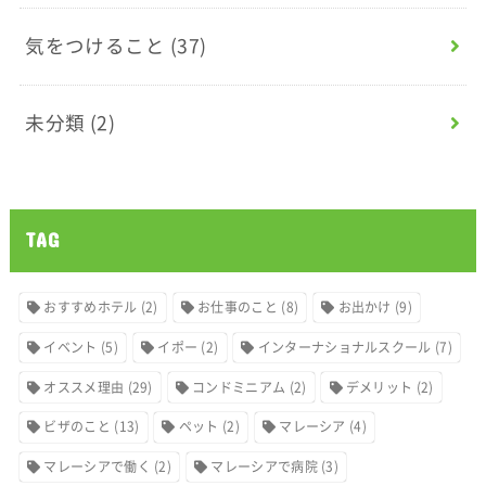
気をつけること
(37)
未分類
(2)
TAG
おすすめホテル
(2)
お仕事のこと
(8)
お出かけ
(9)
イベント
(5)
イポー
(2)
インターナショナルスクール
(7)
オススメ理由
(29)
コンドミニアム
(2)
デメリット
(2)
ビザのこと
(13)
ペット
(2)
マレーシア
(4)
マレーシアで働く
(2)
マレーシアで病院
(3)