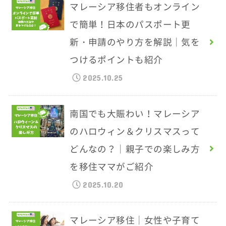
マレーシア移住者もオンライン
で簡単！日本のパスポート更
新・申請のやり方を解説｜気を
つけるポイントも紹介
2025.10.25
南国でも大賑わい！マレーシア
のハロウィン＆クリスマスって
どんなの？｜親子での楽しみ方
を移住ママがご紹介
2025.10.20
マレーシア移住｜女性や子育て