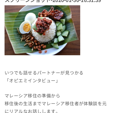
いつでも話せるパートナーが見つかる
「オピエミインタビュー」
マレーシア移住の準備から
移住後の生活までマレーシア移住者が体験談を元
にリアルなお話しします。