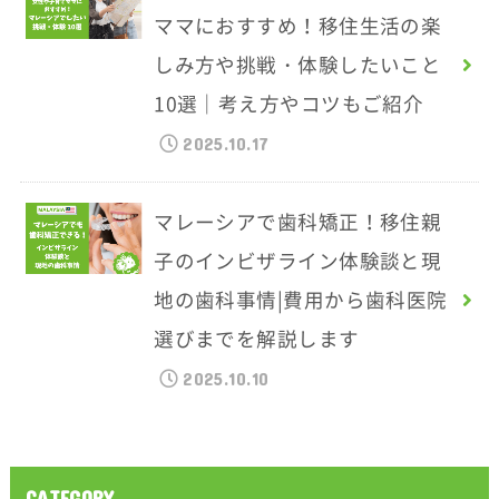
ママにおすすめ！移住生活の楽
しみ方や挑戦・体験したいこと
10選｜考え方やコツもご紹介
2025.10.17
マレーシアで歯科矯正！移住親
子のインビザライン体験談と現
地の歯科事情|費用から歯科医院
選びまでを解説します
2025.10.10
CATEGORY