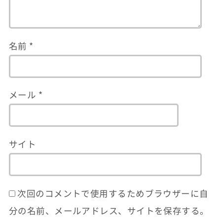
名前
*
メール
*
サイト
次回のコメントで使用するためブラウザーに自
分の名前、メールアドレス、サイトを保存する。