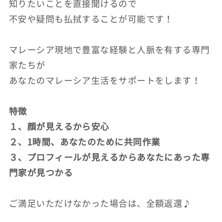
知りたいことを直接聞けるので
不安や疑問も払拭することが可能です！
マレーシア現地で豊富な経験と人脈を有する専門
家たちが
あなたのマレーシア生活をサポートをします！
特徴
１、顔が見えるから安心
２、1時間、あなたのために共同作業
３、プロフィールが見えるからあなたにあった専
門家が見つかる
ご満足いただけなかった場合は、全額返還♪