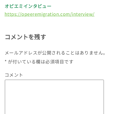
オピエミインタビュー
https://opeeremigration.com/interview/
コメントを残す
メールアドレスが公開されることはありません。
*
が付いている欄は必須項目です
コメント