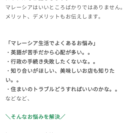
マレーシアはいいところばかりではありません。
メリット、デメリットもお伝えします。
「マレーシア生活でよくあるお悩み」
・英語が苦手だから心配が多い。。
・行政の手続き失敗したくないな。。
・知り合いがほしい、美味しいお店も知りた
い。。
・住まいのトラブルどうすればいいのかな。。
などなど、
＼そんなお悩みを解決／