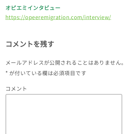
オピエミインタビュー
https://opeeremigration.com/interview/
コメントを残す
メールアドレスが公開されることはありません。
*
が付いている欄は必須項目です
コメント