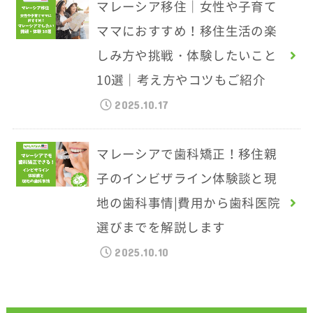
マレーシア移住｜女性や子育て
ママにおすすめ！移住生活の楽
しみ方や挑戦・体験したいこと
10選｜考え方やコツもご紹介
2025.10.17
マレーシアで歯科矯正！移住親
子のインビザライン体験談と現
地の歯科事情|費用から歯科医院
選びまでを解説します
2025.10.10