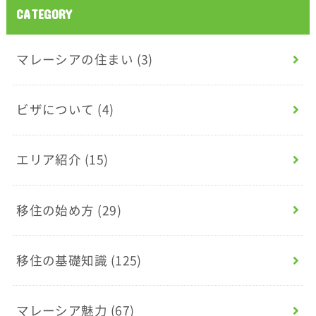
CATEGORY
マレーシアの住まい
(3)
ビザについて
(4)
エリア紹介
(15)
移住の始め方
(29)
移住の基礎知識
(125)
マレーシア魅力
(67)