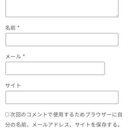
名前
*
メール
*
サイト
次回のコメントで使用するためブラウザーに自
分の名前、メールアドレス、サイトを保存する。