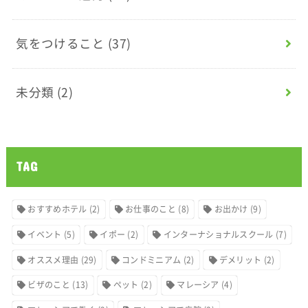
気をつけること
(37)
未分類
(2)
TAG
おすすめホテル
(2)
お仕事のこと
(8)
お出かけ
(9)
イベント
(5)
イポー
(2)
インターナショナルスクール
(7)
オススメ理由
(29)
コンドミニアム
(2)
デメリット
(2)
ビザのこと
(13)
ペット
(2)
マレーシア
(4)