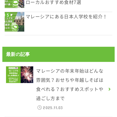
ローカルおすすめ食材7選
マレーシアにある日本人学校を紹介！
最新の記事
マレーシアの年末年始はどんな
雰囲気？おせちや年越しそばは
食べれる？おすすめスポットや
過ごし方まで
2025.11.03