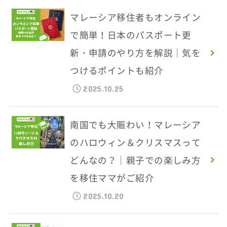
マレーシア移住者もオンライン
で簡単！日本のパスポート更
新・申請のやり方を解説｜気を
つけるポイントも紹介
2025.10.25
南国でも大賑わい！マレーシア
のハロウィン＆クリスマスって
どんなの？｜親子での楽しみ方
を移住ママがご紹介
2025.10.20