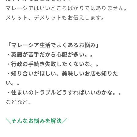
マレーシアはいいところばかりではありません。
メリット、デメリットもお伝えします。
「マレーシア生活でよくあるお悩み」
・英語が苦手だから心配が多い。。
・行政の手続き失敗したくないな。。
・知り合いがほしい、美味しいお店も知りた
い。。
・住まいのトラブルどうすればいいのかな。。
などなど、
＼そんなお悩みを解決／