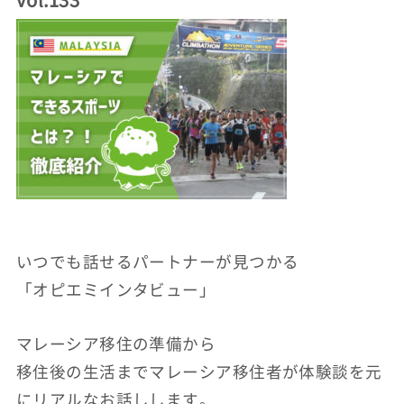
いつでも話せるパートナーが見つかる
「オピエミインタビュー」
マレーシア移住の準備から
移住後の生活までマレーシア移住者が体験談を元
にリアルなお話しします。