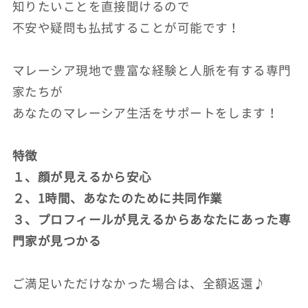
知りたいことを直接聞けるので
不安や疑問も払拭することが可能です！
マレーシア現地で豊富な経験と人脈を有する専門
家たちが
あなたのマレーシア生活をサポートをします！
特徴
１、顔が見えるから安心
２、1時間、あなたのために共同作業
３、プロフィールが見えるからあなたにあった専
門家が見つかる
ご満足いただけなかった場合は、全額返還♪