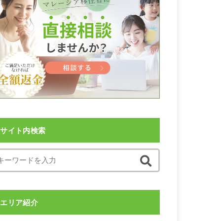
サイト内検索
エリア紹介