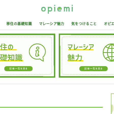
移住の基礎知識
マレーシア魅力
気をつけること
オピ