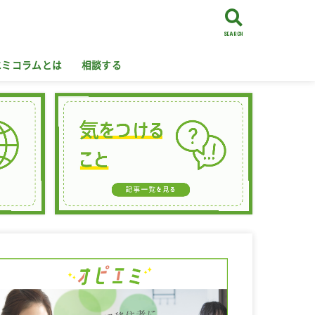
SEARCH
エミコラムとは
相談する