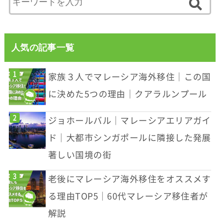
人気の記事一覧
家族３人でマレーシア海外移住｜この国
に決めた5つの理由｜クアラルンプール
ジョホールバル｜マレーシアエリアガイ
ド｜大都市シンガポールに隣接した発展
著しい国境の街
老後にマレーシア海外移住をオススメす
る理由TOP5｜60代マレーシア移住者が
解説