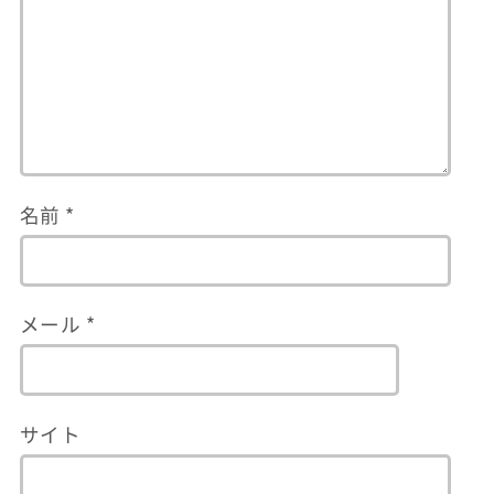
名前
*
メール
*
サイト