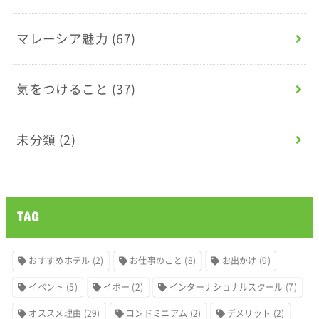
マレーシア魅力
(67)
気をつけること
(37)
未分類
(2)
TAG
おすすめホテル
(2)
お仕事のこと
(8)
お出かけ
(9)
イベント
(5)
イポー
(2)
インターナショナルスクール
(7)
オススメ理由
(29)
コンドミニアム
(2)
デメリット
(2)