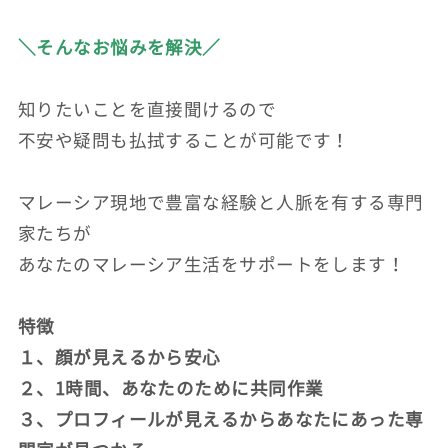
＼そんなお悩みを解決／
知りたいことを直接聞けるので
不安や疑問も払拭することが可能です！
マレーシア現地で豊富な経験と人脈を有する専門
家たちが
あなたのマレーシア生活をサポートをします！
特徴
１、顔が見えるから安心
２、1時間、あなたのために共同作業
３、プロフィールが見えるからあなたにあった専