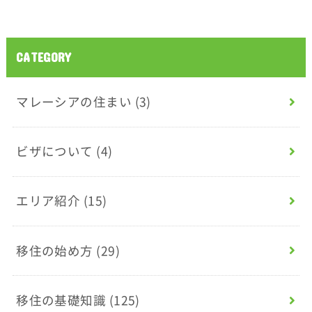
CATEGORY
マレーシアの住まい
(3)
ビザについて
(4)
エリア紹介
(15)
移住の始め方
(29)
移住の基礎知識
(125)