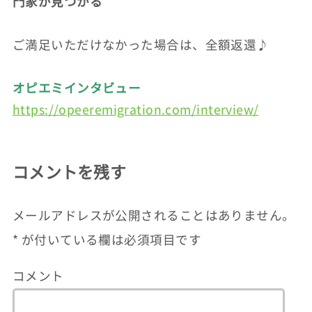
門家が見つかる
ご満足いただけなかった場合は、全額返還♪
オピエミインタビュー
https://opeeremigration.com/interview/
コメントを残す
メールアドレスが公開されることはありません。
*
が付いている欄は必須項目です
コメント