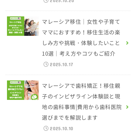
2025.10.20
マレーシア移住｜女性や子育て
ママにおすすめ！移住生活の楽
しみ方や挑戦・体験したいこと
10選｜考え方やコツもご紹介
2025.10.17
マレーシアで歯科矯正！移住親
子のインビザライン体験談と現
地の歯科事情|費用から歯科医院
選びまでを解説します
2025.10.10