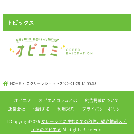
トピックス
HOME
スクリーンショット 2020-01-29 15.55.58
オピエミ
オピエミコラムとは
広告掲載について
運営会社
相談する
利用規約
プライバシーポリシー
©Copyright2026
マレーシアに住むための移住、観光情報メデ
ィアのオピエミ
.All Rights Reserved.