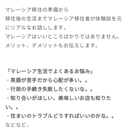
マレーシア移住の準備から
移住後の生活までマレーシア移住者が体験談を元
にリアルなお話しします。
マレーシアはいいところばかりではありません。
メリット、デメリットもお伝えします。
「マレーシア生活でよくあるお悩み」
・英語が苦手だから心配が多い。。
・行政の手続き失敗したくないな。。
・知り合いがほしい、美味しいお店も知りた
い。。
・住まいのトラブルどうすればいいのかな。。
などなど、