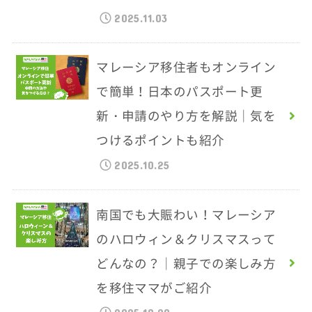
2025.11.03
マレーシア移住者もオンライン
で簡単！日本のパスポート更
新・申請のやり方を解説｜気を
つけるポイントも紹介
2025.10.25
南国でも大賑わい！マレーシア
のハロウィン＆クリスマスって
どんなの？｜親子での楽しみ方
を移住ママがご紹介