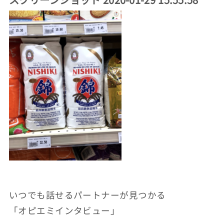
いつでも話せるパートナーが見つかる
「オピエミインタビュー」