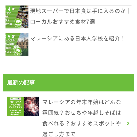
現地スーパーで日本食は手に入るのか｜
ローカルおすすめ食材7選
マレーシアにある日本人学校を紹介！
最新の記事
マレーシアの年末年始はどんな
雰囲気？おせちや年越しそばは
食べれる？おすすめスポットや
過ごし方まで