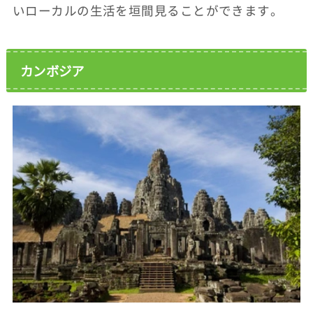
いローカルの生活を垣間見ることができます。
カンボジア