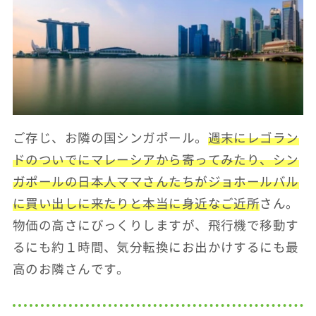
ご存じ、お隣の国シンガポール。
週末にレゴラン
ドのついでにマレーシアから寄ってみたり、シン
ガポールの日本人ママさんたちがジョホールバル
に買い出しに来たりと本当に身近なご近所
さん。
物価の高さにびっくりしますが、飛行機で移動す
るにも約１時間、気分転換にお出かけするにも最
高のお隣さんです。