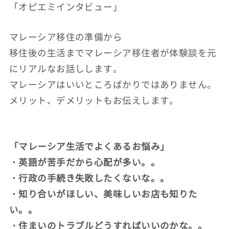
「オピエミインタビュー」
マレーシア移住の準備から
移住後の生活までマレーシア移住者が体験談を元
にリアルなお話しします。
マレーシアはいいところばかりではありません。
メリット、デメリットもお伝えします。
「マレーシア生活でよくあるお悩み」
・英語が苦手だから心配が多い。。
・行政の手続き失敗したくないな。。
・知り合いがほしい、美味しいお店も知りた
い。。
・住まいのトラブルどうすればいいのかな。。