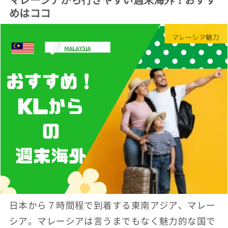
めはココ
日本から７時間程で到着する東南アジア、マレー
シア。マレーシアは言うまでもなく魅力的な国で