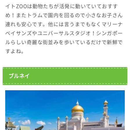
イトZOOは動物たちが活発に動いていておすす
め！またトラムで園内を回るので小さなお子さん
連れも安心です。他には言うまでもなくマリーナ
ベイサンズやユニバーサルスタジオ！シンガポー
ルらしい奇麗な街並みを歩いているだけで新鮮で
すよね。
ブルネイ