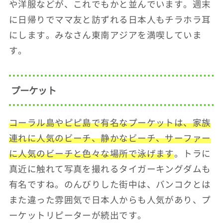
や洋服などが、これでもかと並んでいます。週末
に日帰りでママ友と訪ずれる日本人もチラホラ耳
にします。みなさん東南アジアを満喫していま
す。
プーケット
コーラル島やピピ島で有名なプーケットは、家族
連れに人気のビーチ、静かなビーチ、サーファー
に人気のビーチと色々な場所で泳げます
。トラに
真近に触れて写真を撮れるタイガーキングダムも
有名ですね。のんびりした街中は、バンコクとは
また違った雰囲気で日本人からも人気があり、プ
ーケットリピーターが続出です。