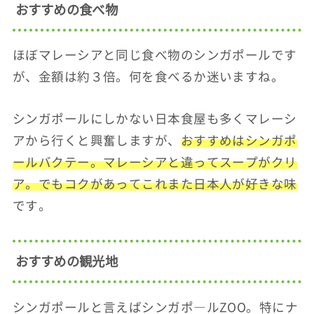
おすすめの食べ物
ほぼマレーシアと同じ食べ物のシンガポールです
が、金額は約３倍。何を食べるか迷いますね。
シンガポールにしかない日本食屋も多くマレーシ
アから行くと興奮しますが、
おすすめはシンガポ
ールバクテー。マレーシアと違ってスープがクリ
ア。でもコクがあってこれまた日本人が好きな味
です。
おすすめの観光地
シンガポールと言えばシンガポ―ルZOO。特にナ