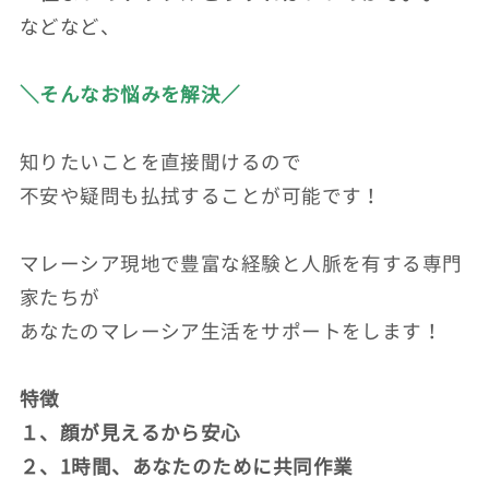
などなど、
＼そんなお悩みを解決／
知りたいことを直接聞けるので
不安や疑問も払拭することが可能です！
マレーシア現地で豊富な経験と人脈を有する専門
家たちが
あなたのマレーシア生活をサポートをします！
特徴
１、顔が見えるから安心
２、1時間、あなたのために共同作業