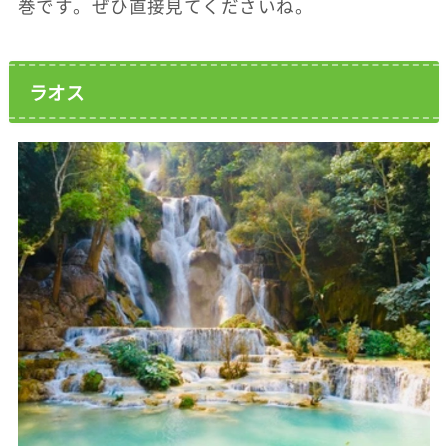
巻です。ぜひ直接見てくださいね。
ラオス