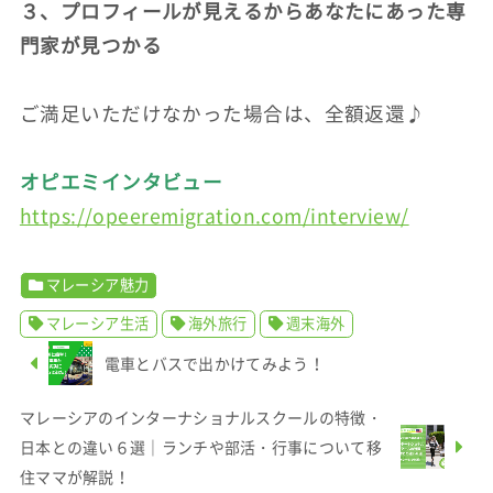
３、プロフィールが見えるからあなたにあった専
門家が見つかる
ご満足いただけなかった場合は、全額返還♪
オピエミインタビュー
https://opeeremigration.com/interview/
マレーシア魅力
マレーシア生活
海外旅行
週末海外
電車とバスで出かけてみよう！
マレーシアのインターナショナルスクールの特徴・
日本との違い６選｜ランチや部活・行事について移
住ママが解説！