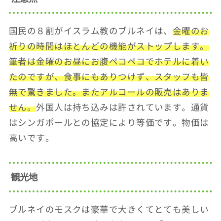
国民の８割がイスラム教のブルネイは、
金曜のお
祈りの時間はほとんどの機能がストップします。
筆者は金曜のお昼にお腹ペコペコでホテルに着い
たのですが、食事にもありつけず、スタッフも皆
無で驚きました。またアルコールの販売はありま
せん。
外国人は持ち込みは許されています。通貨
はシンガポールとの協定により等価です。物価は
高いです。
観光地
ブルネイのモスクは豪華で大きくてとても美しい