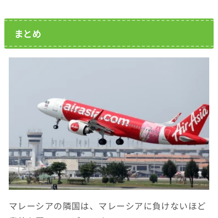
まとめ
マレーシアの隣国は、マレーシアに負けないほど