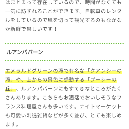
はまとまって存在しているので、時間がなくても
一気に訪ずれることができます。自転車のレンタ
ルをしているので風を切って観光するのもなかな
か新鮮で楽しいです！
ルアンパバーン
エメラルドグリーンの滝で有名な「クアンシ―の
滝」や、上からの景色に感動する「プーシーの
丘」
、ルアンパバーンにもすてきなところがたく
さんあります。こちらもお洒落でおいしそうなフ
ランス料理屋さんも多いです。ナイトマーケット
も可愛い刺繡雑貨などが多く並び、とても楽しめ
ます。