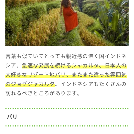
言葉も似ていてとっても親近感の沸く国インドネ
シア。
急速な発展を続けるジャカルタ、日本人の
大好きなリゾート地バリ、またまた違った雰囲気
のジョグジャカルタ
。インドネシアもたくさんの
訪れるべきところがあります。
バリ