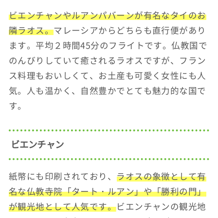
ビエンチャンやルアンパバーンが有名なタイのお
隣ラオス。
マレーシアからどちらも直行便があり
ます。平均２時間45分のフライトです。仏教国で
のんびりしていて癒されるラオスですが、フラン
ス料理もおいしくて、お土産も可愛く女性にも人
気。人も温かく、自然豊かでとても魅力的な国で
す。
ビエンチャン
紙幣にも印刷されており、
ラオスの象徴として有
名な仏教寺院「タート・ルアン」や「勝利の門」
が観光地として人気です。
ビエンチャンの観光地