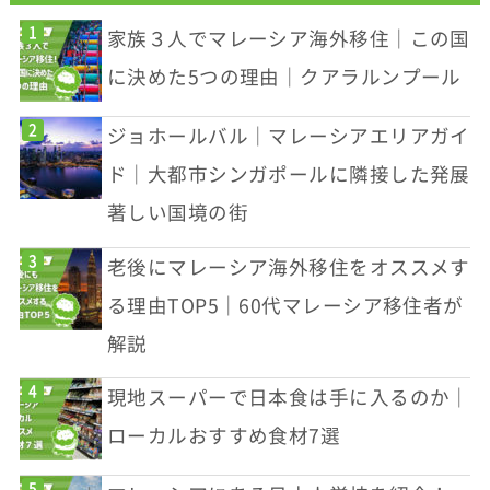
家族３人でマレーシア海外移住｜この国
に決めた5つの理由｜クアラルンプール
ジョホールバル｜マレーシアエリアガイ
ド｜大都市シンガポールに隣接した発展
著しい国境の街
老後にマレーシア海外移住をオススメす
る理由TOP5｜60代マレーシア移住者が
解説
現地スーパーで日本食は手に入るのか｜
ローカルおすすめ食材7選