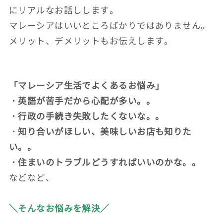
にリアルなお話しします。
マレーシアはいいところばかりではありません。
メリット、デメリットもお伝えします。
「マレーシア生活でよくあるお悩み」
・英語が苦手だから心配が多い。。
・行政の手続き失敗したくないな。。
・知り合いがほしい、美味しいお店も知りた
い。。
・住まいのトラブルどうすればいいのかな。。
などなど、
＼そんなお悩みを解決／