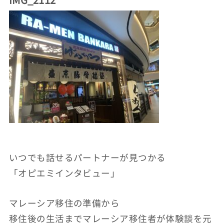
いつでも話せるパートナーが見つかる
「オピエミインタビュー」
マレーシア移住の準備から
移住後の生活までマレーシア移住者が体験談を元