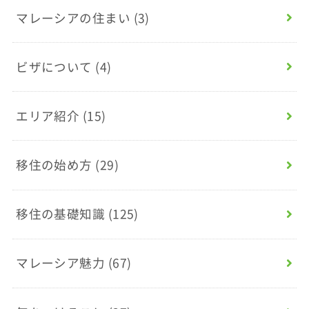
マレーシアの住まい
(3)
ビザについて
(4)
エリア紹介
(15)
移住の始め方
(29)
移住の基礎知識
(125)
マレーシア魅力
(67)