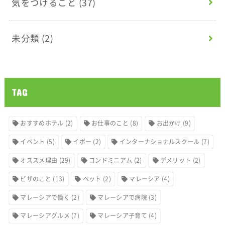
気をつけること
(37)
未分類
(2)
TAG
おすすめホテル
(2)
お仕事のこと
(8)
お出かけ
(9)
イベント
(5)
イポー
(2)
インターナショナルスクール
(7)
オススメ理由
(29)
コンドミニアム
(2)
デメリット
(2)
ビザのこと
(13)
ペット
(2)
マレーシア
(4)
マレーシアで働く
(2)
マレーシアで病院
(3)
マレーシアグルメ
(7)
マレーシア子育て
(4)