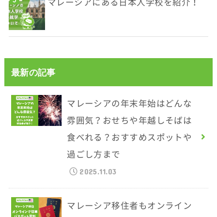
マレーシアにある日本人学校を紹介！
最新の記事
マレーシアの年末年始はどんな
雰囲気？おせちや年越しそばは
食べれる？おすすめスポットや
過ごし方まで
2025.11.03
マレーシア移住者もオンライン