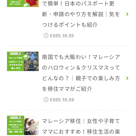
で簡単！日本のパスポート更
新・申請のやり方を解説｜気を
つけるポイントも紹介
2025.10.25
南国でも大賑わい！マレーシア
のハロウィン＆クリスマスって
どんなの？｜親子での楽しみ方
を移住ママがご紹介
2025.10.20
マレーシア移住｜女性や子育て
ママにおすすめ！移住生活の楽