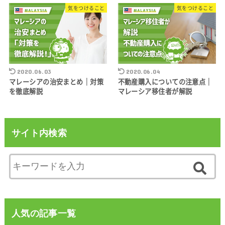
気をつけること
気をつけること
2020.06.03
2020.06.04
マレーシアの治安まとめ｜対策
不動産購入についての注意点｜
を徹底解説
マレーシア移住者が解説
サイト内検索
人気の記事一覧