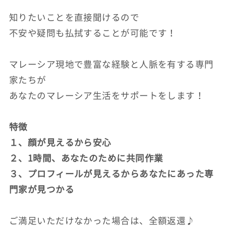
知りたいことを直接聞けるので
不安や疑問も払拭することが可能です！
マレーシア現地で豊富な経験と人脈を有する専門
家たちが
あなたのマレーシア生活をサポートをします！
特徴
１、顔が見えるから安心
２、1時間、あなたのために共同作業
３、プロフィールが見えるからあなたにあった専
門家が見つかる
ご満足いただけなかった場合は、全額返還♪