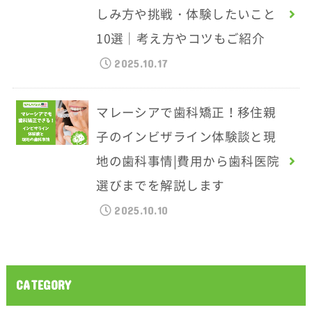
しみ方や挑戦・体験したいこと
10選｜考え方やコツもご紹介
2025.10.17
マレーシアで歯科矯正！移住親
子のインビザライン体験談と現
地の歯科事情|費用から歯科医院
選びまでを解説します
2025.10.10
CATEGORY