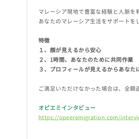
マレーシア現地で豊富な経験と人脈を
あなたのマレーシア生活をサポートを
特徴
１、顔が見えるから安心
２、1時間、あなたのために共同作業
３、プロフィールが見えるからあなた
ご満足いただけなかった場合は、全額
オピエミインタビュー
https://opeeremigration.com/interv