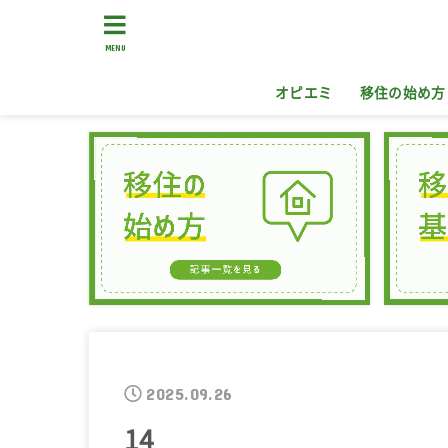
MENU
オピエミ
移住の始め方
2025.09.26
14