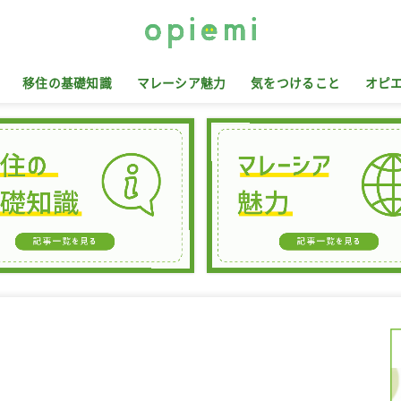
移住の基礎知識
マレーシア魅力
気をつけること
オピ