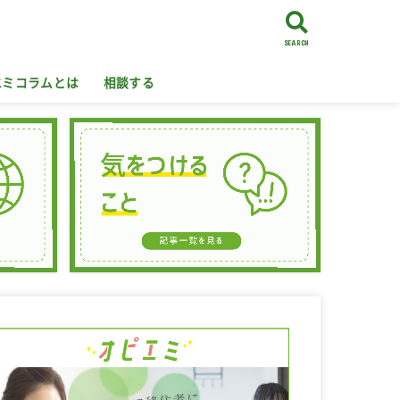
SEARCH
エミコラムとは
相談する