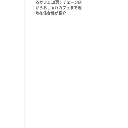
るカフェ10選！チェーン店
からおしゃれカフェまで現
地在住女性が紹介