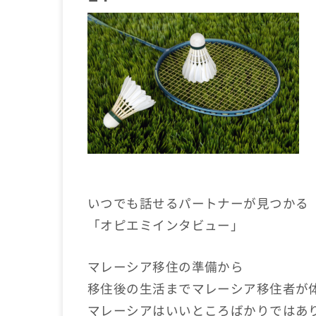
いつでも話せるパートナーが見つかる
「オピエミインタビュー」
マレーシア移住の準備から
移住後の生活までマレーシア移住者が
マレーシアはいいところばかりではあ