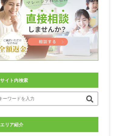
サイト内検索
エリア紹介