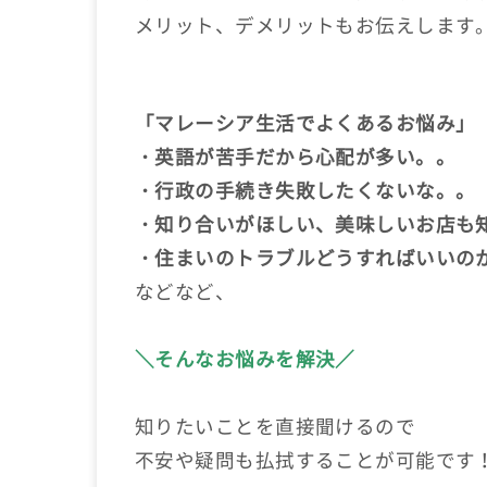
メリット、デメリットもお伝えします
「マレーシア生活でよくあるお悩み」
・英語が苦手だから心配が多い。。
・行政の手続き失敗したくないな。。
・知り合いがほしい、美味しいお店も
・住まいのトラブルどうすればいいの
などなど、
＼そんなお悩みを解決／
知りたいことを直接聞けるので
不安や疑問も払拭することが可能です