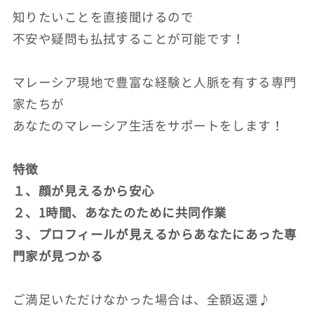
知りたいことを直接聞けるので
不安や疑問も払拭することが可能です！
マレーシア現地で豊富な経験と人脈を有する専門
家たちが
あなたのマレーシア生活をサポートをします！
特徴
１、顔が見えるから安心
２、1時間、あなたのために共同作業
３、プロフィールが見えるからあなたにあった専
門家が見つかる
ご満足いただけなかった場合は、全額返還♪