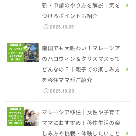
新・申請のやり方を解説｜気を
つけるポイントも紹介
2025.10.25
南国でも大賑わい！マレーシア
のハロウィン＆クリスマスって
どんなの？｜親子での楽しみ方
を移住ママがご紹介
2025.10.20
マレーシア移住｜女性や子育て
ママにおすすめ！移住生活の楽
しみ方や挑戦・体験したいこと