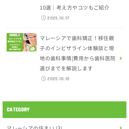
10選｜考え方やコツもご紹介
2025.10.17
マレーシアで歯科矯正！移住親
子のインビザライン体験談と現
地の歯科事情|費用から歯科医院
選びまでを解説します
2025.10.10
CATEGORY
マレーシアの住まい
(3)