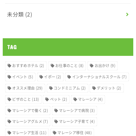
未分類
(2)
TAG
おすすめホテル
(2)
お仕事のこと
(8)
お出かけ
(9)
イベント
(5)
イポー
(2)
インターナショナルスクール
(7)
オススメ理由
(29)
コンドミニアム
(2)
デメリット
(2)
ビザのこと
(13)
ペット
(2)
マレーシア
(4)
マレーシアで働く
(2)
マレーシアで病院
(3)
マレーシアグルメ
(7)
マレーシア子育て
(4)
マレーシア生活
(11)
マレーシア移住
(48)