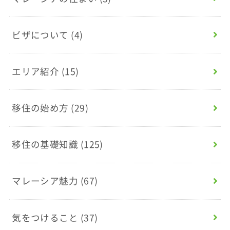
ビザについて
(4)
エリア紹介
(15)
移住の始め方
(29)
移住の基礎知識
(125)
マレーシア魅力
(67)
気をつけること
(37)