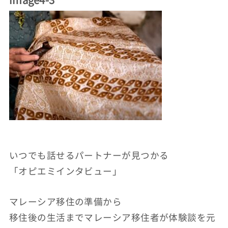
いつでも話せるパートナーが見つかる
「オピエミインタビュー」
マレーシア移住の準備から
移住後の生活までマレーシア移住者が体験談を元