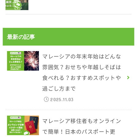
最新の記事
マレーシアの年末年始はどんな
雰囲気？おせちや年越しそばは
食べれる？おすすめスポットや
過ごし方まで
2025.11.03
マレーシア移住者もオンライン
で簡単！日本のパスポート更