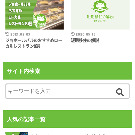
2021.02.03
2020.05.18
ジョホールバルのおすすめロー
短期移住の解説
カルレストラン8選
サイト内検索
人気の記事一覧