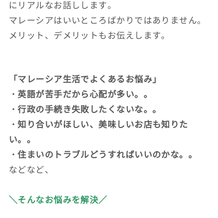
にリアルなお話しします。
マレーシアはいいところばかりではありません。
メリット、デメリットもお伝えします。
「マレーシア生活でよくあるお悩み」
・英語が苦手だから心配が多い。。
・行政の手続き失敗したくないな。。
・知り合いがほしい、美味しいお店も知りた
い。。
・住まいのトラブルどうすればいいのかな。。
などなど、
＼そんなお悩みを解決／