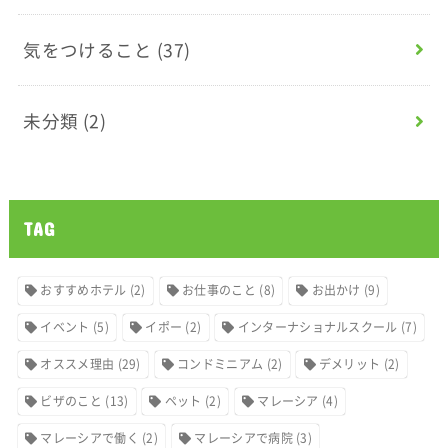
気をつけること
(37)
未分類
(2)
TAG
おすすめホテル
(2)
お仕事のこと
(8)
お出かけ
(9)
イベント
(5)
イポー
(2)
インターナショナルスクール
(7)
オススメ理由
(29)
コンドミニアム
(2)
デメリット
(2)
ビザのこと
(13)
ペット
(2)
マレーシア
(4)
マレーシアで働く
(2)
マレーシアで病院
(3)