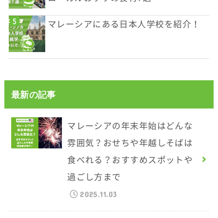
マレーシアにある日本人学校を紹介！
最新の記事
マレーシアの年末年始はどんな
雰囲気？おせちや年越しそばは
食べれる？おすすめスポットや
過ごし方まで
2025.11.03