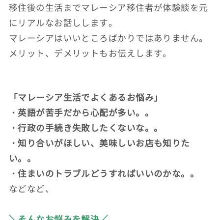
移住後の生活までマレーシア移住者が体験談を元
にリアルなお話しします。
マレーシアはいいところばかりではありません。
メリット、デメリットもお伝えします。
「マレーシア生活でよくあるお悩み」
・英語が苦手だから心配が多い。。
・行政の手続き失敗したくないな。。
・知り合いがほしい、美味しいお店も知りた
い。。
・住まいのトラブルどうすればいいのかな。。
などなど、
＼そんなお悩みを解決／