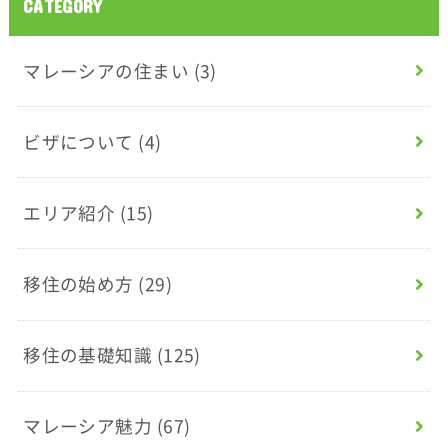
CATEGORY
マレーシアの住まい
(3)
ビザについて
(4)
エリア紹介
(15)
移住の始め方
(29)
移住の基礎知識
(125)
マレーシア魅力
(67)