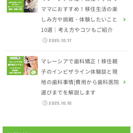
ママにおすすめ！移住生活の楽
しみ方や挑戦・体験したいこと
10選｜考え方やコツもご紹介
2025.10.17
マレーシアで歯科矯正！移住親
子のインビザライン体験談と現
地の歯科事情|費用から歯科医院
選びまでを解説します
2025.10.10