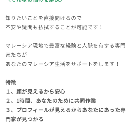
知りたいことを直接聞けるので
不安や疑問も払拭することが可能です！
マレーシア現地で豊富な経験と人脈を有する専門
家たちが
あなたのマレーシア生活をサポートをします！
特徴
１、顔が見えるから安心
２、1時間、あなたのために共同作業
３、プロフィールが見えるからあなたにあった専
門家が見つかる