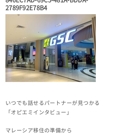
2789F92E78B4
いつでも話せるパートナーが見つかる
「オピエミインタビュー」
マレーシア移住の準備から