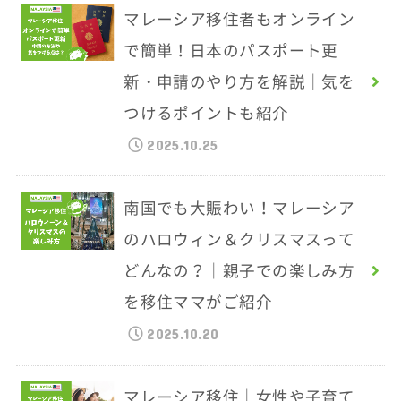
マレーシア移住者もオンライン
で簡単！日本のパスポート更
新・申請のやり方を解説｜気を
つけるポイントも紹介
2025.10.25
南国でも大賑わい！マレーシア
のハロウィン＆クリスマスって
どんなの？｜親子での楽しみ方
を移住ママがご紹介
2025.10.20
マレーシア移住｜女性や子育て