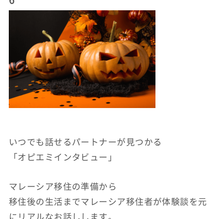
いつでも話せるパートナーが見つかる
「オピエミインタビュー」
マレーシア移住の準備から
移住後の生活までマレーシア移住者が体験談を元
にリアルなお話しします。