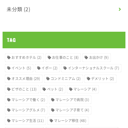
未分類
(2)
TAG
おすすめホテル
(2)
お仕事のこと
(8)
お出かけ
(9)
イベント
(5)
イポー
(2)
インターナショナルスクール
(7)
オススメ理由
(29)
コンドミニアム
(2)
デメリット
(2)
ビザのこと
(13)
ペット
(2)
マレーシア
(4)
マレーシアで働く
(2)
マレーシアで病院
(3)
マレーシアグルメ
(7)
マレーシア子育て
(4)
マレーシア生活
(11)
マレーシア移住
(48)