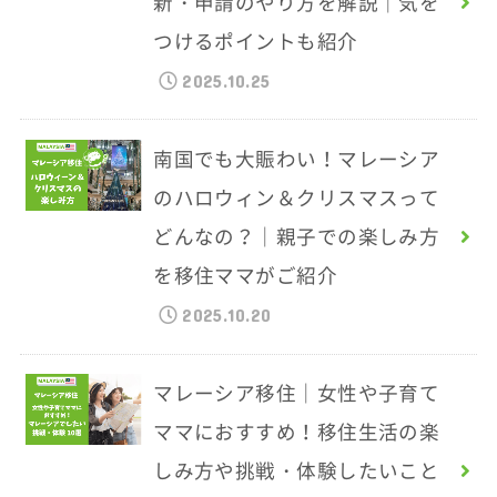
新・申請のやり方を解説｜気を
つけるポイントも紹介
2025.10.25
南国でも大賑わい！マレーシア
のハロウィン＆クリスマスって
どんなの？｜親子での楽しみ方
を移住ママがご紹介
2025.10.20
マレーシア移住｜女性や子育て
ママにおすすめ！移住生活の楽
しみ方や挑戦・体験したいこと