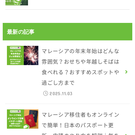
最新の記事
マレーシアの年末年始はどんな
雰囲気？おせちや年越しそばは
食べれる？おすすめスポットや
過ごし方まで
2025.11.03
マレーシア移住者もオンライン
で簡単！日本のパスポート更