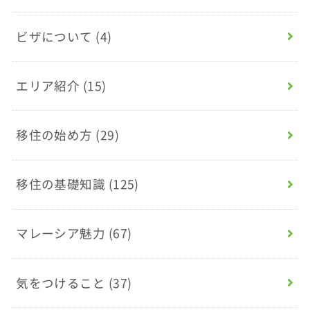
ビザについて
(4)
エリア紹介
(15)
移住の始め方
(29)
移住の基礎知識
(125)
マレーシア魅力
(67)
気をつけること
(37)