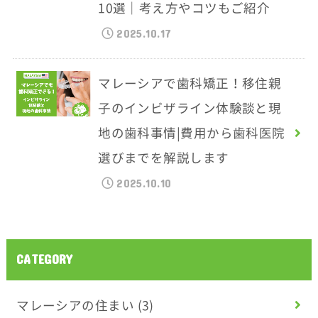
10選｜考え方やコツもご紹介
2025.10.17
マレーシアで歯科矯正！移住親
子のインビザライン体験談と現
地の歯科事情|費用から歯科医院
選びまでを解説します
2025.10.10
CATEGORY
マレーシアの住まい
(3)