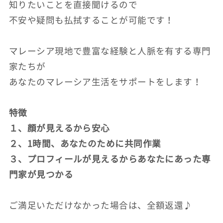
知りたいことを直接聞けるので
不安や疑問も払拭することが可能です！
マレーシア現地で豊富な経験と人脈を有する専門
家たちが
あなたのマレーシア生活をサポートをします！
特徴
１、顔が見えるから安心
２、1時間、あなたのために共同作業
３、プロフィールが見えるからあなたにあった専
門家が見つかる
ご満足いただけなかった場合は、全額返還♪