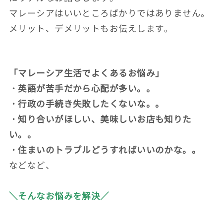
マレーシアはいいところばかりではありません。
メリット、デメリットもお伝えします。
「マレーシア生活でよくあるお悩み」
・英語が苦手だから心配が多い。。
・行政の手続き失敗したくないな。。
・知り合いがほしい、美味しいお店も知りた
い。。
・住まいのトラブルどうすればいいのかな。。
などなど、
＼そんなお悩みを解決／