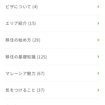
ビザについて
(4)
エリア紹介
(15)
移住の始め方
(29)
移住の基礎知識
(125)
マレーシア魅力
(67)
気をつけること
(37)