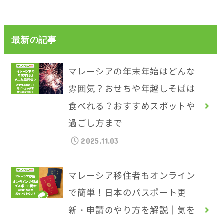
最新の記事
マレーシアの年末年始はどんな
雰囲気？おせちや年越しそばは
食べれる？おすすめスポットや
過ごし方まで
2025.11.03
マレーシア移住者もオンライン
で簡単！日本のパスポート更
新・申請のやり方を解説｜気を