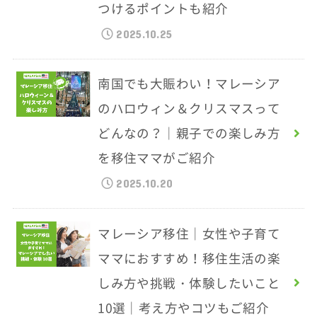
つけるポイントも紹介
2025.10.25
南国でも大賑わい！マレーシア
のハロウィン＆クリスマスって
どんなの？｜親子での楽しみ方
を移住ママがご紹介
2025.10.20
マレーシア移住｜女性や子育て
ママにおすすめ！移住生活の楽
しみ方や挑戦・体験したいこと
10選｜考え方やコツもご紹介