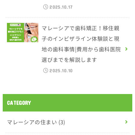
2025.10.17
マレーシアで歯科矯正！移住親
子のインビザライン体験談と現
地の歯科事情|費用から歯科医院
選びまでを解説します
2025.10.10
CATEGORY
マレーシアの住まい
(3)