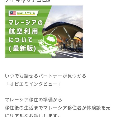
いつでも話せるパートナーが見つかる
「オピエミインタビュー」
マレーシア移住の準備から
移住後の生活までマレーシア移住者が体験談を元
にリアルなお話しします。