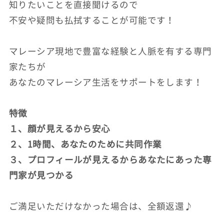
知りたいことを直接聞けるので
不安や疑問も払拭することが可能です！
マレーシア現地で豊富な経験と人脈を有する専門
家たちが
あなたのマレーシア生活をサポートをします！
特徴
１、顔が見えるから安心
２、1時間、あなたのために共同作業
３、プロフィールが見えるからあなたにあった専
門家が見つかる
ご満足いただけなかった場合は、全額返還♪