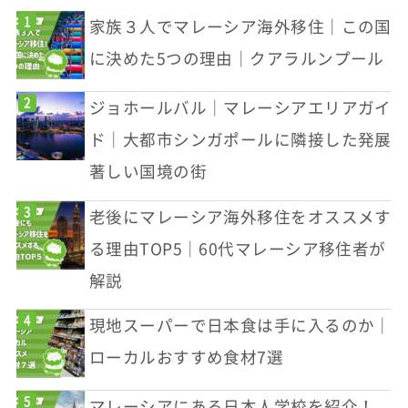
家族３人でマレーシア海外移住｜この国
に決めた5つの理由｜クアラルンプール
ジョホールバル｜マレーシアエリアガイ
ド｜大都市シンガポールに隣接した発展
著しい国境の街
老後にマレーシア海外移住をオススメす
る理由TOP5｜60代マレーシア移住者が
解説
現地スーパーで日本食は手に入るのか｜
ローカルおすすめ食材7選
マレーシアにある日本人学校を紹介！