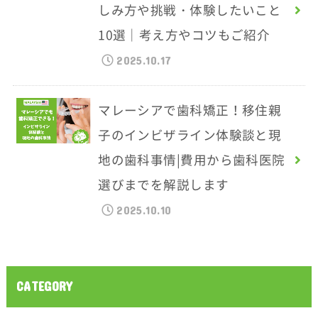
しみ方や挑戦・体験したいこと
10選｜考え方やコツもご紹介
2025.10.17
マレーシアで歯科矯正！移住親
子のインビザライン体験談と現
地の歯科事情|費用から歯科医院
選びまでを解説します
2025.10.10
CATEGORY