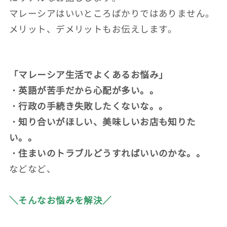
マレーシアはいいところばかりではありません。
メリット、デメリットもお伝えします。
「マレーシア生活でよくあるお悩み」
・英語が苦手だから心配が多い。。
・行政の手続き失敗したくないな。。
・知り合いがほしい、美味しいお店も知りた
い。。
・住まいのトラブルどうすればいいのかな。。
などなど、
＼そんなお悩みを解決／