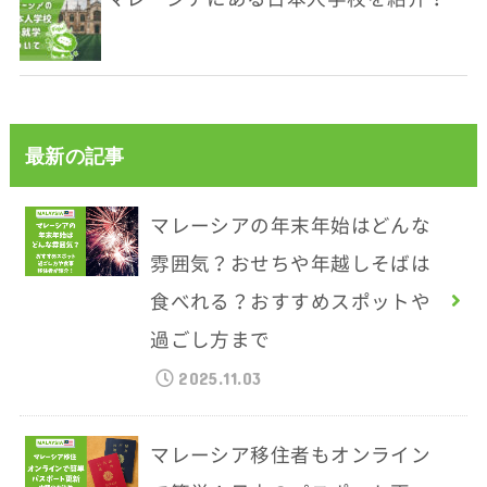
最新の記事
マレーシアの年末年始はどんな
雰囲気？おせちや年越しそばは
食べれる？おすすめスポットや
過ごし方まで
2025.11.03
マレーシア移住者もオンライン