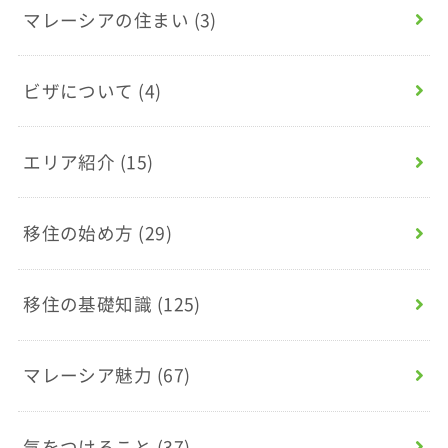
マレーシアの住まい
(3)
ビザについて
(4)
エリア紹介
(15)
移住の始め方
(29)
移住の基礎知識
(125)
マレーシア魅力
(67)
気をつけること
(37)