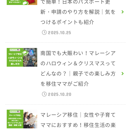
で簡単！日本のパスポート更
新・申請のやり方を解説｜気を
つけるポイントも紹介
2025.10.25
南国でも大賑わい！マレーシア
のハロウィン＆クリスマスって
どんなの？｜親子での楽しみ方
を移住ママがご紹介
2025.10.20
マレーシア移住｜女性や子育て
ママにおすすめ！移住生活の楽