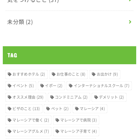
未分類
(2)
TAG
おすすめホテル
(2)
お仕事のこと
(8)
お出かけ
(9)
イベント
(5)
イポー
(2)
インターナショナルスクール
(7)
オススメ理由
(29)
コンドミニアム
(2)
デメリット
(2)
ビザのこと
(13)
ペット
(2)
マレーシア
(4)
マレーシアで働く
(2)
マレーシアで病院
(3)
マレーシアグルメ
(7)
マレーシア子育て
(4)