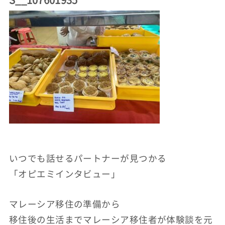
いつでも話せるパートナーが見つかる
「オピエミインタビュー」
マレーシア移住の準備から
移住後の生活までマレーシア移住者が体験談を元