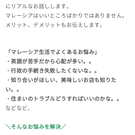
にリアルなお話しします。
マレーシアはいいところばかりではありません。
メリット、デメリットもお伝えします。
「マレーシア生活でよくあるお悩み」
・英語が苦手だから心配が多い。。
・行政の手続き失敗したくないな。。
・知り合いがほしい、美味しいお店も知りた
い。。
・住まいのトラブルどうすればいいのかな。。
などなど、
＼そんなお悩みを解決／