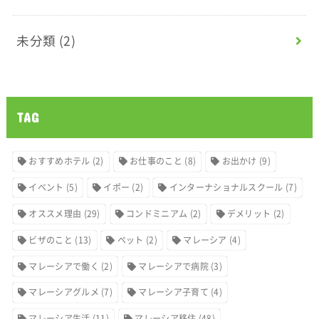
未分類
(2)
TAG
おすすめホテル
(2)
お仕事のこと
(8)
お出かけ
(9)
イベント
(5)
イポー
(2)
インターナショナルスクール
(7)
オススメ理由
(29)
コンドミニアム
(2)
デメリット
(2)
ビザのこと
(13)
ペット
(2)
マレーシア
(4)
マレーシアで働く
(2)
マレーシアで病院
(3)
マレーシアグルメ
(7)
マレーシア子育て
(4)
マレーシア生活
(11)
マレーシア移住
(48)