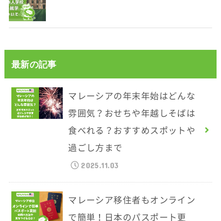
最新の記事
マレーシアの年末年始はどんな
雰囲気？おせちや年越しそばは
食べれる？おすすめスポットや
過ごし方まで
2025.11.03
マレーシア移住者もオンライン
で簡単！日本のパスポート更