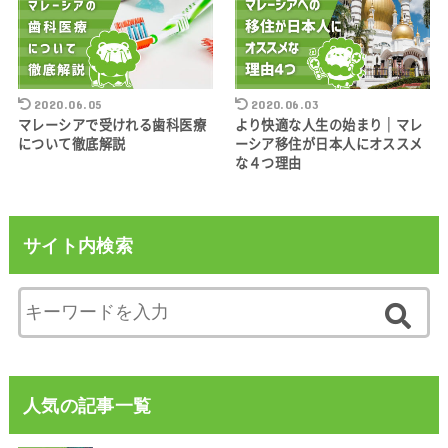
2020.06.05
2020.06.03
マレーシアで受けれる歯科医療
より快適な人生の始まり｜マレ
について徹底解説
ーシア移住が日本人にオススメ
な４つ理由
サイト内検索
人気の記事一覧