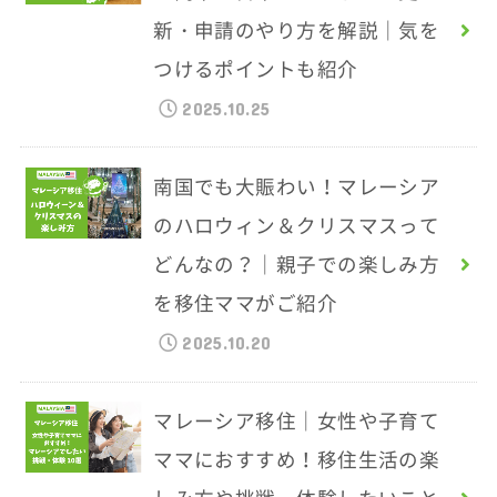
新・申請のやり方を解説｜気を
つけるポイントも紹介
2025.10.25
南国でも大賑わい！マレーシア
のハロウィン＆クリスマスって
どんなの？｜親子での楽しみ方
を移住ママがご紹介
2025.10.20
マレーシア移住｜女性や子育て
ママにおすすめ！移住生活の楽