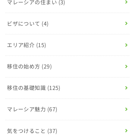
マレーシアの住まい
(3)
ビザについて
(4)
エリア紹介
(15)
移住の始め方
(29)
移住の基礎知識
(125)
マレーシア魅力
(67)
気をつけること
(37)