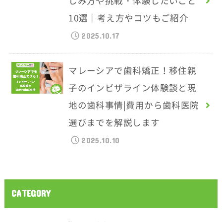
しみ方や挑戦・体験したいこと
10選｜考え方やコツもご紹介
2025.10.17
マレーシアで歯科矯正！移住親
子のインビザライン体験談と現
地の歯科事情|費用から歯科医院
選びまでを解説します
2025.10.10
CATEGORY