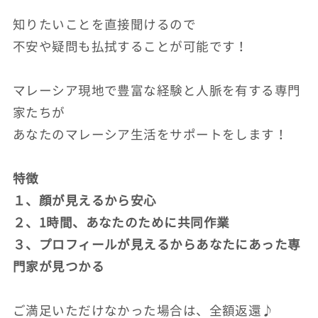
知りたいことを直接聞けるので
不安や疑問も払拭することが可能です！
マレーシア現地で豊富な経験と人脈を有する専門
家たちが
あなたのマレーシア生活をサポートをします！
特徴
１、顔が見えるから安心
２、1時間、あなたのために共同作業
３、プロフィールが見えるからあなたにあった専
門家が見つかる
ご満足いただけなかった場合は、全額返還♪