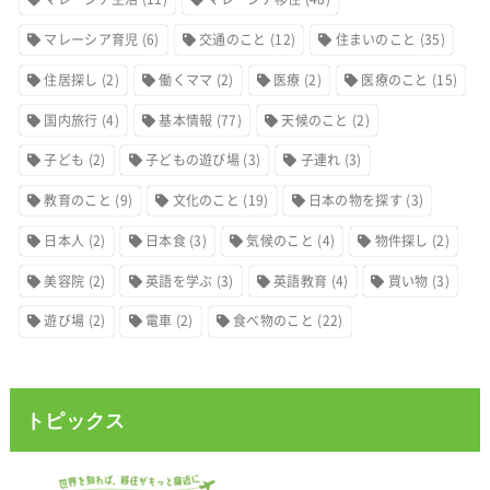
マレーシア育児
(6)
交通のこと
(12)
住まいのこと
(35)
住居探し
(2)
働くママ
(2)
医療
(2)
医療のこと
(15)
国内旅行
(4)
基本情報
(77)
天候のこと
(2)
子ども
(2)
子どもの遊び場
(3)
子連れ
(3)
教育のこと
(9)
文化のこと
(19)
日本の物を探す
(3)
日本人
(2)
日本食
(3)
気候のこと
(4)
物件探し
(2)
美容院
(2)
英語を学ぶ
(3)
英語教育
(4)
買い物
(3)
遊び場
(2)
電車
(2)
食べ物のこと
(22)
トピックス