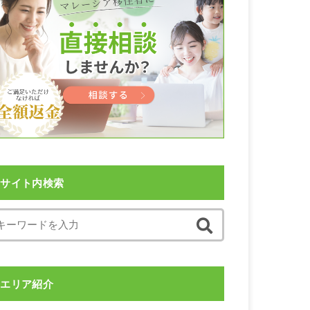
サイト内検索
エリア紹介