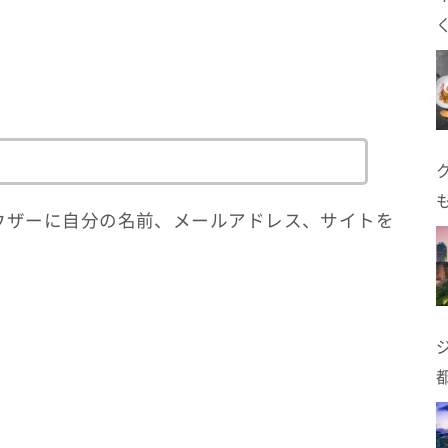
ウザーに自分の名前、メールアドレス、サイトを