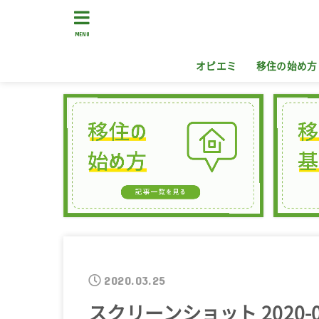
MENU
オピエミ
移住の始め方
2020.03.25
スクリーンショット 2020-03-