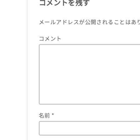
コメントを残す
メールアドレスが公開されることはあ
コメント
名前
*