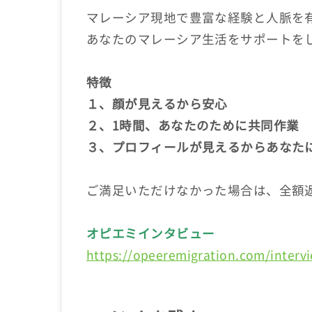
マレーシア現地で豊富な経験と人脈を
あなたのマレーシア生活をサポートを
特徴
１、顔が見えるから安心
２、1時間、あなたのために共同作業
３、プロフィールが見えるからあなた
ご満足いただけなかった場合は、全額
オピエミインタビュー
https://opeeremigration.com/interv