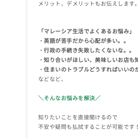
メリット、デメリットもお伝えします
「マレーシア生活でよくあるお悩み」
・英語が苦手だから心配が多い。。
・行政の手続き失敗したくないな。。
・知り合いがほしい、美味しいお店も
・住まいのトラブルどうすればいいの
などなど、
＼そんなお悩みを解決／
知りたいことを直接聞けるので
不安や疑問も払拭することが可能です