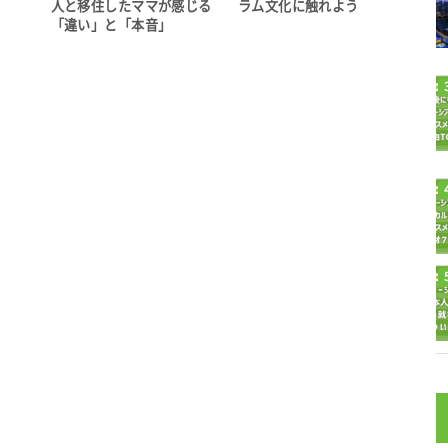
人と移住したママが感じる
ラム文化に触れよう
「違い」と「本音」