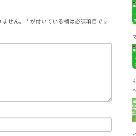
りません。
*
が付いている欄は必須項目です