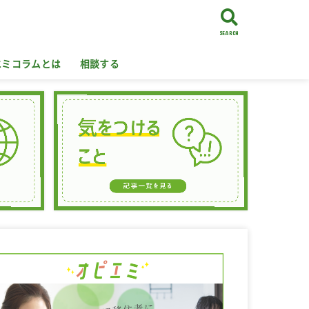
SEARCH
エミコラムとは
相談する