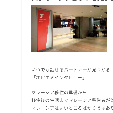
いつでも話せるパートナーが見つかる
「オピエミインタビュー」
マレーシア移住の準備から
移住後の生活までマレーシア移住者が
マレーシアはいいところばかりではあ