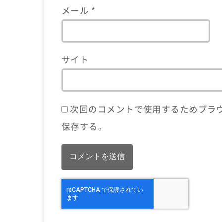
メール
*
サイト
次回のコメントで使用するためブラ
保存する。