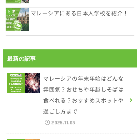
マレーシアにある日本人学校を紹介！
最新の記事
マレーシアの年末年始はどんな
雰囲気？おせちや年越しそばは
食べれる？おすすめスポットや
過ごし方まで
2025.11.03