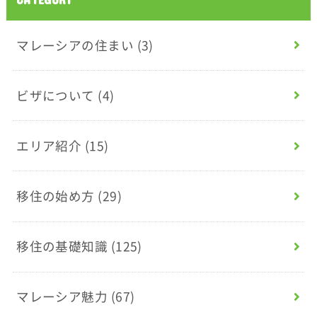
マレーシアの住まい
(3)
ビザについて
(4)
エリア紹介
(15)
移住の始め方
(29)
移住の基礎知識
(125)
マレーシア魅力
(67)