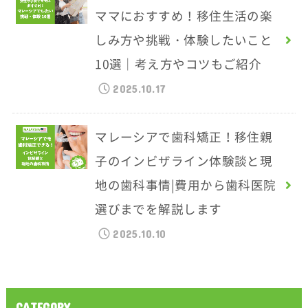
ママにおすすめ！移住生活の楽
しみ方や挑戦・体験したいこと
10選｜考え方やコツもご紹介
2025.10.17
マレーシアで歯科矯正！移住親
子のインビザライン体験談と現
地の歯科事情|費用から歯科医院
選びまでを解説します
2025.10.10
CATEGORY