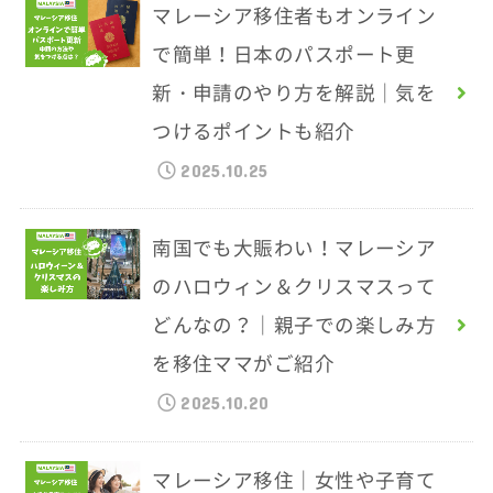
マレーシア移住者もオンライン
で簡単！日本のパスポート更
新・申請のやり方を解説｜気を
つけるポイントも紹介
2025.10.25
南国でも大賑わい！マレーシア
のハロウィン＆クリスマスって
どんなの？｜親子での楽しみ方
を移住ママがご紹介
2025.10.20
マレーシア移住｜女性や子育て