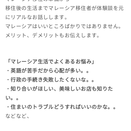
移住後の生活までマレーシア移住者が体験談を元
にリアルなお話しします。
マレーシアはいいところばかりではありません。
メリット、デメリットもお伝えします。
「マレーシア生活でよくあるお悩み」
・英語が苦手だから心配が多い。。
・行政の手続き失敗したくないな。。
・知り合いがほしい、美味しいお店も知りた
い。。
・住まいのトラブルどうすればいいのかな。。
などなど、