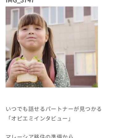
いつでも話せるパートナーが見つかる
「オピエミインタビュー」
マレーシア移住の準備から