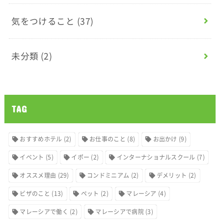
気をつけること
(37)
未分類
(2)
TAG
おすすめホテル
(2)
お仕事のこと
(8)
お出かけ
(9)
イベント
(5)
イポー
(2)
インターナショナルスクール
(7)
オススメ理由
(29)
コンドミニアム
(2)
デメリット
(2)
ビザのこと
(13)
ペット
(2)
マレーシア
(4)
マレーシアで働く
(2)
マレーシアで病院
(3)