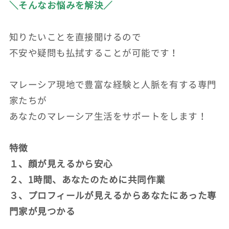
＼そんなお悩みを解決／
知りたいことを直接聞けるので
不安や疑問も払拭することが可能です！
マレーシア現地で豊富な経験と人脈を有する専門
家たちが
あなたのマレーシア生活をサポートをします！
特徴
１、顔が見えるから安心
２、1時間、あなたのために共同作業
３、プロフィールが見えるからあなたにあった専
門家が見つかる