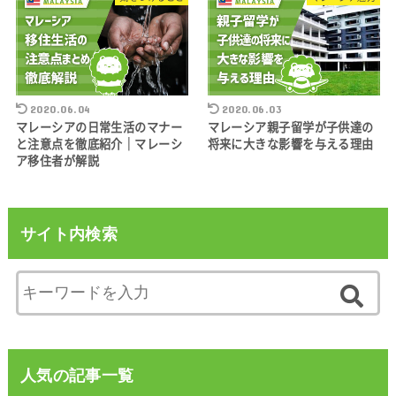
2020.06.04
2020.06.03
マレーシアの日常生活のマナー
マレーシア親子留学が子供達の
と注意点を徹底紹介｜マレーシ
将来に大きな影響を与える理由
ア移住者が解説
サイト内検索
人気の記事一覧