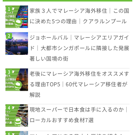
家族３人でマレーシア海外移住｜この国
に決めた5つの理由｜クアラルンプール
ジョホールバル｜マレーシアエリアガイ
ド｜大都市シンガポールに隣接した発展
著しい国境の街
老後にマレーシア海外移住をオススメす
る理由TOP5｜60代マレーシア移住者が
解説
現地スーパーで日本食は手に入るのか｜
ローカルおすすめ食材7選