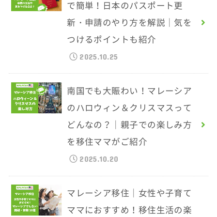
で簡単！日本のパスポート更
新・申請のやり方を解説｜気を
つけるポイントも紹介
2025.10.25
南国でも大賑わい！マレーシア
のハロウィン＆クリスマスって
どんなの？｜親子での楽しみ方
を移住ママがご紹介
2025.10.20
マレーシア移住｜女性や子育て
ママにおすすめ！移住生活の楽