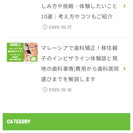
しみ方や挑戦・体験したいこと
10選｜考え方やコツもご紹介
2025.10.17
マレーシアで歯科矯正！移住親
子のインビザライン体験談と現
地の歯科事情|費用から歯科医院
選びまでを解説します
2025.10.10
CATEGORY