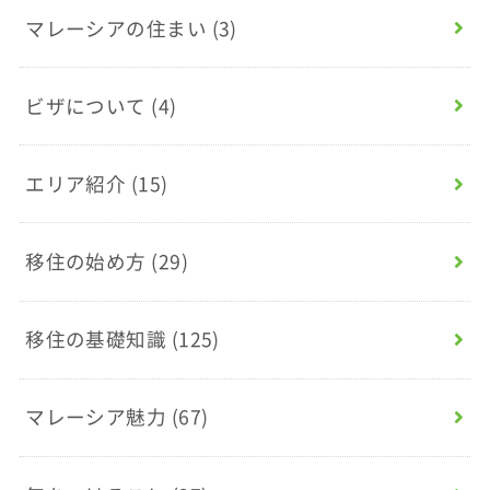
マレーシアの住まい
(3)
ビザについて
(4)
エリア紹介
(15)
移住の始め方
(29)
移住の基礎知識
(125)
マレーシア魅力
(67)