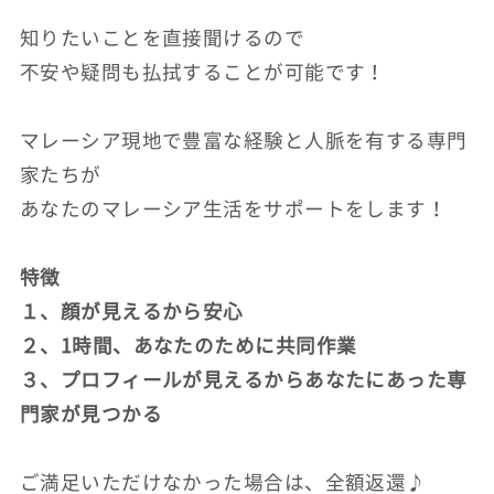
知りたいことを直接聞けるので
不安や疑問も払拭することが可能です！
マレーシア現地で豊富な経験と人脈を有する専門
家たちが
あなたのマレーシア生活をサポートをします！
特徴
１、顔が見えるから安心
２、1時間、あなたのために共同作業
３、プロフィールが見えるからあなたにあった専
門家が見つかる
ご満足いただけなかった場合は、全額返還♪