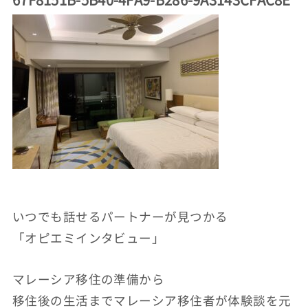
いつでも話せるパートナーが見つかる
「オピエミインタビュー」
マレーシア移住の準備から
移住後の生活までマレーシア移住者が体験談を元