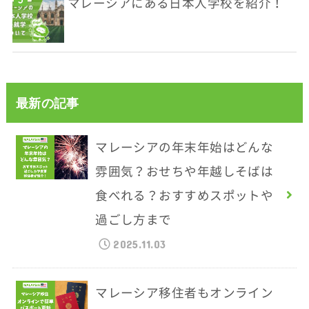
マレーシアにある日本人学校を紹介！
最新の記事
マレーシアの年末年始はどんな
雰囲気？おせちや年越しそばは
食べれる？おすすめスポットや
過ごし方まで
2025.11.03
マレーシア移住者もオンライン