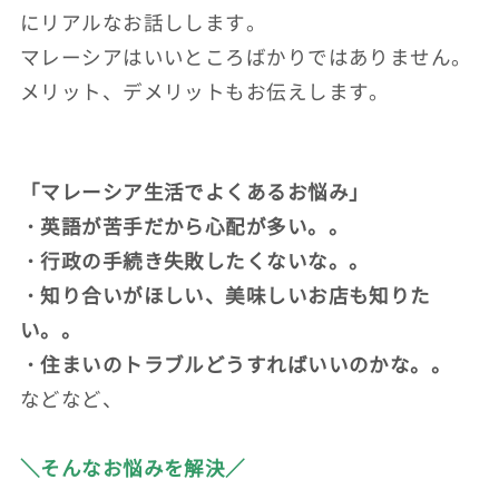
にリアルなお話しします。
マレーシアはいいところばかりではありません。
メリット、デメリットもお伝えします。
「マレーシア生活でよくあるお悩み」
・英語が苦手だから心配が多い。。
・行政の手続き失敗したくないな。。
・知り合いがほしい、美味しいお店も知りた
い。。
・住まいのトラブルどうすればいいのかな。。
などなど、
＼そんなお悩みを解決／