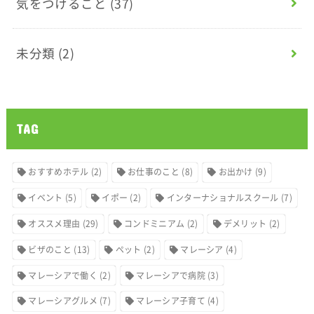
気をつけること
(37)
未分類
(2)
TAG
おすすめホテル
(2)
お仕事のこと
(8)
お出かけ
(9)
イベント
(5)
イポー
(2)
インターナショナルスクール
(7)
オススメ理由
(29)
コンドミニアム
(2)
デメリット
(2)
ビザのこと
(13)
ペット
(2)
マレーシア
(4)
マレーシアで働く
(2)
マレーシアで病院
(3)
マレーシアグルメ
(7)
マレーシア子育て
(4)