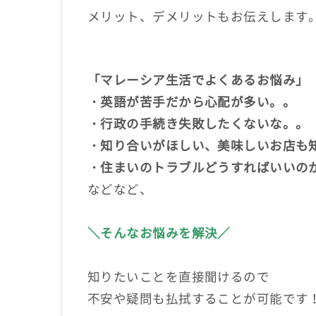
メリット、デメリットもお伝えします
「マレーシア生活でよくあるお悩み」
・英語が苦手だから心配が多い。。
・行政の手続き失敗したくないな。。
・知り合いがほしい、美味しいお店も
・住まいのトラブルどうすればいいの
などなど、
＼そんなお悩みを解決／
知りたいことを直接聞けるので
不安や疑問も払拭することが可能です