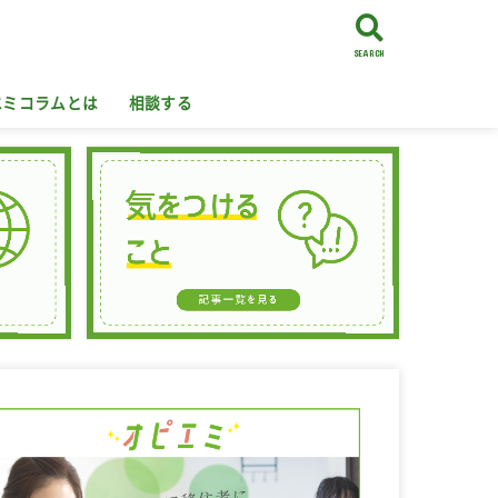
SEARCH
エミコラムとは
相談する