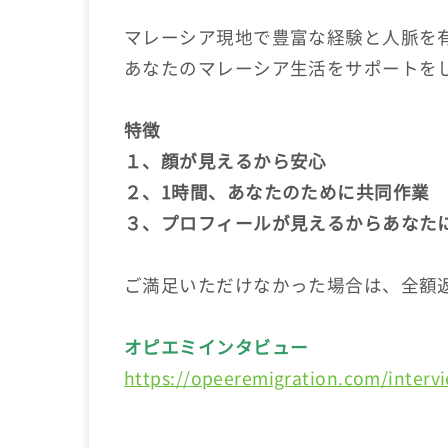
マレーシア現地で豊富な経験と人脈を
あなたのマレーシア生活をサポートを
特徴
１、顔が見えるから安心
２、1時間、あなたのために共同作業
３、プロフィールが見えるからあなた
ご満足いただけなかった場合は、全額
オピエミインタビュー
https://opeeremigration.com/interv