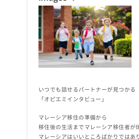
いつでも話せるパートナーが見つかる
「オピエミインタビュー」
マレーシア移住の準備から
移住後の生活までマレーシア移住者が
マレーシアはいいところばかりではあ