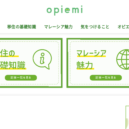
移住の基礎知識
マレーシア魅力
気をつけること
オピ