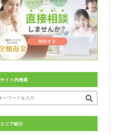
サイト内検索
エリア紹介