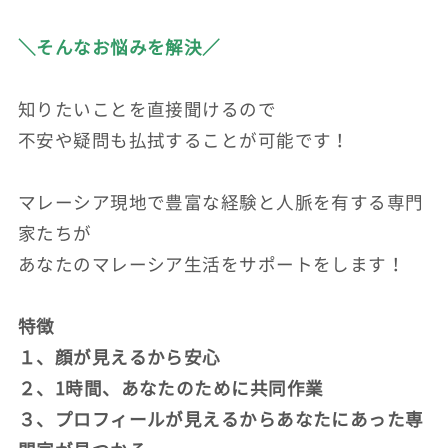
＼そんなお悩みを解決／
知りたいことを直接聞けるので
不安や疑問も払拭することが可能です！
マレーシア現地で豊富な経験と人脈を有する専門
家たちが
あなたのマレーシア生活をサポートをします！
特徴
１、顔が見えるから安心
２、1時間、あなたのために共同作業
３、プロフィールが見えるからあなたにあった専