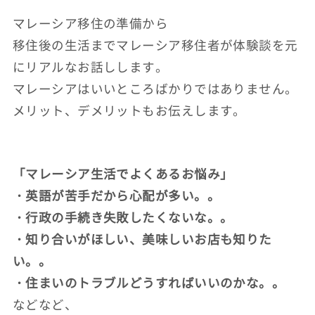
マレーシア移住の準備から
移住後の生活までマレーシア移住者が体験談を元
にリアルなお話しします。
マレーシアはいいところばかりではありません。
メリット、デメリットもお伝えします。
「マレーシア生活でよくあるお悩み」
・英語が苦手だから心配が多い。。
・行政の手続き失敗したくないな。。
・知り合いがほしい、美味しいお店も知りた
い。。
・住まいのトラブルどうすればいいのかな。。
などなど、