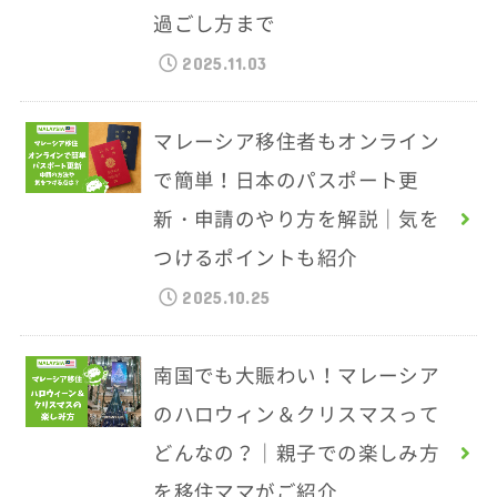
過ごし方まで
2025.11.03
マレーシア移住者もオンライン
で簡単！日本のパスポート更
新・申請のやり方を解説｜気を
つけるポイントも紹介
2025.10.25
南国でも大賑わい！マレーシア
のハロウィン＆クリスマスって
どんなの？｜親子での楽しみ方
を移住ママがご紹介