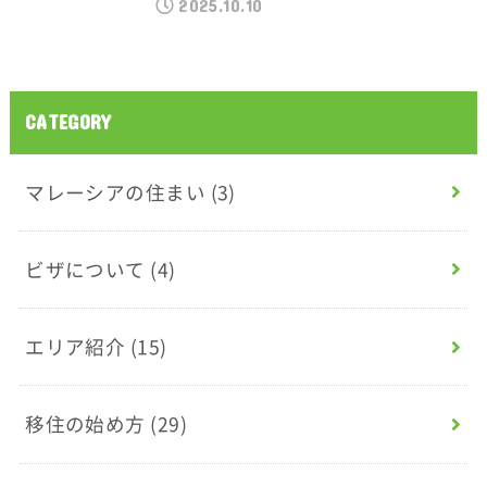
2025.10.10
CATEGORY
マレーシアの住まい
(3)
ビザについて
(4)
エリア紹介
(15)
移住の始め方
(29)