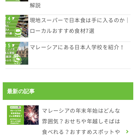
解説
現地スーパーで日本食は手に入るのか｜
ローカルおすすめ食材7選
マレーシアにある日本人学校を紹介！
最新の記事
マレーシアの年末年始はどんな
雰囲気？おせちや年越しそばは
食べれる？おすすめスポットや