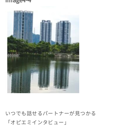
いつでも話せるパートナーが見つかる
「オピエミインタビュー」