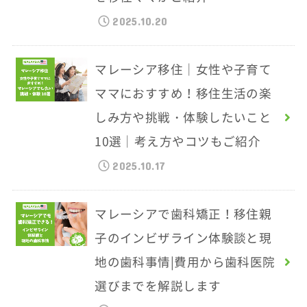
2025.10.20
マレーシア移住｜女性や子育て
ママにおすすめ！移住生活の楽
しみ方や挑戦・体験したいこと
10選｜考え方やコツもご紹介
2025.10.17
マレーシアで歯科矯正！移住親
子のインビザライン体験談と現
地の歯科事情|費用から歯科医院
選びまでを解説します