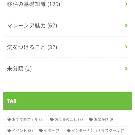
移住の基礎知識
(125)
マレーシア魅力
(67)
気をつけること
(37)
未分類
(2)
TAG
おすすめホテル
(2)
お仕事のこと
(8)
お出かけ
(9)
イベント
(5)
イポー
(2)
インターナショナルスクール
(7)