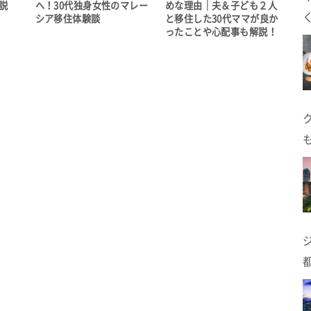
説
へ！30代独身女性のマレー
めな理由｜夫＆子ども２人
シア移住体験談
と移住した30代ママが良か
ったことや心配事も解説！