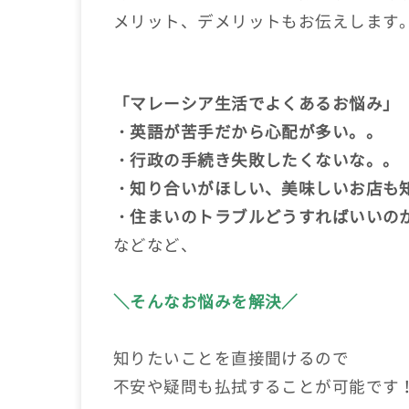
メリット、デメリットもお伝えします
「マレーシア生活でよくあるお悩み」
・英語が苦手だから心配が多い。。
・行政の手続き失敗したくないな。。
・知り合いがほしい、美味しいお店も
・住まいのトラブルどうすればいいの
などなど、
＼そんなお悩みを解決／
知りたいことを直接聞けるので
不安や疑問も払拭することが可能です