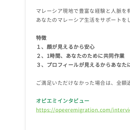
マレーシア現地で豊富な経験と人脈を
あなたのマレーシア生活をサポートを
特徴
１、顔が見えるから安心
２、1時間、あなたのために共同作業
３、プロフィールが見えるからあなた
ご満足いただけなかった場合は、全額
オピエミインタビュー
https://opeeremigration.com/interv