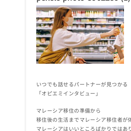
いつでも話せるパートナーが見つかる
「オピエミインタビュー」
マレーシア移住の準備から
移住後の生活までマレーシア移住者が
マレーシアはいいところばかりではあ