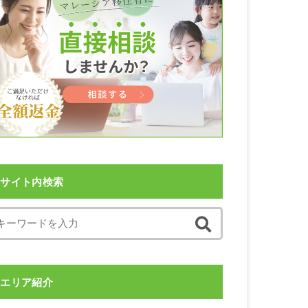
サイト内検索
エリア紹介