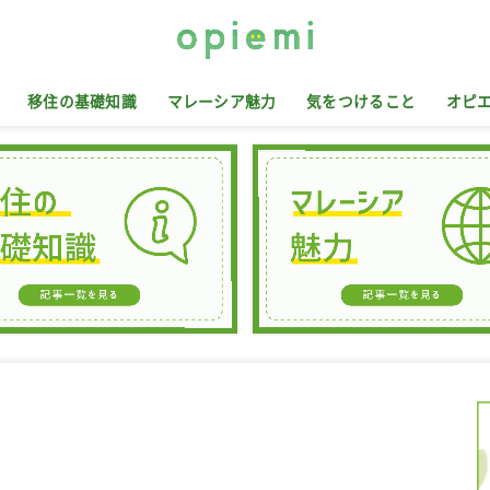
移住の基礎知識
マレーシア魅力
気をつけること
オピ