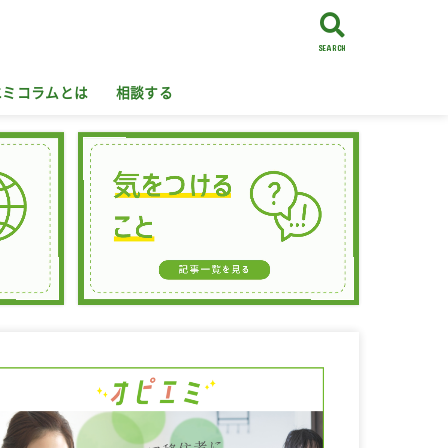
SEARCH
エミコラムとは
相談する