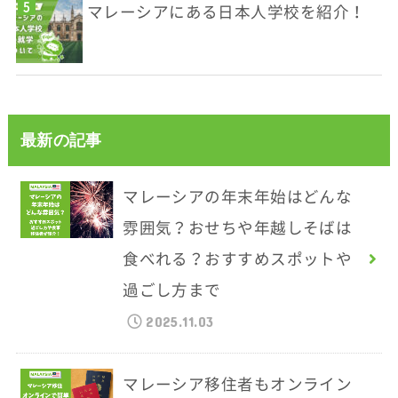
マレーシアにある日本人学校を紹介！
最新の記事
マレーシアの年末年始はどんな
雰囲気？おせちや年越しそばは
食べれる？おすすめスポットや
過ごし方まで
2025.11.03
マレーシア移住者もオンライン