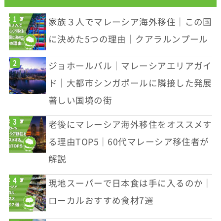
家族３人でマレーシア海外移住｜この国
に決めた5つの理由｜クアラルンプール
ジョホールバル｜マレーシアエリアガイ
ド｜大都市シンガポールに隣接した発展
著しい国境の街
老後にマレーシア海外移住をオススメす
る理由TOP5｜60代マレーシア移住者が
解説
現地スーパーで日本食は手に入るのか｜
ローカルおすすめ食材7選