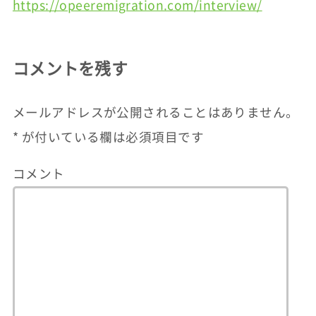
https://opeeremigration.com/interview/
コメントを残す
メールアドレスが公開されることはありません。
*
が付いている欄は必須項目です
コメント