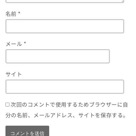
名前
*
メール
*
サイト
次回のコメントで使用するためブラウザーに自
分の名前、メールアドレス、サイトを保存する。