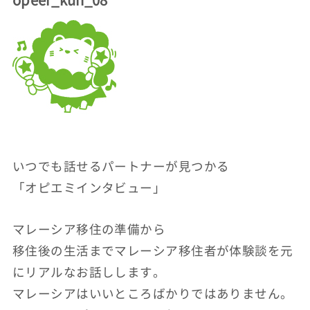
いつでも話せるパートナーが見つかる
「オピエミインタビュー」
マレーシア移住の準備から
移住後の生活までマレーシア移住者が体験談を元
にリアルなお話しします。
マレーシアはいいところばかりではありません。