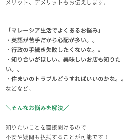
メリット、デメリットもお伝えします。
「マレーシア生活でよくあるお悩み」
・英語が苦手だから心配が多い。。
・行政の手続き失敗したくないな。。
・知り合いがほしい、美味しいお店も知りた
い。。
・住まいのトラブルどうすればいいのかな。。
などなど、
＼そんなお悩みを解決／
知りたいことを直接聞けるので
不安や疑問も払拭することが可能です！