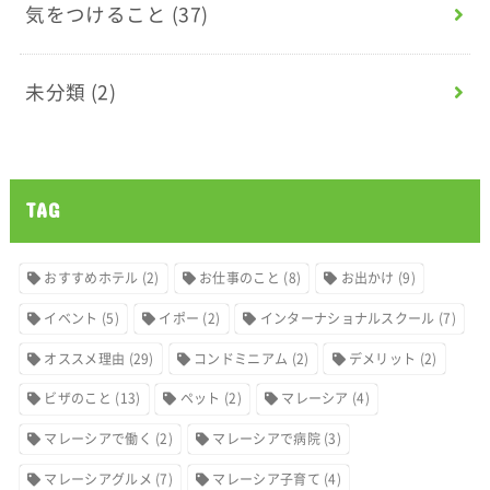
気をつけること
(37)
未分類
(2)
TAG
おすすめホテル
(2)
お仕事のこと
(8)
お出かけ
(9)
イベント
(5)
イポー
(2)
インターナショナルスクール
(7)
オススメ理由
(29)
コンドミニアム
(2)
デメリット
(2)
ビザのこと
(13)
ペット
(2)
マレーシア
(4)
マレーシアで働く
(2)
マレーシアで病院
(3)
マレーシアグルメ
(7)
マレーシア子育て
(4)