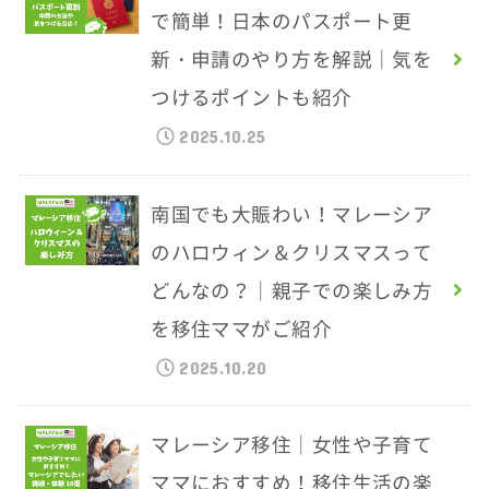
で簡単！日本のパスポート更
新・申請のやり方を解説｜気を
つけるポイントも紹介
2025.10.25
南国でも大賑わい！マレーシア
のハロウィン＆クリスマスって
どんなの？｜親子での楽しみ方
を移住ママがご紹介
2025.10.20
マレーシア移住｜女性や子育て
ママにおすすめ！移住生活の楽