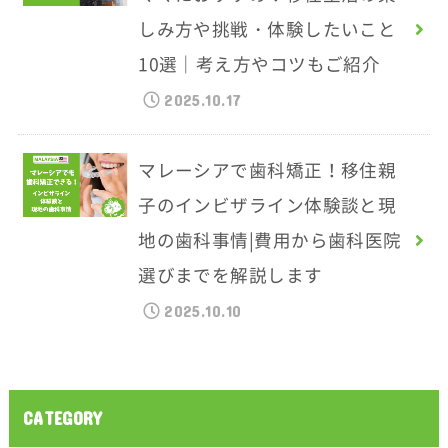
しみ方や挑戦・体験したいこと
10選｜考え方やコツもご紹介
2025.10.17
マレーシアで歯科矯正！移住親
子のインビザライン体験談と現
地の歯科事情|費用から歯科医院
選びまでを解説します
2025.10.10
CATEGORY