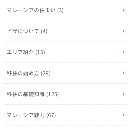
マレーシアの住まい
(3)
ビザについて
(4)
エリア紹介
(15)
移住の始め方
(29)
移住の基礎知識
(125)
マレーシア魅力
(67)