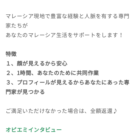
マレーシア現地で豊富な経験と人脈を有する専門
家たちが
あなたのマレーシア生活をサポートをします！
特徴
１、顔が見えるから安心
２、1時間、あなたのために共同作業
３、プロフィールが見えるからあなたにあった専
門家が見つかる
ご満足いただけなかった場合は、全額返還♪
オピエミインタビュー