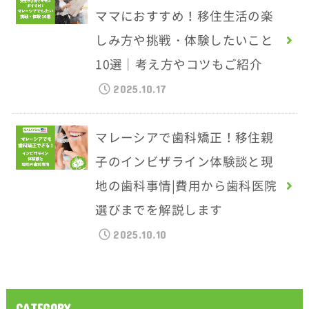
ママにおすすめ！移住生活の楽
しみ方や挑戦・体験したいこと
10選｜考え方やコツもご紹介
2025.10.17
マレーシアで歯科矯正！移住親
子のインビザライン体験談と現
地の歯科事情|費用から歯科医院
選びまでを解説します
2025.10.10
CATEGORY