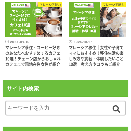
マレーシア魅力
マレーシア魅力
2025.09.10
2025.10.17
マレーシア移住・コーヒー好き
マレーシア移住｜女性や子育て
のあなたへおすすめするカフェ
ママにおすすめ！移住生活の楽
10選！チェーン店からおしゃれ
しみ方や挑戦・体験したいこと
カフェまで現地在住女性が紹介
10選｜考え方やコツもご紹介
サイト内検索