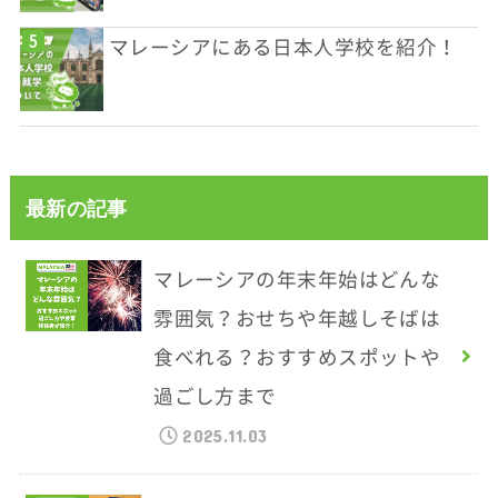
マレーシアにある日本人学校を紹介！
最新の記事
マレーシアの年末年始はどんな
雰囲気？おせちや年越しそばは
食べれる？おすすめスポットや
過ごし方まで
2025.11.03