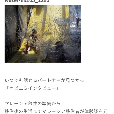
いつでも話せるパートナーが見つかる
「オピエミインタビュー」
マレーシア移住の準備から
移住後の生活までマレーシア移住者が体験談を元