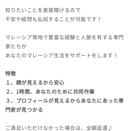
知りたいことを直接聞けるので
不安や疑問も払拭することが可能です！
マレーシア現地で豊富な経験と人脈を有する専門
家たちが
あなたのマレーシア生活をサポートをします！
特徴
１、顔が見えるから安心
２、1時間、あなたのために共同作業
３、プロフィールが見えるからあなたにあった専
門家が見つかる
ご満足いただけなかった場合は、全額返還♪