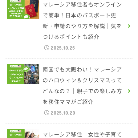
マレーシア移住者もオンライン
で簡単！日本のパスポート更
新・申請のやり方を解説｜気を
つけるポイントも紹介
2025.10.25
南国でも大賑わい！マレーシア
のハロウィン＆クリスマスって
どんなの？｜親子での楽しみ方
を移住ママがご紹介
2025.10.20
マレーシア移住｜女性や子育て