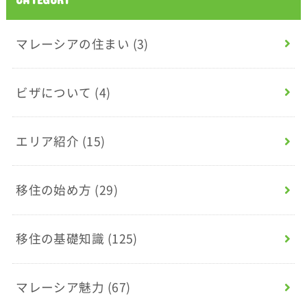
マレーシアの住まい
(3)
ビザについて
(4)
エリア紹介
(15)
移住の始め方
(29)
移住の基礎知識
(125)
マレーシア魅力
(67)