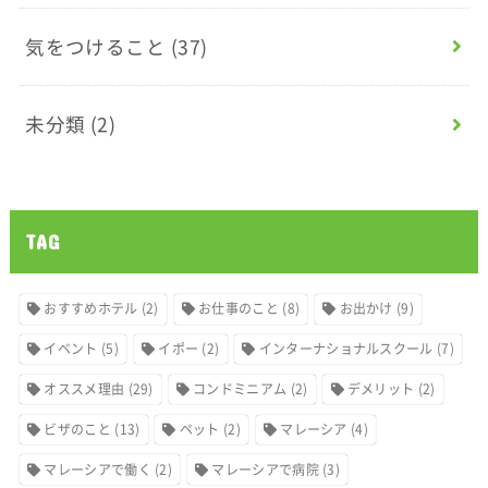
気をつけること
(37)
未分類
(2)
TAG
おすすめホテル
(2)
お仕事のこと
(8)
お出かけ
(9)
イベント
(5)
イポー
(2)
インターナショナルスクール
(7)
オススメ理由
(29)
コンドミニアム
(2)
デメリット
(2)
ビザのこと
(13)
ペット
(2)
マレーシア
(4)
マレーシアで働く
(2)
マレーシアで病院
(3)