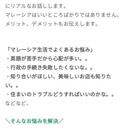
にリアルなお話しします。
マレーシアはいいところばかりではありません。
メリット、デメリットもお伝えします。
「マレーシア生活でよくあるお悩み」
・英語が苦手だから心配が多い。。
・行政の手続き失敗したくないな。。
・知り合いがほしい、美味しいお店も知りた
い。。
・住まいのトラブルどうすればいいのかな。。
などなど、
＼そんなお悩みを解決／