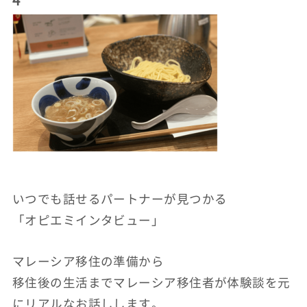
いつでも話せるパートナーが見つかる
「オピエミインタビュー」
マレーシア移住の準備から
移住後の生活までマレーシア移住者が体験談を元
にリアルなお話しします。