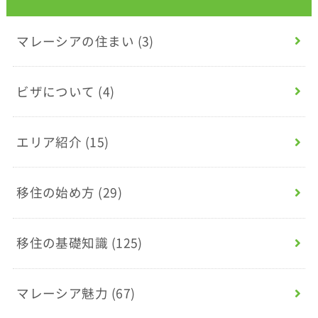
マレーシアの住まい
(3)
ビザについて
(4)
エリア紹介
(15)
移住の始め方
(29)
移住の基礎知識
(125)
マレーシア魅力
(67)