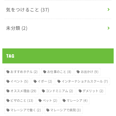
気をつけること
(37)
未分類
(2)
TAG
おすすめホテル
(2)
お仕事のこと
(8)
お出かけ
(9)
イベント
(5)
イポー
(2)
インターナショナルスクール
(7)
オススメ理由
(29)
コンドミニアム
(2)
デメリット
(2)
ビザのこと
(13)
ペット
(2)
マレーシア
(4)
マレーシアで働く
(2)
マレーシアで病院
(3)