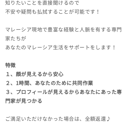
知りたいことを直接聞けるので
不安や疑問も払拭することが可能です！
マレーシア現地で豊富な経験と人脈を有する専門
家たちが
あなたのマレーシア生活をサポートをします！
特徴
１、顔が見えるから安心
２、1時間、あなたのために共同作業
３、プロフィールが見えるからあなたにあった専
門家が見つかる
ご満足いただけなかった場合は、全額返還♪