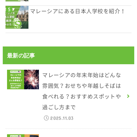
マレーシアにある日本人学校を紹介！
最新の記事
マレーシアの年末年始はどんな
雰囲気？おせちや年越しそばは
食べれる？おすすめスポットや
過ごし方まで
2025.11.03