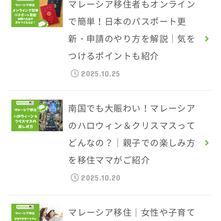
マレーシア移住者もオンライン
で簡単！日本のパスポート更
新・申請のやり方を解説｜気を
つけるポイントも紹介
2025.10.25
南国でも大賑わい！マレーシア
のハロウィン＆クリスマスって
どんなの？｜親子での楽しみ方
を移住ママがご紹介
2025.10.20
マレーシア移住｜女性や子育て