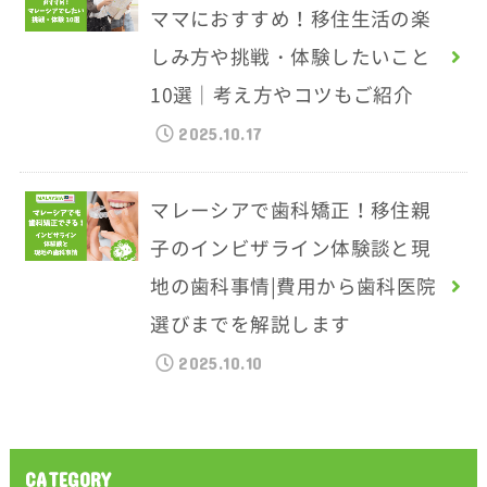
ママにおすすめ！移住生活の楽
しみ方や挑戦・体験したいこと
10選｜考え方やコツもご紹介
2025.10.17
マレーシアで歯科矯正！移住親
子のインビザライン体験談と現
地の歯科事情|費用から歯科医院
選びまでを解説します
2025.10.10
CATEGORY