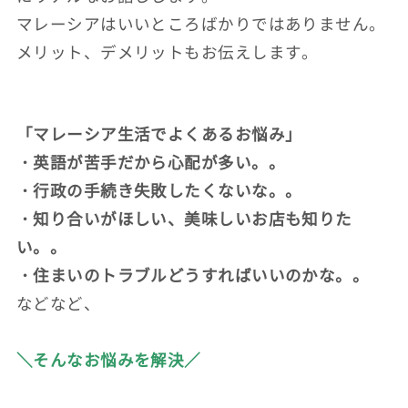
マレーシアはいいところばかりではありません。
メリット、デメリットもお伝えします。
「マレーシア生活でよくあるお悩み」
・英語が苦手だから心配が多い。。
・行政の手続き失敗したくないな。。
・知り合いがほしい、美味しいお店も知りた
い。。
・住まいのトラブルどうすればいいのかな。。
などなど、
＼そんなお悩みを解決／