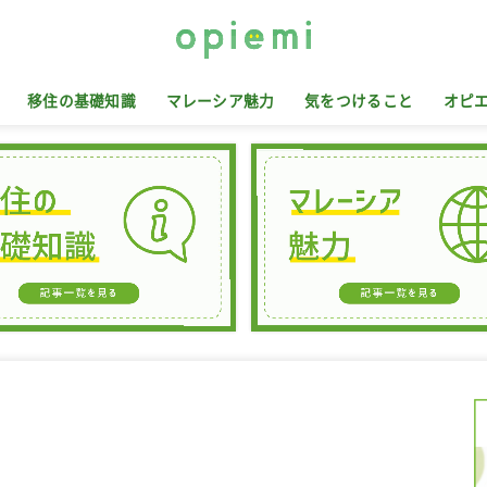
移住の基礎知識
マレーシア魅力
気をつけること
オピ