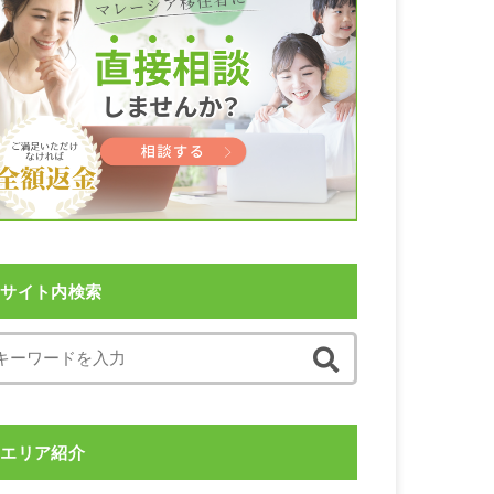
サイト内検索
エリア紹介