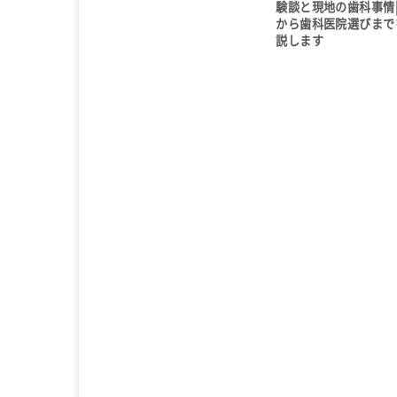
験談と現地の歯科事情
から歯科医院選びまで
説します