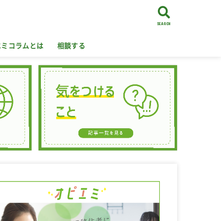
SEARCH
エミコラムとは
相談する