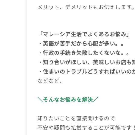
メリット、デメリットもお伝えします
「マレーシア生活でよくあるお悩み」
・英語が苦手だから心配が多い。。
・行政の手続き失敗したくないな。。
・知り合いがほしい、美味しいお店も
・住まいのトラブルどうすればいいの
などなど、
＼そんなお悩みを解決／
知りたいことを直接聞けるので
不安や疑問も払拭することが可能です