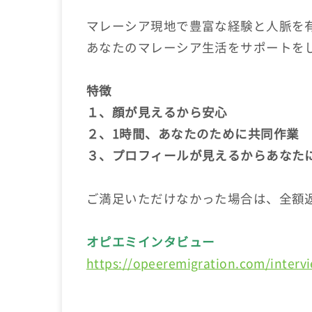
マレーシア現地で豊富な経験と人脈を
あなたのマレーシア生活をサポートを
特徴
１、顔が見えるから安心
２、1時間、あなたのために共同作業
３、プロフィールが見えるからあなた
ご満足いただけなかった場合は、全額
オピエミインタビュー
https://opeeremigration.com/interv