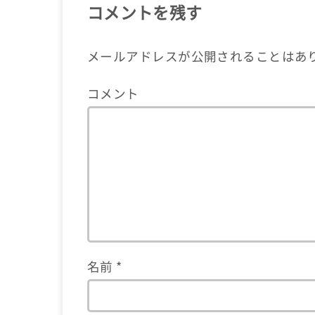
コメントを残す
メールアドレスが公開されることはあ
コメント
名前
*