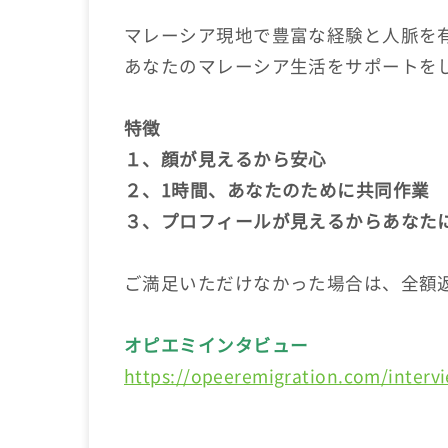
マレーシア現地で豊富な経験と人脈を
あなたのマレーシア生活をサポートを
特徴
１、顔が見えるから安心
２、1時間、あなたのために共同作業
３、プロフィールが見えるからあなた
ご満足いただけなかった場合は、全額
オピエミインタビュー
https://opeeremigration.com/interv