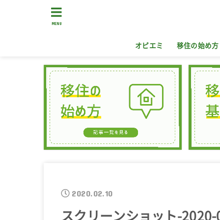
MENU
オピエミ
移住の始め方
2020.02.10
スクリーンショット-2020-02-