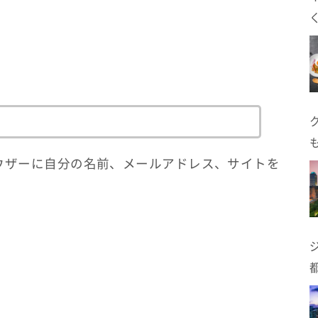
ウザーに自分の名前、メールアドレス、サイトを