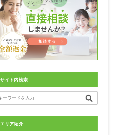
サイト内検索
エリア紹介