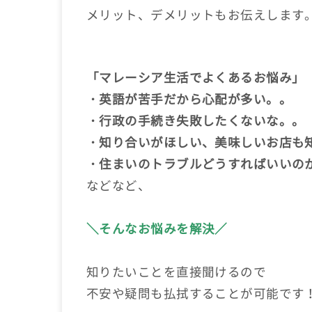
メリット、デメリットもお伝えします
「マレーシア生活でよくあるお悩み」
・英語が苦手だから心配が多い。。
・行政の手続き失敗したくないな。。
・知り合いがほしい、美味しいお店も
・住まいのトラブルどうすればいいの
などなど、
＼そんなお悩みを解決／
知りたいことを直接聞けるので
不安や疑問も払拭することが可能です