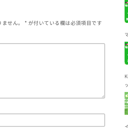
りません。
*
が付いている欄は必須項目です