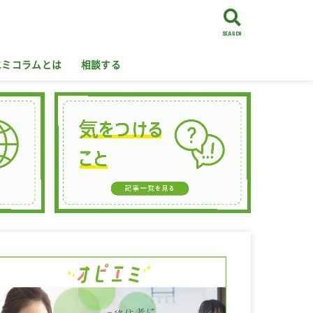
SEARCH
エミコラムとは
相談する