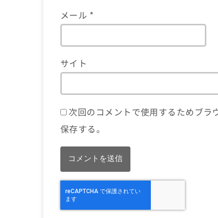
メール
*
サイト
次回のコメントで使用するためブラ
保存する。