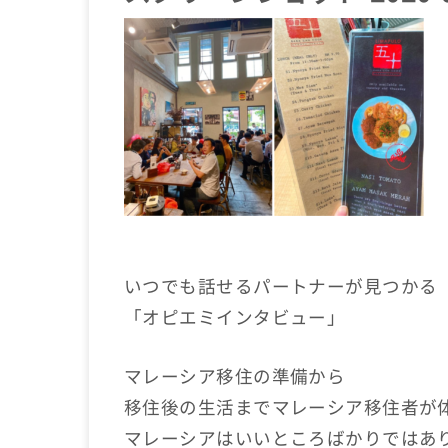
いつでも話せるパートナーが見つかる
「オピエミインタビュー」
マレーシア移住の準備から
移住後の生活までマレーシア移住者が
マレーシアはいいところばかりではあ