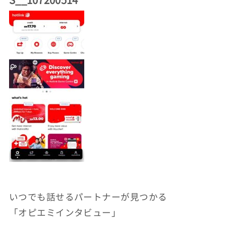
いつでも話せるパートナーが見つかる
「オピエミインタビュー」