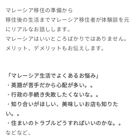
マレーシア移住の準備から
移住後の生活までマレーシア移住者が体験談を元
にリアルなお話しします。
マレーシアはいいところばかりではありません。
メリット、デメリットもお伝えします。
「マレーシア生活でよくあるお悩み」
・英語が苦手だから心配が多い。。
・行政の手続き失敗したくないな。。
・知り合いがほしい、美味しいお店も知りた
い。。
・住まいのトラブルどうすればいいのかな。。
などなど、