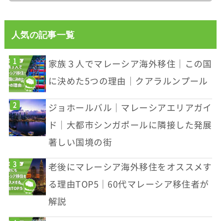
人気の記事一覧
家族３人でマレーシア海外移住｜この国
に決めた5つの理由｜クアラルンプール
ジョホールバル｜マレーシアエリアガイ
ド｜大都市シンガポールに隣接した発展
著しい国境の街
老後にマレーシア海外移住をオススメす
る理由TOP5｜60代マレーシア移住者が
解説