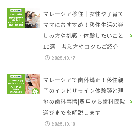
マレーシア移住｜女性や子育て
ママにおすすめ！移住生活の楽
しみ方や挑戦・体験したいこと
10選｜考え方やコツもご紹介
2025.10.17
マレーシアで歯科矯正！移住親
子のインビザライン体験談と現
地の歯科事情|費用から歯科医院
選びまでを解説します
2025.10.10