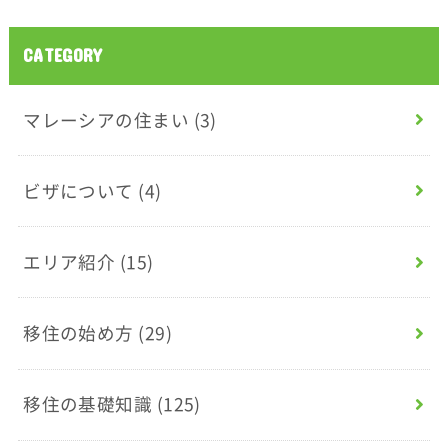
CATEGORY
マレーシアの住まい
(3)
ビザについて
(4)
エリア紹介
(15)
移住の始め方
(29)
移住の基礎知識
(125)