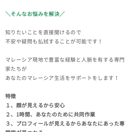
＼そんなお悩みを解決／
知りたいことを直接聞けるので
不安や疑問も払拭することが可能です！
マレーシア現地で豊富な経験と人脈を有する専門
家たちが
あなたのマレーシア生活をサポートをします！
特徴
１、顔が見えるから安心
２、1時間、あなたのために共同作業
３、プロフィールが見えるからあなたにあった専