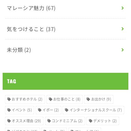
マレーシア魅力
(67)
気をつけること
(37)
未分類
(2)
TAG
おすすめホテル
(2)
お仕事のこと
(8)
お出かけ
(9)
イベント
(5)
イポー
(2)
インターナショナルスクール
(7)
オススメ理由
(29)
コンドミニアム
(2)
デメリット
(2)