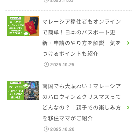
マレーシア移住者もオンライン
で簡単！日本のパスポート更
新・申請のやり方を解説｜気を
つけるポイントも紹介
2025.10.25
南国でも大賑わい！マレーシア
のハロウィン＆クリスマスって
どんなの？｜親子での楽しみ方
を移住ママがご紹介
2025.10.20