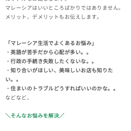
マレーシアはいいところばかりではありません。
メリット、デメリットもお伝えします。
「マレーシア生活でよくあるお悩み」
・英語が苦手だから心配が多い。。
・行政の手続き失敗したくないな。。
・知り合いがほしい、美味しいお店も知りた
い。。
・住まいのトラブルどうすればいいのかな。。
などなど、
＼そんなお悩みを解決／