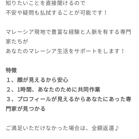
知りたいことを直接聞けるので
不安や疑問も払拭することが可能です！
マレーシア現地で豊富な経験と人脈を有する専門
家たちが
あなたのマレーシア生活をサポートをします！
特徴
１、顔が見えるから安心
２、1時間、あなたのために共同作業
３、プロフィールが見えるからあなたにあった専
門家が見つかる
ご満足いただけなかった場合は、全額返還♪