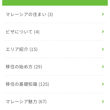
マレーシアの住まい
(3)
ビザについて
(4)
エリア紹介
(15)
移住の始め方
(29)
移住の基礎知識
(125)
マレーシア魅力
(67)