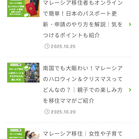
マレーシア移住者もオンライン
で簡単！日本のパスポート更
新・申請のやり方を解説｜気を
つけるポイントも紹介
2025.10.25
南国でも大賑わい！マレーシア
のハロウィン＆クリスマスって
どんなの？｜親子での楽しみ方
を移住ママがご紹介
2025.10.20
マレーシア移住｜女性や子育て