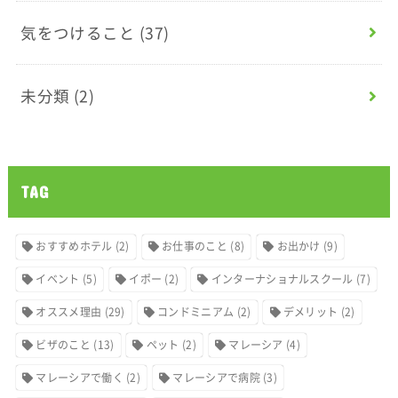
気をつけること
(37)
未分類
(2)
TAG
おすすめホテル
(2)
お仕事のこと
(8)
お出かけ
(9)
イベント
(5)
イポー
(2)
インターナショナルスクール
(7)
オススメ理由
(29)
コンドミニアム
(2)
デメリット
(2)
ビザのこと
(13)
ペット
(2)
マレーシア
(4)
マレーシアで働く
(2)
マレーシアで病院
(3)