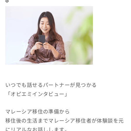
いつでも話せるパートナーが見つかる
「オピエミインタビュー」
マレーシア移住の準備から
移住後の生活までマレーシア移住者が体験談を元
にリアルなお話しします。