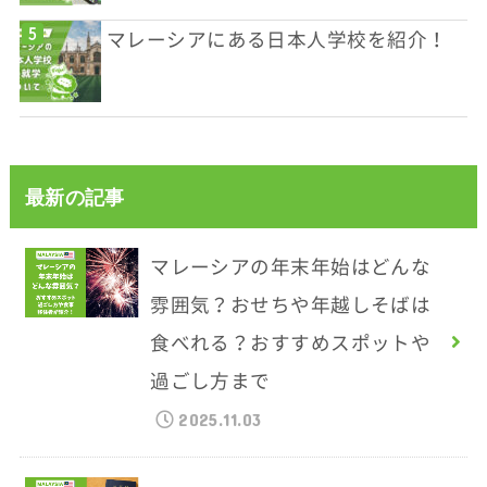
マレーシアにある日本人学校を紹介！
最新の記事
マレーシアの年末年始はどんな
雰囲気？おせちや年越しそばは
食べれる？おすすめスポットや
過ごし方まで
2025.11.03