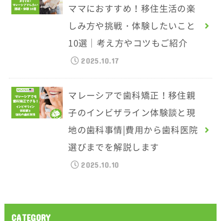
ママにおすすめ！移住生活の楽
しみ方や挑戦・体験したいこと
10選｜考え方やコツもご紹介
2025.10.17
マレーシアで歯科矯正！移住親
子のインビザライン体験談と現
地の歯科事情|費用から歯科医院
選びまでを解説します
2025.10.10
CATEGORY