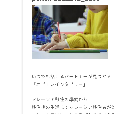
いつでも話せるパートナーが見つかる
「オピエミインタビュー」
マレーシア移住の準備から
移住後の生活までマレーシア移住者が