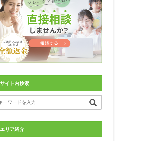
サイト内検索
エリア紹介