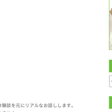
体験談を元にリアルなお話しします。