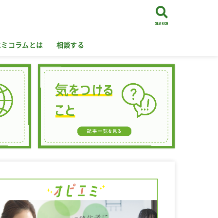
SEARCH
エミコラムとは
相談する