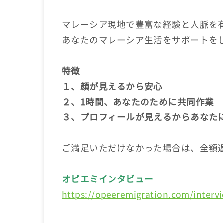
マレーシア現地で豊富な経験と人脈を
あなたのマレーシア生活をサポートを
特徴
１、顔が見えるから安心
２、1時間、あなたのために共同作業
３、プロフィールが見えるからあなた
ご満足いただけなかった場合は、全額
オピエミインタビュー
https://opeeremigration.com/interv