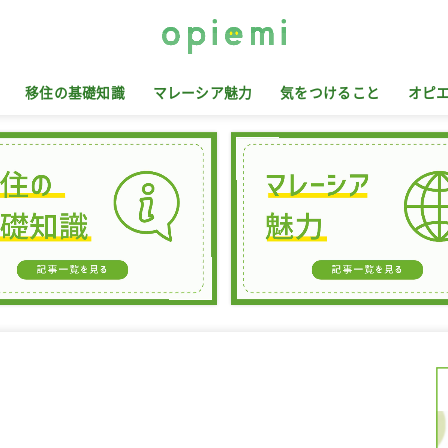
移住の基礎知識
マレーシア魅力
気をつけること
オピ