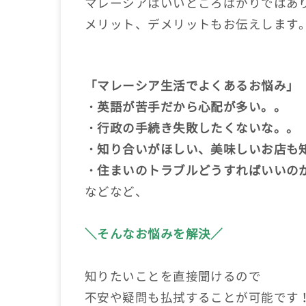
マレーシアはいいところばかりではあ
メリット、デメリットもお伝えします
「マレーシア生活でよくあるお悩み」
・英語が苦手だから心配が多い。。
・行政の手続き失敗したくないな。。
・知り合いがほしい、美味しいお店も
・住まいのトラブルどうすればいいの
などなど、
＼そんなお悩みを解決／
知りたいことを直接聞けるので
不安や疑問も払拭することが可能です