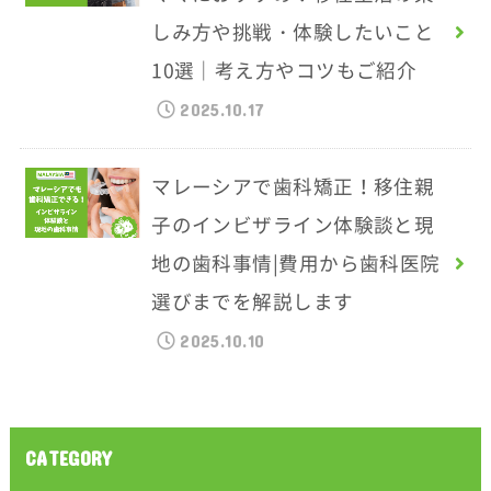
しみ方や挑戦・体験したいこと
10選｜考え方やコツもご紹介
2025.10.17
マレーシアで歯科矯正！移住親
子のインビザライン体験談と現
地の歯科事情|費用から歯科医院
選びまでを解説します
2025.10.10
CATEGORY