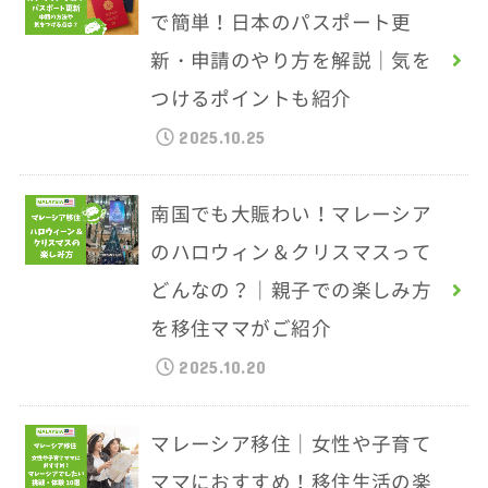
で簡単！日本のパスポート更
新・申請のやり方を解説｜気を
つけるポイントも紹介
2025.10.25
南国でも大賑わい！マレーシア
のハロウィン＆クリスマスって
どんなの？｜親子での楽しみ方
を移住ママがご紹介
2025.10.20
マレーシア移住｜女性や子育て
ママにおすすめ！移住生活の楽