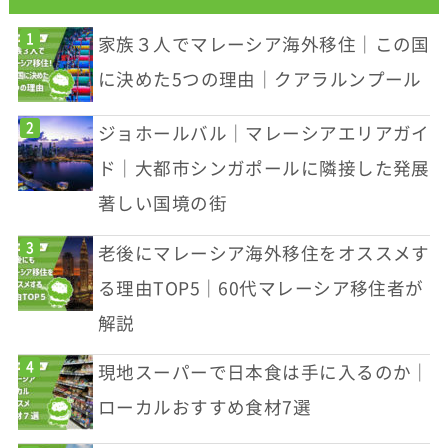
家族３人でマレーシア海外移住｜この国
に決めた5つの理由｜クアラルンプール
ジョホールバル｜マレーシアエリアガイ
ド｜大都市シンガポールに隣接した発展
著しい国境の街
老後にマレーシア海外移住をオススメす
る理由TOP5｜60代マレーシア移住者が
解説
現地スーパーで日本食は手に入るのか｜
ローカルおすすめ食材7選