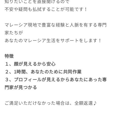
知りたいことを直接聞けるので
不安や疑問も払拭することが可能です！
マレーシア現地で豊富な経験と人脈を有する専門
家たちが
あなたのマレーシア生活をサポートをします！
特徴
１、顔が見えるから安心
２、1時間、あなたのために共同作業
３、プロフィールが見えるからあなたにあった専
門家が見つかる
ご満足いただけなかった場合は、全額返還♪