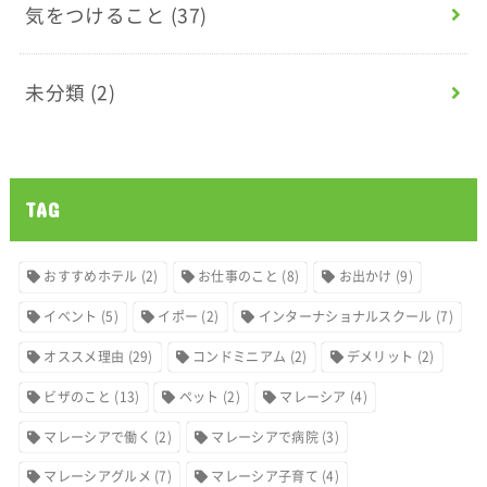
気をつけること
(37)
未分類
(2)
TAG
おすすめホテル
(2)
お仕事のこと
(8)
お出かけ
(9)
イベント
(5)
イポー
(2)
インターナショナルスクール
(7)
オススメ理由
(29)
コンドミニアム
(2)
デメリット
(2)
ビザのこと
(13)
ペット
(2)
マレーシア
(4)
マレーシアで働く
(2)
マレーシアで病院
(3)
マレーシアグルメ
(7)
マレーシア子育て
(4)