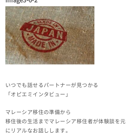
いつでも話せるパートナーが見つかる
「オピエミインタビュー」
マレーシア移住の準備から
移住後の生活までマレーシア移住者が体験談を元
にリアルなお話しします。