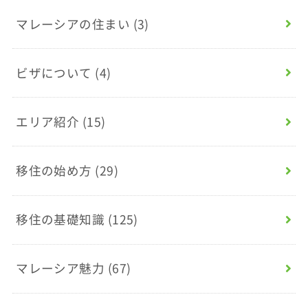
マレーシアの住まい
(3)
ビザについて
(4)
エリア紹介
(15)
移住の始め方
(29)
移住の基礎知識
(125)
マレーシア魅力
(67)