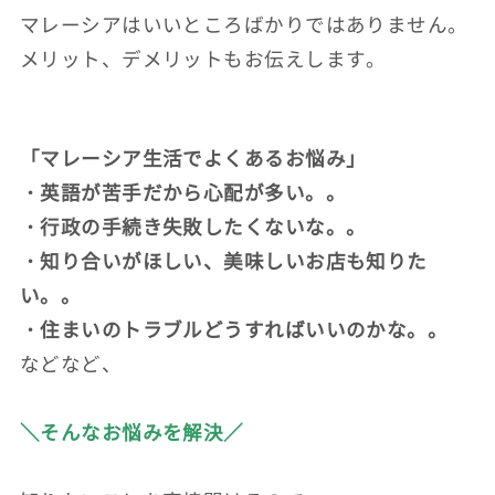
マレーシアはいいところばかりではありません。
メリット、デメリットもお伝えします。
「マレーシア生活でよくあるお悩み」
・英語が苦手だから心配が多い。。
・行政の手続き失敗したくないな。。
・知り合いがほしい、美味しいお店も知りた
い。。
・住まいのトラブルどうすればいいのかな。。
などなど、
＼そんなお悩みを解決／