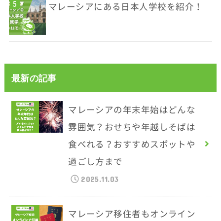
マレーシアにある日本人学校を紹介！
最新の記事
マレーシアの年末年始はどんな
雰囲気？おせちや年越しそばは
食べれる？おすすめスポットや
過ごし方まで
2025.11.03
マレーシア移住者もオンライン