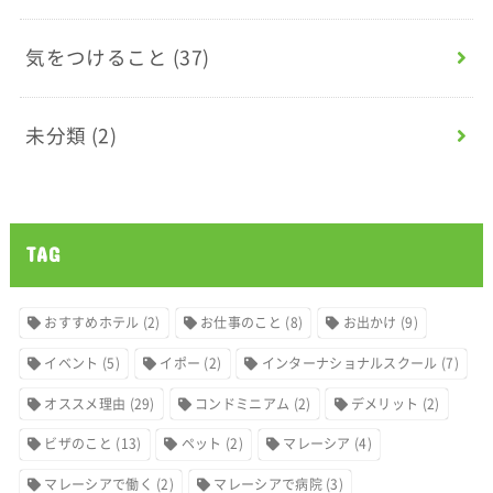
気をつけること
(37)
未分類
(2)
TAG
おすすめホテル
(2)
お仕事のこと
(8)
お出かけ
(9)
イベント
(5)
イポー
(2)
インターナショナルスクール
(7)
オススメ理由
(29)
コンドミニアム
(2)
デメリット
(2)
ビザのこと
(13)
ペット
(2)
マレーシア
(4)
マレーシアで働く
(2)
マレーシアで病院
(3)