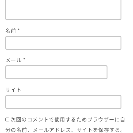
名前
*
メール
*
サイト
次回のコメントで使用するためブラウザーに自
分の名前、メールアドレス、サイトを保存する。