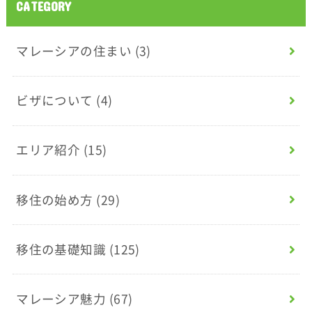
CATEGORY
マレーシアの住まい
(3)
ビザについて
(4)
エリア紹介
(15)
移住の始め方
(29)
移住の基礎知識
(125)
マレーシア魅力
(67)