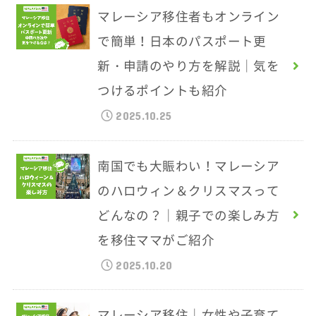
マレーシア移住者もオンライン
で簡単！日本のパスポート更
新・申請のやり方を解説｜気を
つけるポイントも紹介
2025.10.25
南国でも大賑わい！マレーシア
のハロウィン＆クリスマスって
どんなの？｜親子での楽しみ方
を移住ママがご紹介
2025.10.20
マレーシア移住｜女性や子育て