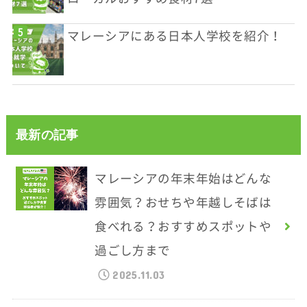
マレーシアにある日本人学校を紹介！
最新の記事
マレーシアの年末年始はどんな
雰囲気？おせちや年越しそばは
食べれる？おすすめスポットや
過ごし方まで
2025.11.03