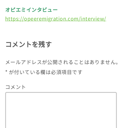
オピエミインタビュー
https://opeeremigration.com/interview/
コメントを残す
メールアドレスが公開されることはありません。
*
が付いている欄は必須項目です
コメント