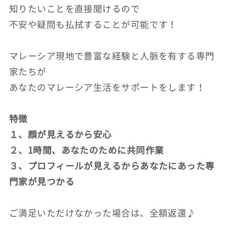
知りたいことを直接聞けるので
不安や疑問も払拭することが可能です！
マレーシア現地で豊富な経験と人脈を有する専門
家たちが
あなたのマレーシア生活をサポートをします！
特徴
１、顔が見えるから安心
２、1時間、あなたのために共同作業
３、プロフィールが見えるからあなたにあった専
門家が見つかる
ご満足いただけなかった場合は、全額返還♪