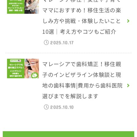
ママにおすすめ！移住生活の楽
しみ方や挑戦・体験したいこと
10選｜考え方やコツもご紹介
2025.10.17
マレーシアで歯科矯正！移住親
子のインビザライン体験談と現
地の歯科事情|費用から歯科医院
選びまでを解説します
2025.10.10