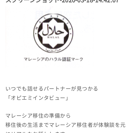
いつでも話せるパートナーが見つかる
「オピエミインタビュー」
マレーシア移住の準備から
移住後の生活までマレーシア移住者が体験談を元