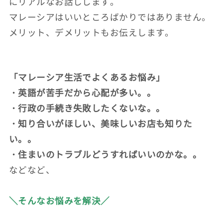
にリアルなお話しします。
マレーシアはいいところばかりではありません。
メリット、デメリットもお伝えします。
「マレーシア生活でよくあるお悩み」
・英語が苦手だから心配が多い。。
・行政の手続き失敗したくないな。。
・知り合いがほしい、美味しいお店も知りた
い。。
・住まいのトラブルどうすればいいのかな。。
などなど、
＼そんなお悩みを解決／