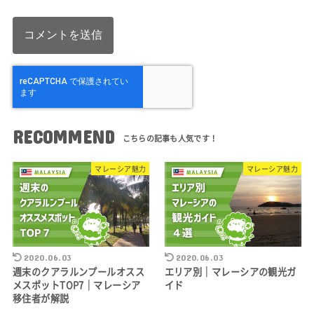
RECOMMEND
マレーシア魅力
マレーシア魅力
2020.06.03
2020.06.03
週末のクアラルンプールオスス
エリア別｜マレーシアの観光ガ
メスポットTOP7｜マレーシア
イド
移住者が解説