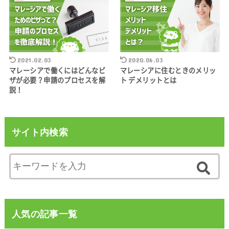
2021.02.03
2020.06.03
マレーシアで働くにはどんなビ
マレーシアに住むときのメリッ
ザが必要？申請のプロセスを解
ト デメリットとは
説！
サイト内検索
人気の記事一覧