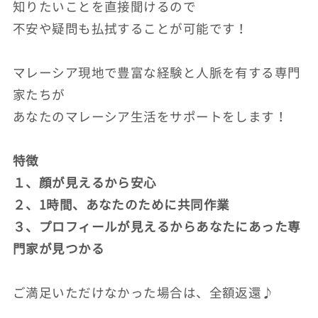
知りたいことを直接聞けるので
不安や疑問も払拭することが可能です！
マレーシア現地で豊富な経験と人脈を有する専門
家たちが
あなたのマレーシア生活をサポートをします！
特徴
１、顔が見えるから安心
２、1時間、あなたのために共同作業
３、プロフィールが見えるからあなたにあった専
門家が見つかる
ご満足いただけなかった場合は、全額返還♪