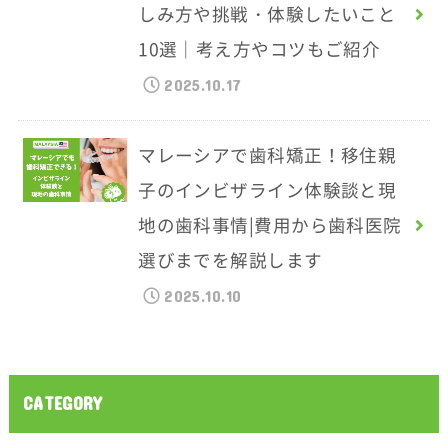
しみ方や挑戦・体験したいこと
10選｜考え方やコツもご紹介
2025.10.17
マレーシアで歯科矯正！移住親
子のインビザライン体験談と現
地の歯科事情|費用から歯科医院
選びまでを解説します
2025.10.10
CATEGORY