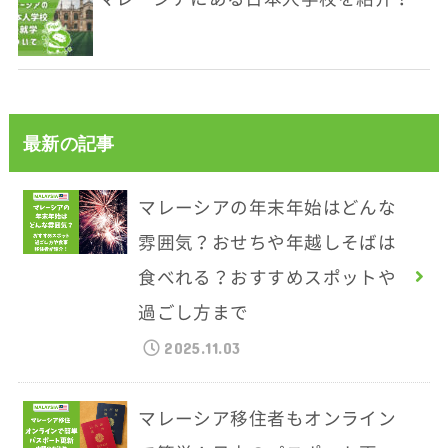
最新の記事
マレーシアの年末年始はどんな
雰囲気？おせちや年越しそばは
食べれる？おすすめスポットや
過ごし方まで
2025.11.03
マレーシア移住者もオンライン