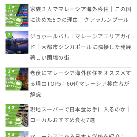
家族３人でマレーシア海外移住｜この国
に決めた5つの理由｜クアラルンプール
ジョホールバル｜マレーシアエリアガイ
ド｜大都市シンガポールに隣接した発展
著しい国境の街
老後にマレーシア海外移住をオススメす
る理由TOP5｜60代マレーシア移住者が
解説
現地スーパーで日本食は手に入るのか｜
ローカルおすすめ食材7選
マレーシアにある日本人学校を紹介！