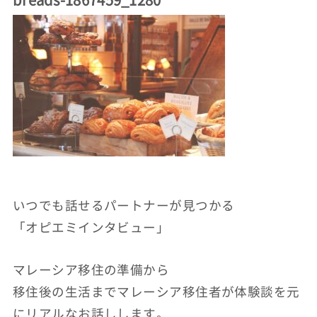
いつでも話せるパートナーが見つかる
「オピエミインタビュー」
マレーシア移住の準備から
移住後の生活までマレーシア移住者が体験談を元
にリアルなお話しします。