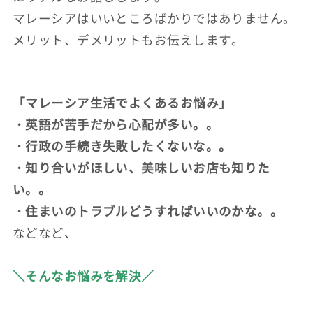
マレーシアはいいところばかりではありません。
メリット、デメリットもお伝えします。
「マレーシア生活でよくあるお悩み」
・英語が苦手だから心配が多い。。
・行政の手続き失敗したくないな。。
・知り合いがほしい、美味しいお店も知りた
い。。
・住まいのトラブルどうすればいいのかな。。
などなど、
＼そんなお悩みを解決／