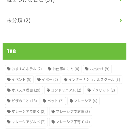
未分類
(2)
TAG
おすすめホテル
(2)
お仕事のこと
(8)
お出かけ
(9)
イベント
(5)
イポー
(2)
インターナショナルスクール
(7)
オススメ理由
(29)
コンドミニアム
(2)
デメリット
(2)
ビザのこと
(13)
ペット
(2)
マレーシア
(4)
マレーシアで働く
(2)
マレーシアで病院
(3)
マレーシアグルメ
(7)
マレーシア子育て
(4)