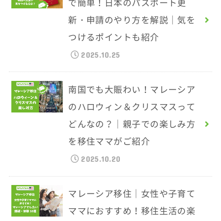
で簡単！日本のパスポート更
新・申請のやり方を解説｜気を
つけるポイントも紹介
2025.10.25
南国でも大賑わい！マレーシア
のハロウィン＆クリスマスって
どんなの？｜親子での楽しみ方
を移住ママがご紹介
2025.10.20
マレーシア移住｜女性や子育て
ママにおすすめ！移住生活の楽