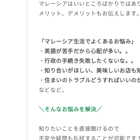
マレーシアはいいところばかりではあ
メリット、デメリットもお伝えします
「マレーシア生活でよくあるお悩み」
・英語が苦手だから心配が多い。。
・行政の手続き失敗したくないな。。
・知り合いがほしい、美味しいお店も
・住まいのトラブルどうすればいいの
などなど、
＼そんなお悩みを解決／
知りたいことを直接聞けるので
不安や疑問も払拭することが可能です