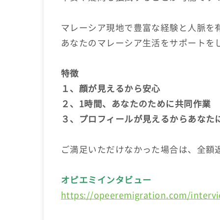
マレーシア現地で豊富な経験と人脈を
あなたのマレーシア生活をサポートを
特徴
１、顔が見えるから安心
２、1時間、あなたのために共同作業
３、プロフィールが見えるからあなた
ご満足いただけなかった場合は、全額
オピエミインタビュー
https://opeeremigration.com/interv