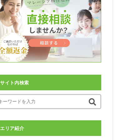
サイト内検索
エリア紹介