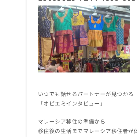
いつでも話せるパートナーが見つかる
「オピエミインタビュー」
マレーシア移住の準備から
移住後の生活までマレーシア移住者が