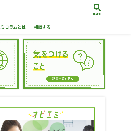
SEARCH
エミコラムとは
相談する