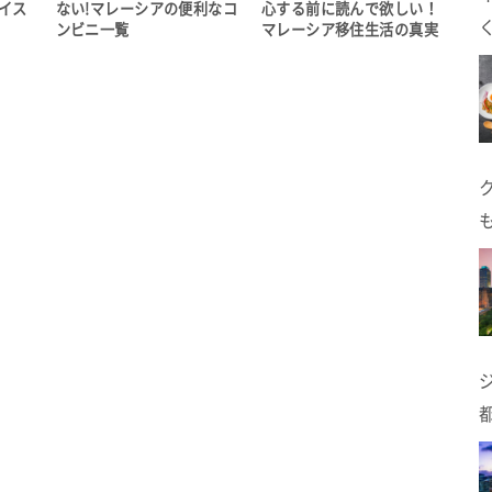
イス
ない!マレーシアの便利なコ
心する前に読んで欲しい！
ンビニ一覧
マレーシア移住生活の真実