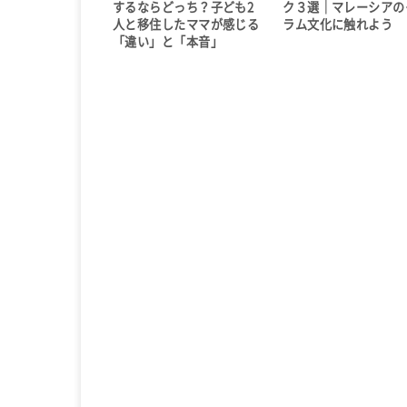
するならどっち？子ども2
ク３選｜マレーシアの
人と移住したママが感じる
ラム文化に触れよう
「違い」と「本音」