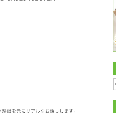
体験談を元にリアルなお話しします。