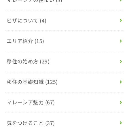
ビザについて
(4)
エリア紹介
(15)
移住の始め方
(29)
移住の基礎知識
(125)
マレーシア魅力
(67)
気をつけること
(37)