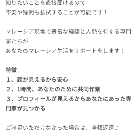
知りたいことを直接聞けるので
不安や疑問も払拭することが可能です！
マレーシア現地で豊富な経験と人脈を有する専門
家たちが
あなたのマレーシア生活をサポートをします！
特徴
１、顔が見えるから安心
２、1時間、あなたのために共同作業
３、プロフィールが見えるからあなたにあった専
門家が見つかる
ご満足いただけなかった場合は、全額返還♪