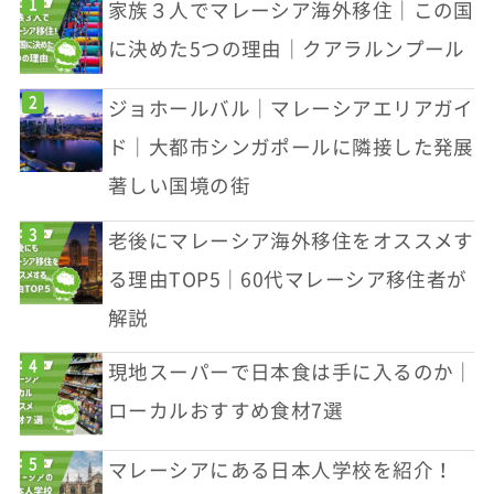
家族３人でマレーシア海外移住｜この国
に決めた5つの理由｜クアラルンプール
ジョホールバル｜マレーシアエリアガイ
ド｜大都市シンガポールに隣接した発展
著しい国境の街
老後にマレーシア海外移住をオススメす
る理由TOP5｜60代マレーシア移住者が
解説
現地スーパーで日本食は手に入るのか｜
ローカルおすすめ食材7選
マレーシアにある日本人学校を紹介！