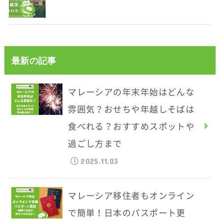
最新の記事
マレーシアの年末年始はどんな
雰囲気？おせちや年越しそばは
食べれる？おすすめスポットや
過ごし方まで
2025.11.03
マレーシア移住者もオンライン
で簡単！日本のパスポート更