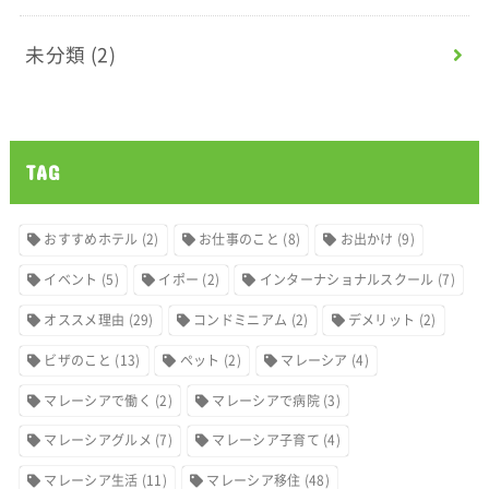
未分類
(2)
TAG
おすすめホテル
(2)
お仕事のこと
(8)
お出かけ
(9)
イベント
(5)
イポー
(2)
インターナショナルスクール
(7)
オススメ理由
(29)
コンドミニアム
(2)
デメリット
(2)
ビザのこと
(13)
ペット
(2)
マレーシア
(4)
マレーシアで働く
(2)
マレーシアで病院
(3)
マレーシアグルメ
(7)
マレーシア子育て
(4)
マレーシア生活
(11)
マレーシア移住
(48)