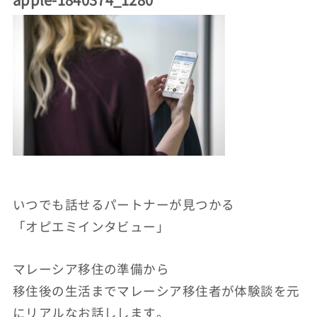
いつでも話せるパートナーが見つかる
「オピエミインタビュー」
マレーシア移住の準備から
移住後の生活までマレーシア移住者が体験談を元
にリアルなお話しします。