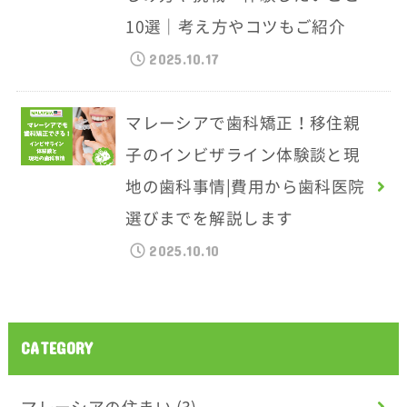
10選｜考え方やコツもご紹介
2025.10.17
マレーシアで歯科矯正！移住親
子のインビザライン体験談と現
地の歯科事情|費用から歯科医院
選びまでを解説します
2025.10.10
CATEGORY
マレーシアの住まい
(3)