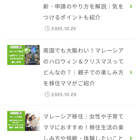
新・申請のやり方を解説｜気を
つけるポイントも紹介
2025.10.25
南国でも大賑わい！マレーシア
のハロウィン＆クリスマスって
どんなの？｜親子での楽しみ方
を移住ママがご紹介
2025.10.20
マレーシア移住｜女性や子育て
ママにおすすめ！移住生活の楽
しみ方や挑戦・体験したいこと