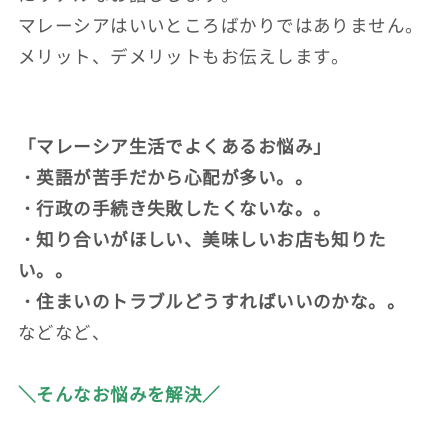
マレーシアはいいところばかりではありません。
メリット、デメリットもお伝えします。
「マレーシア生活でよくあるお悩み」
・英語が苦手だから心配が多い。。
・行政の手続き失敗したくないな。。
・知り合いがほしい、美味しいお店も知りた
い。。
・住まいのトラブルどうすればいいのかな。。
などなど、
＼そんなお悩みを解決／