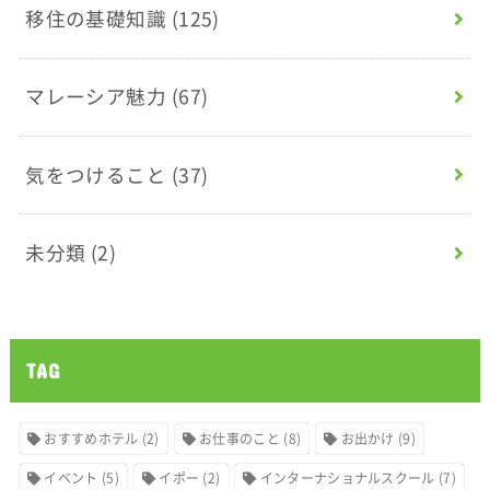
移住の基礎知識
(125)
マレーシア魅力
(67)
気をつけること
(37)
未分類
(2)
TAG
おすすめホテル
(2)
お仕事のこと
(8)
お出かけ
(9)
イベント
(5)
イポー
(2)
インターナショナルスクール
(7)