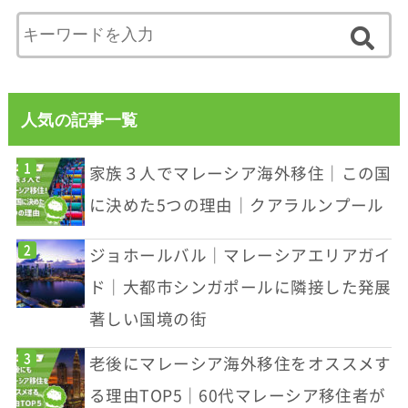
人気の記事一覧
家族３人でマレーシア海外移住｜この国
に決めた5つの理由｜クアラルンプール
ジョホールバル｜マレーシアエリアガイ
ド｜大都市シンガポールに隣接した発展
著しい国境の街
老後にマレーシア海外移住をオススメす
る理由TOP5｜60代マレーシア移住者が