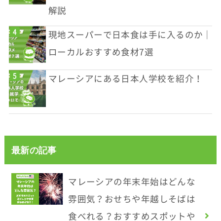
解説
現地スーパーで日本食は手に入るのか｜
ローカルおすすめ食材7選
マレーシアにある日本人学校を紹介！
最新の記事
マレーシアの年末年始はどんな
雰囲気？おせちや年越しそばは
食べれる？おすすめスポットや