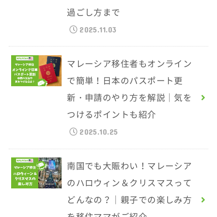
過ごし方まで
2025.11.03
マレーシア移住者もオンライン
で簡単！日本のパスポート更
新・申請のやり方を解説｜気を
つけるポイントも紹介
2025.10.25
南国でも大賑わい！マレーシア
のハロウィン＆クリスマスって
どんなの？｜親子での楽しみ方
を移住ママがご紹介