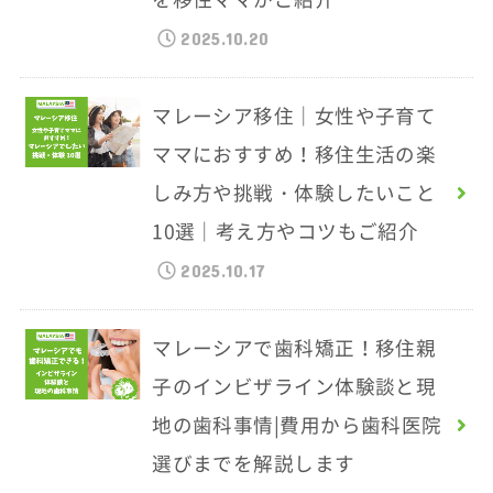
2025.10.20
マレーシア移住｜女性や子育て
ママにおすすめ！移住生活の楽
しみ方や挑戦・体験したいこと
10選｜考え方やコツもご紹介
2025.10.17
マレーシアで歯科矯正！移住親
子のインビザライン体験談と現
地の歯科事情|費用から歯科医院
選びまでを解説します