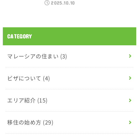
2025.10.10
CATEGORY
マレーシアの住まい
(3)
ビザについて
(4)
エリア紹介
(15)
移住の始め方
(29)