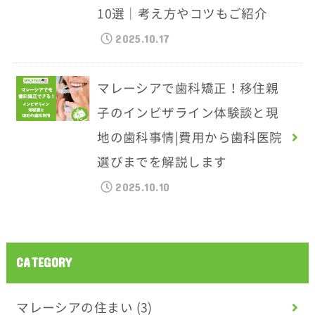
10選｜考え方やコツもご紹介
2025.10.17
マレーシアで歯科矯正！移住親
子のインビザライン体験談と現
地の歯科事情|費用から歯科医院
選びまでを解説します
2025.10.10
CATEGORY
マレーシアの住まい
(3)