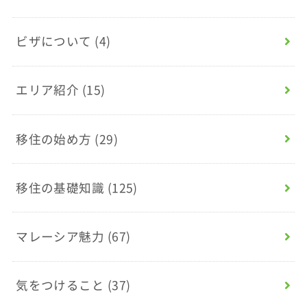
ビザについて
(4)
エリア紹介
(15)
移住の始め方
(29)
移住の基礎知識
(125)
マレーシア魅力
(67)
気をつけること
(37)