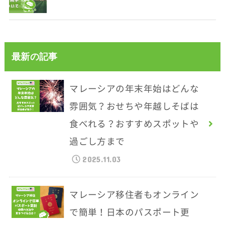
最新の記事
マレーシアの年末年始はどんな
雰囲気？おせちや年越しそばは
食べれる？おすすめスポットや
過ごし方まで
2025.11.03
マレーシア移住者もオンライン
で簡単！日本のパスポート更