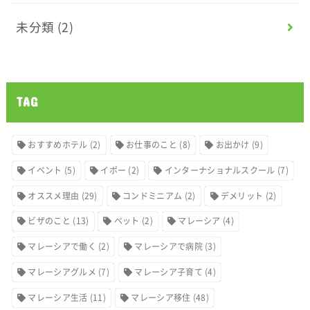
未分類
(2)
TAG
おすすめホテル
(2)
お仕事のこと
(8)
お出かけ
(9)
イベント
(5)
イポー
(2)
インターナショナルスクール
(7)
オススメ理由
(29)
コンドミニアム
(2)
デメリット
(2)
ビザのこと
(13)
ペット
(2)
マレーシア
(4)
マレーシアで働く
(2)
マレーシアで病院
(3)
マレーシアグルメ
(7)
マレーシア子育て
(4)
マレーシア生活
(11)
マレーシア移住
(48)