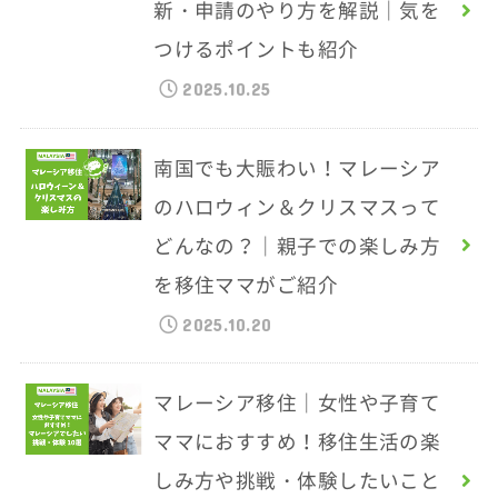
新・申請のやり方を解説｜気を
つけるポイントも紹介
2025.10.25
南国でも大賑わい！マレーシア
のハロウィン＆クリスマスって
どんなの？｜親子での楽しみ方
を移住ママがご紹介
2025.10.20
マレーシア移住｜女性や子育て
ママにおすすめ！移住生活の楽
しみ方や挑戦・体験したいこと