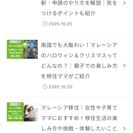
新・申請のやり方を解説｜気を
つけるポイントも紹介
2025.10.25
南国でも大賑わい！マレーシア
のハロウィン＆クリスマスって
どんなの？｜親子での楽しみ方
を移住ママがご紹介
2025.10.20
マレーシア移住｜女性や子育て
ママにおすすめ！移住生活の楽
しみ方や挑戦・体験したいこと