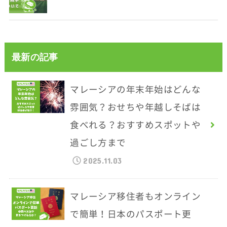
最新の記事
マレーシアの年末年始はどんな
雰囲気？おせちや年越しそばは
食べれる？おすすめスポットや
過ごし方まで
2025.11.03
マレーシア移住者もオンライン
で簡単！日本のパスポート更