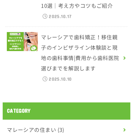
10選｜考え方やコツもご紹介
2025.10.17
マレーシアで歯科矯正！移住親
子のインビザライン体験談と現
地の歯科事情|費用から歯科医院
選びまでを解説します
2025.10.10
CATEGORY
マレーシアの住まい
(3)