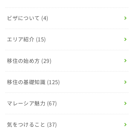
ビザについて
(4)
エリア紹介
(15)
移住の始め方
(29)
移住の基礎知識
(125)
マレーシア魅力
(67)
気をつけること
(37)