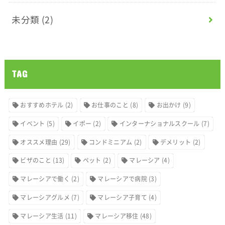
未分類
(2)
TAG
おすすめホテル
(2)
お仕事のこと
(8)
お出かけ
(9)
イベント
(5)
イポー
(2)
インターナショナルスクール
(7)
オススメ理由
(29)
コンドミニアム
(2)
デメリット
(2)
ビザのこと
(13)
ペット
(2)
マレーシア
(4)
マレーシアで働く
(2)
マレーシアで病院
(3)
マレーシアグルメ
(7)
マレーシア子育て
(4)
マレーシア生活
(11)
マレーシア移住
(48)