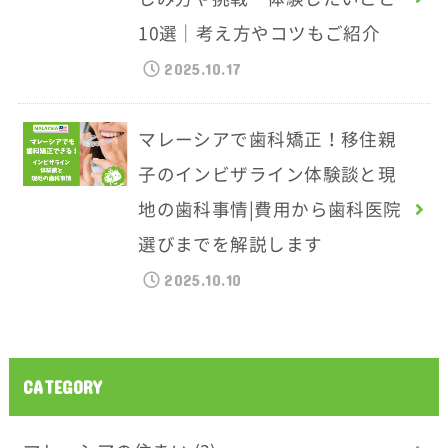
10選｜考え方やコツもご紹介
2025.10.17
マレーシアで歯科矯正！移住親
子のインビザライン体験談と現
地の歯科事情|費用から歯科医院
選びまでを解説します
2025.10.10
CATEGORY