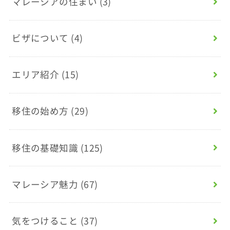
マレーシアの住まい
(3)
ビザについて
(4)
エリア紹介
(15)
移住の始め方
(29)
移住の基礎知識
(125)
マレーシア魅力
(67)
気をつけること
(37)