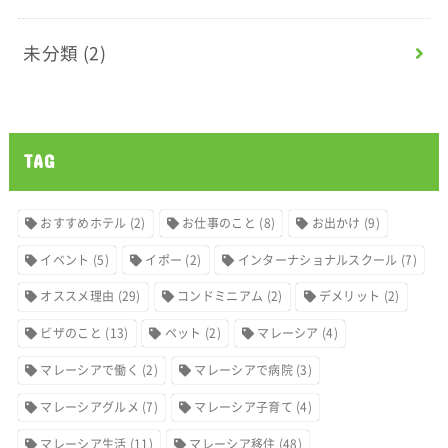
未分類
(2)
TAG
おすすめホテル
(2)
お仕事のこと
(8)
お出かけ
(9)
イベント
(5)
イポー
(2)
インターナショナルスクール
(7)
オススメ理由
(29)
コンドミニアム
(2)
デメリット
(2)
ビザのこと
(13)
ペット
(2)
マレーシア
(4)
マレーシアで働く
(2)
マレーシアで病院
(3)
マレーシアグルメ
(7)
マレーシア子育て
(4)
マレーシア生活
(11)
マレーシア移住
(48)