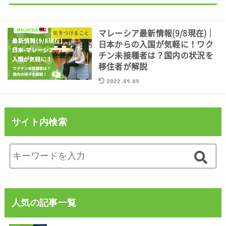
マレーシア最新情報(9/8現在)｜
気をつけること
日本からの入国が気軽に！ワク
チン未接種者は？国内の状況を
移住者が解説
2022.09.09
サイト内検索
人気の記事一覧