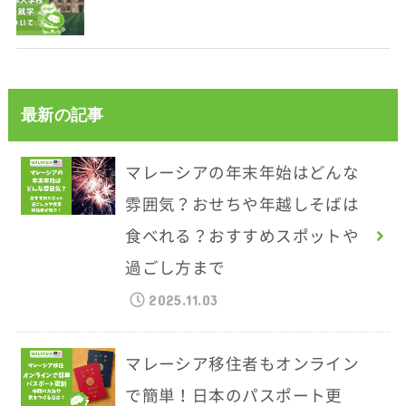
最新の記事
マレーシアの年末年始はどんな
雰囲気？おせちや年越しそばは
食べれる？おすすめスポットや
過ごし方まで
2025.11.03
マレーシア移住者もオンライン
で簡単！日本のパスポート更