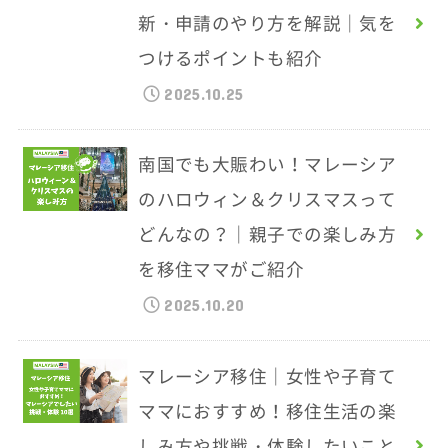
新・申請のやり方を解説｜気を
つけるポイントも紹介
2025.10.25
南国でも大賑わい！マレーシア
のハロウィン＆クリスマスって
どんなの？｜親子での楽しみ方
を移住ママがご紹介
2025.10.20
マレーシア移住｜女性や子育て
ママにおすすめ！移住生活の楽
しみ方や挑戦・体験したいこと