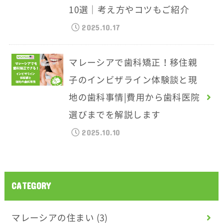
10選｜考え方やコツもご紹介
2025.10.17
マレーシアで歯科矯正！移住親
子のインビザライン体験談と現
地の歯科事情|費用から歯科医院
選びまでを解説します
2025.10.10
CATEGORY
マレーシアの住まい
(3)