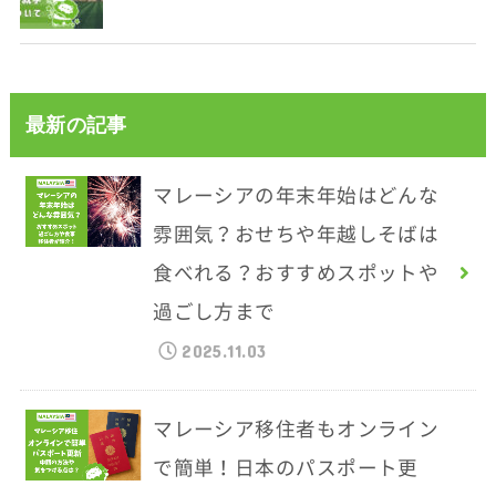
最新の記事
マレーシアの年末年始はどんな
雰囲気？おせちや年越しそばは
食べれる？おすすめスポットや
過ごし方まで
2025.11.03
マレーシア移住者もオンライン
で簡単！日本のパスポート更