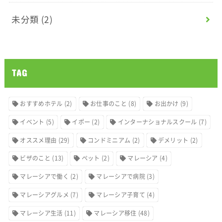
未分類
(2)
TAG
おすすめホテル
(2)
お仕事のこと
(8)
お出かけ
(9)
イベント
(5)
イポー
(2)
インターナショナルスクール
(7)
オススメ理由
(29)
コンドミニアム
(2)
デメリット
(2)
ビザのこと
(13)
ペット
(2)
マレーシア
(4)
マレーシアで働く
(2)
マレーシアで病院
(3)
マレーシアグルメ
(7)
マレーシア子育て
(4)
マレーシア生活
(11)
マレーシア移住
(48)