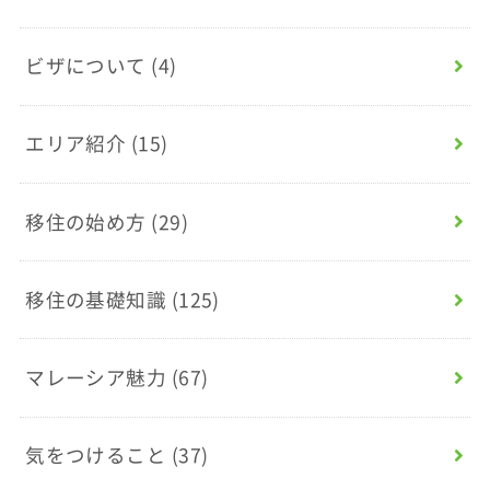
ビザについて
(4)
エリア紹介
(15)
移住の始め方
(29)
移住の基礎知識
(125)
マレーシア魅力
(67)
気をつけること
(37)