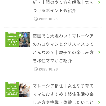
新・申請のやり方を解説｜気を
つけるポイントも紹介
2025.10.25
南国でも大賑わい！マレーシア
のハロウィン＆クリスマスって
どんなの？｜親子での楽しみ方
を移住ママがご紹介
2025.10.20
マレーシア移住｜女性や子育て
ママにおすすめ！移住生活の楽
しみ方や挑戦・体験したいこと