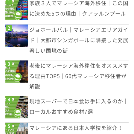
家族３人でマレーシア海外移住｜この国
に決めた5つの理由｜クアラルンプール
ジョホールバル｜マレーシアエリアガイ
ド｜大都市シンガポールに隣接した発展
著しい国境の街
老後にマレーシア海外移住をオススメす
る理由TOP5｜60代マレーシア移住者が
解説
現地スーパーで日本食は手に入るのか｜
ローカルおすすめ食材7選
マレーシアにある日本人学校を紹介！