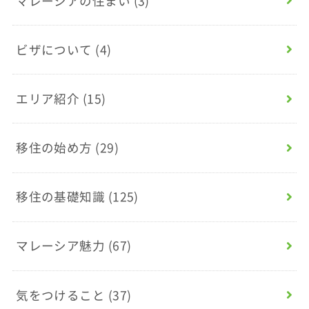
マレーシアの住まい
(3)
ビザについて
(4)
エリア紹介
(15)
移住の始め方
(29)
移住の基礎知識
(125)
マレーシア魅力
(67)
気をつけること
(37)