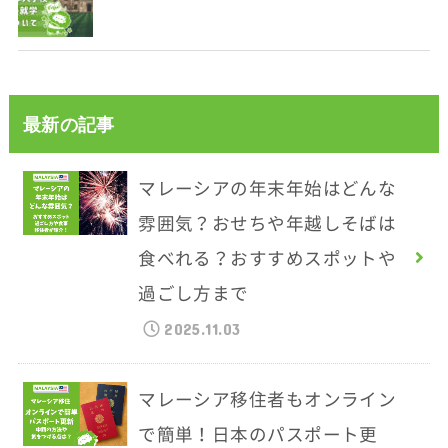
最新の記事
マレーシアの年末年始はどんな
雰囲気？おせちや年越しそばは
食べれる？おすすめスポットや
過ごし方まで
2025.11.03
マレーシア移住者もオンライン
で簡単！日本のパスポート更