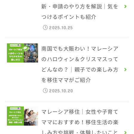
新・申請のやり方を解説｜気を
つけるポイントも紹介
2025.10.25
南国でも大賑わい！マレーシア
のハロウィン＆クリスマスって
どんなの？｜親子での楽しみ方
を移住ママがご紹介
2025.10.20
マレーシア移住｜女性や子育て
ママにおすすめ！移住生活の楽
しみ方や挑戦・体験したいこと