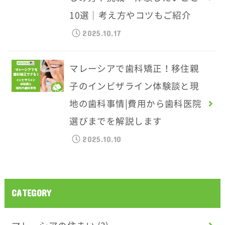
10選｜考え方やコツもご紹介
2025.10.17
マレーシアで歯科矯正！移住親
子のインビザライン体験談と現
地の歯科事情|費用から歯科医院
選びまでを解説します
2025.10.10
CATEGORY