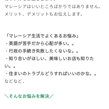
マレーシアはいいところばかりではありません。
メリット、デメリットもお伝えします。
「マレーシア生活でよくあるお悩み」
・英語が苦手だから心配が多い。。
・行政の手続き失敗したくないな。。
・知り合いがほしい、美味しいお店も知りた
い。。
・住まいのトラブルどうすればいいのかな。。
などなど、
＼そんなお悩みを解決／