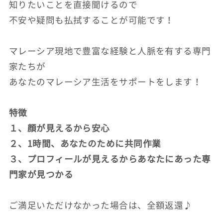
知りたいことを直接聞けるので
不安や疑問も払拭することが可能です！
マレーシア現地で豊富な経験と人脈を有する専門
家たちが
あなたのマレーシア生活をサポートをします！
特徴
１、顔が見えるから安心
２、1時間、あなたのために共同作業
３、プロフィールが見えるからあなたにあった専
門家が見つかる
ご満足いただけなかった場合は、全額返還♪