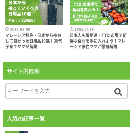
2023.05.08
2024.01.26
マレーシア移住・日本から持参
日本人も御用達・TTDI市場で新
して良かった日用品10選｜30代
鮮な食材を手に入れよう！マレ
子育てママが解説
ーシア移住ママが徹底解説
サイト内検索
人気の記事一覧