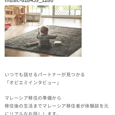
いつでも話せるパートナーが見つかる
「オピエミインタビュー」
マレーシア移住の準備から
移住後の生活までマレーシア移住者が体験談を元
にリアルなお話しします。