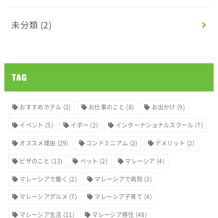
未分類
(2)
TAG
おすすめホテル
(2)
お仕事のこと
(8)
お出かけ
(9)
イベント
(5)
イポー
(2)
インターナショナルスクール
(7)
オススメ理由
(29)
コンドミニアム
(2)
デメリット
(2)
ビザのこと
(13)
ペット
(2)
マレーシア
(4)
マレーシアで働く
(2)
マレーシアで病院
(3)
マレーシアグルメ
(7)
マレーシア子育て
(4)
マレーシア生活
(11)
マレーシア移住
(48)