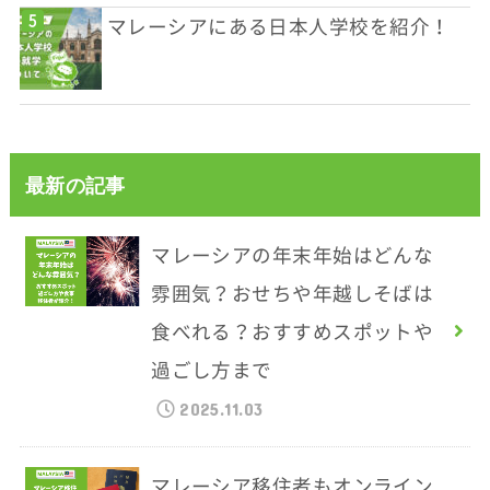
マレーシアにある日本人学校を紹介！
最新の記事
マレーシアの年末年始はどんな
雰囲気？おせちや年越しそばは
食べれる？おすすめスポットや
過ごし方まで
2025.11.03
マレーシア移住者もオンライン