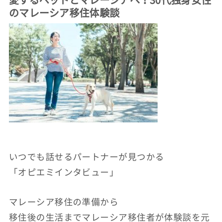
のマレーシア移住体験談
いつでも話せるパートナーが見つかる
「オピエミインタビュー」
マレーシア移住の準備から
移住後の生活までマレーシア移住者が体験談を元