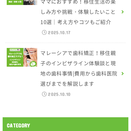
ママにおすすめ！移住生活の楽
しみ方や挑戦・体験したいこと
10選｜考え方やコツもご紹介
2025.10.17
マレーシアで歯科矯正！移住親
子のインビザライン体験談と現
地の歯科事情|費用から歯科医院
選びまでを解説します
2025.10.10
CATEGORY