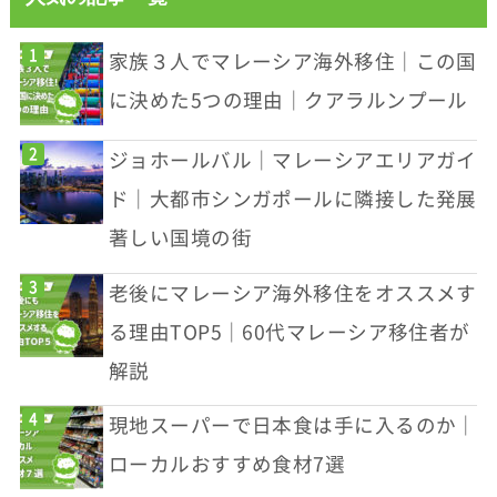
家族３人でマレーシア海外移住｜この国
に決めた5つの理由｜クアラルンプール
ジョホールバル｜マレーシアエリアガイ
ド｜大都市シンガポールに隣接した発展
著しい国境の街
老後にマレーシア海外移住をオススメす
る理由TOP5｜60代マレーシア移住者が
解説
現地スーパーで日本食は手に入るのか｜
ローカルおすすめ食材7選