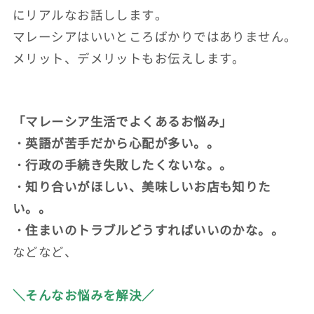
にリアルなお話しします。
マレーシアはいいところばかりではありません。
メリット、デメリットもお伝えします。
「マレーシア生活でよくあるお悩み」
・英語が苦手だから心配が多い。。
・行政の手続き失敗したくないな。。
・知り合いがほしい、美味しいお店も知りた
い。。
・住まいのトラブルどうすればいいのかな。。
などなど、
＼そんなお悩みを解決／