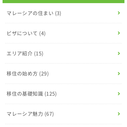
マレーシアの住まい
(3)
ビザについて
(4)
エリア紹介
(15)
移住の始め方
(29)
移住の基礎知識
(125)
マレーシア魅力
(67)