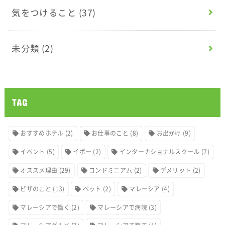
気をつけること
(37)
未分類
(2)
TAG
おすすめホテル
(2)
お仕事のこと
(8)
お出かけ
(9)
イベント
(5)
イポー
(2)
インターナショナルスクール
(7)
オススメ理由
(29)
コンドミニアム
(2)
デメリット
(2)
ビザのこと
(13)
ペット
(2)
マレーシア
(4)
マレーシアで働く
(2)
マレーシアで病院
(3)