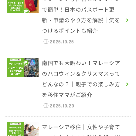
で簡単！日本のパスポート更
新・申請のやり方を解説｜気を
つけるポイントも紹介
2025.10.25
南国でも大賑わい！マレーシア
のハロウィン＆クリスマスって
どんなの？｜親子での楽しみ方
を移住ママがご紹介
2025.10.20
マレーシア移住｜女性や子育て