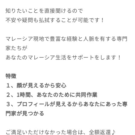
知りたいことを直接聞けるので
不安や疑問も払拭することが可能です！
マレーシア現地で豊富な経験と人脈を有する専門
家たちが
あなたのマレーシア生活をサポートをします！
特徴
１、顔が見えるから安心
２、1時間、あなたのために共同作業
３、プロフィールが見えるからあなたにあった専
門家が見つかる
ご満足いただけなかった場合は、全額返還♪